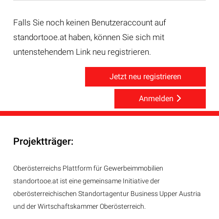
Falls Sie noch keinen Benutzeraccount auf
standortooe.at haben, können Sie sich mit
untenstehendem Link neu registrieren.
Jetzt neu registrieren
Anmelden
Projektträger:
Oberösterreichs Plattform für Gewerbeimmobilien
standortooe.at ist eine gemeinsame Initiative der
oberösterreichischen Standortagentur Business Upper Austria
und der Wirtschaftskammer Oberösterreich.