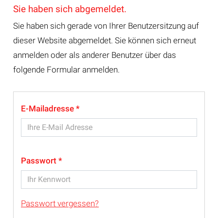
Sie haben sich abgemeldet.
Sie haben sich gerade von Ihrer Benutzersitzung auf
dieser Website abgemeldet. Sie können sich erneut
anmelden oder als anderer Benutzer über das
folgende Formular anmelden.
E-Mailadresse
Passwort
Passwort vergessen?