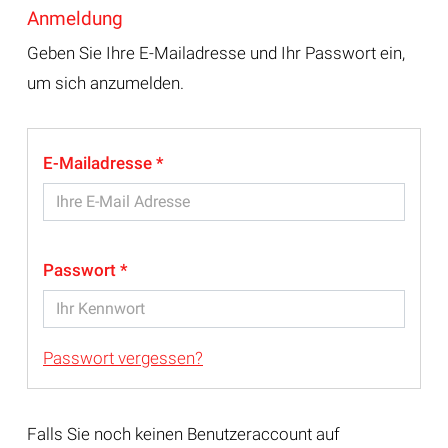
Anmeldung
Geben Sie Ihre E-Mailadresse und Ihr Passwort ein,
um sich anzumelden.
E-Mailadresse
Passwort
Passwort vergessen?
Falls Sie noch keinen Benutzeraccount auf