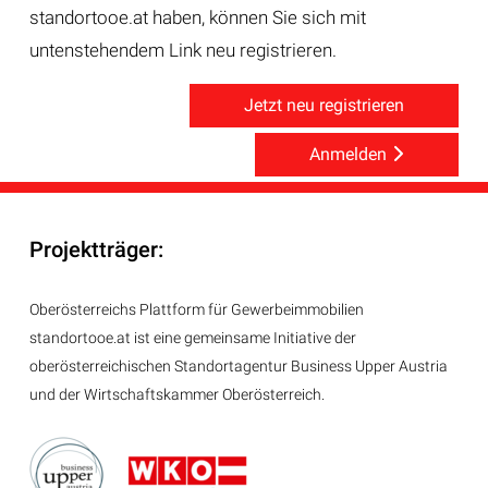
standortooe.at haben, können Sie sich mit
untenstehendem Link neu registrieren.
Jetzt neu registrieren
Anmelden
Projektträger:
Oberösterreichs Plattform für Gewerbeimmobilien
standortooe.at ist eine gemeinsame Initiative der
oberösterreichischen Standortagentur Business Upper Austria
und der Wirtschaftskammer Oberösterreich.