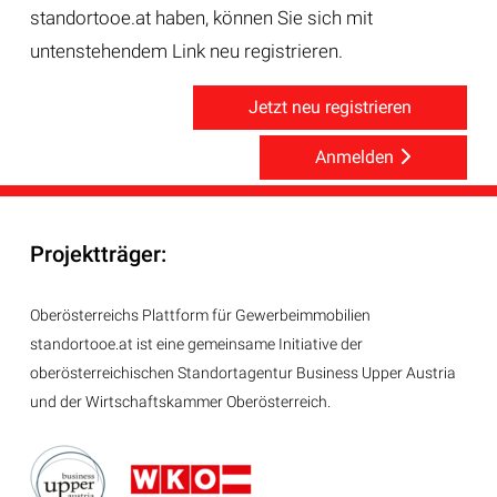
standortooe.at haben, können Sie sich mit
untenstehendem Link neu registrieren.
Jetzt neu registrieren
Anmelden
Projektträger:
Oberösterreichs Plattform für Gewerbeimmobilien
standortooe.at ist eine gemeinsame Initiative der
oberösterreichischen Standortagentur Business Upper Austria
und der Wirtschaftskammer Oberösterreich.