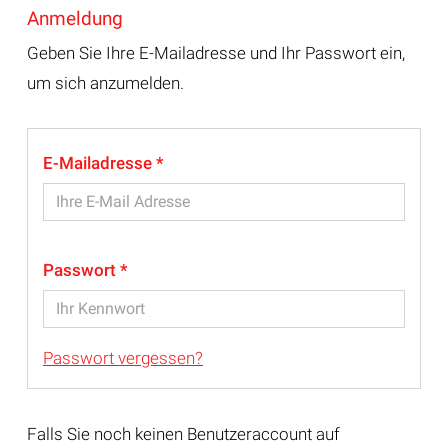
Anmeldung
Geben Sie Ihre E-Mailadresse und Ihr Passwort ein,
um sich anzumelden.
E-Mailadresse
Passwort
Passwort vergessen?
Falls Sie noch keinen Benutzeraccount auf