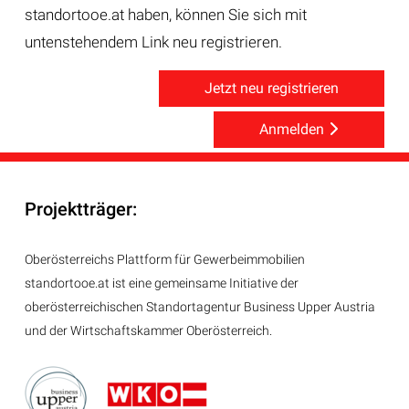
standortooe.at haben, können Sie sich mit
untenstehendem Link neu registrieren.
Jetzt neu registrieren
Anmelden
Projektträger:
Oberösterreichs Plattform für Gewerbeimmobilien
standortooe.at ist eine gemeinsame Initiative der
oberösterreichischen Standortagentur Business Upper Austria
und der Wirtschaftskammer Oberösterreich.