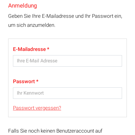
Anmeldung
Geben Sie Ihre E-Mailadresse und Ihr Passwort ein,
um sich anzumelden.
E-Mailadresse
Passwort
Passwort vergessen?
Falls Sie noch keinen Benutzeraccount auf