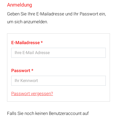
Anmeldung
Geben Sie Ihre E-Mailadresse und Ihr Passwort ein,
um sich anzumelden.
E-Mailadresse
Passwort
Passwort vergessen?
Falls Sie noch keinen Benutzeraccount auf