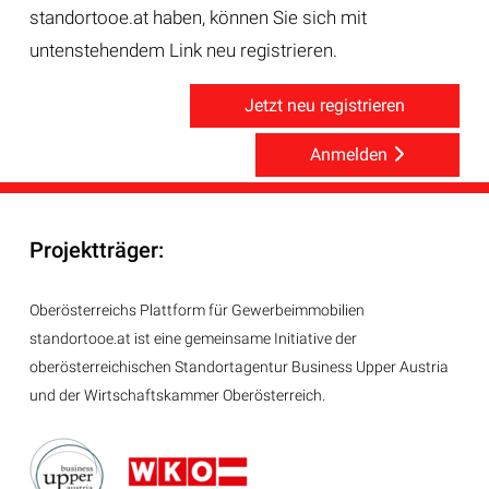
standortooe.at haben, können Sie sich mit
untenstehendem Link neu registrieren.
Jetzt neu registrieren
Anmelden
Projektträger:
Oberösterreichs Plattform für Gewerbeimmobilien
standortooe.at ist eine gemeinsame Initiative der
oberösterreichischen Standortagentur Business Upper Austria
und der Wirtschaftskammer Oberösterreich.