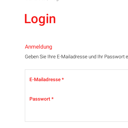
Login
Anmeldung
Geben Sie Ihre E-Mailadresse und Ihr Passwort 
E-Mailadresse
Passwort