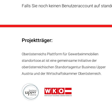
Falls Sie noch keinen Benutzeraccount auf stand
Projektträger:
Oberösterreichs Plattform für Gewerbeimmobilien
standortooe.at ist eine gemeinsame Initiative der
oberösterreichischen Standortagentur Business Upper
Austria und der Wirtschaftskammer Oberösterreich.