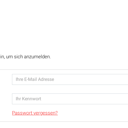
ein, um sich anzumelden.
Passwort vergessen?