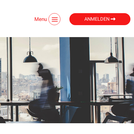
Menu
ANMELDEN