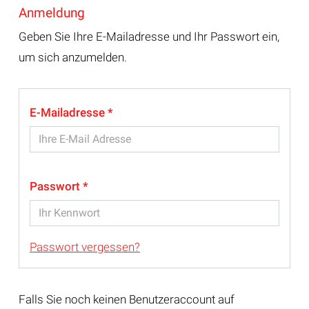
Anmeldung
Geben Sie Ihre E-Mailadresse und Ihr Passwort ein,
um sich anzumelden.
E-Mailadresse
Passwort
Passwort vergessen?
Falls Sie noch keinen Benutzeraccount auf