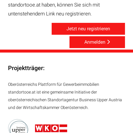
standortooe.at haben, können Sie sich mit
untenstehendem Link neu registrieren.
Jetzt neu registrieren
Anmelden
Projektträger:
Oberösterreichs Plattform für Gewerbeimmobilien
standortooe.at ist eine gemeinsame Initiative der
oberösterreichischen Standortagentur Business Upper Austria
und der Wirtschaftskammer Oberösterreich.