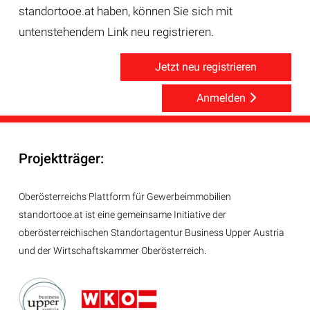
standortooe.at haben, können Sie sich mit
untenstehendem Link neu registrieren.
Jetzt neu registrieren
Anmelden
Projektträger:
Oberösterreichs Plattform für Gewerbeimmobilien
standortooe.at ist eine gemeinsame Initiative der
oberösterreichischen Standortagentur Business Upper Austria
und der Wirtschaftskammer Oberösterreich.