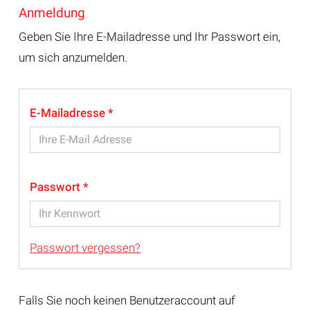
Anmeldung
Geben Sie Ihre E-Mailadresse und Ihr Passwort ein,
um sich anzumelden.
E-Mailadresse
Passwort
Passwort vergessen?
Falls Sie noch keinen Benutzeraccount auf