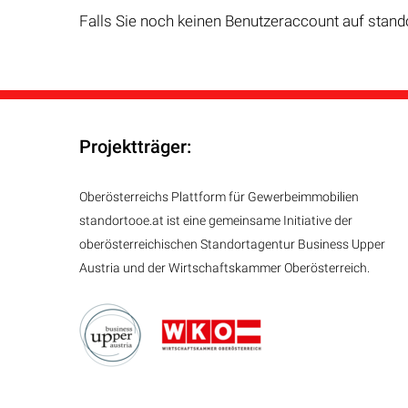
Falls Sie noch keinen Benutzeraccount auf stand
Projektträger:
Oberösterreichs Plattform für Gewerbeimmobilien
standortooe.at ist eine gemeinsame Initiative der
oberösterreichischen Standortagentur Business Upper
Austria und der Wirtschaftskammer Oberösterreich.