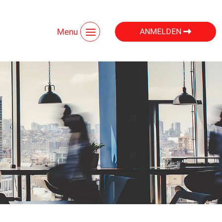
Menu
ANMELDEN