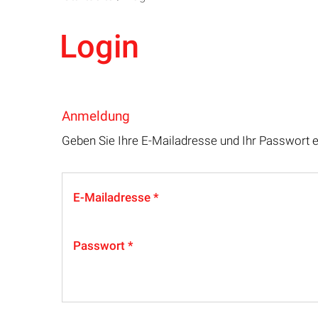
Login
Anmeldung
Geben Sie Ihre E-Mailadresse und Ihr Passwort 
E-Mailadresse
Passwort