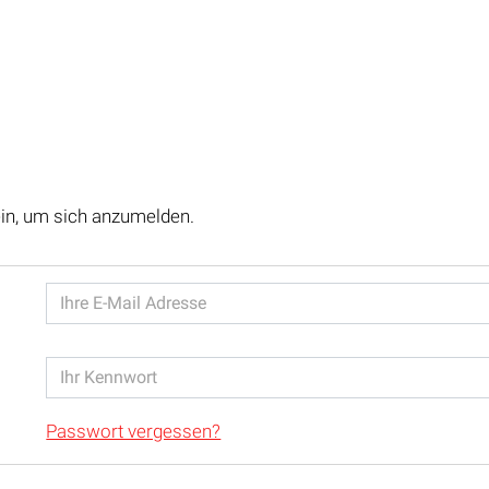
ein, um sich anzumelden.
Passwort vergessen?