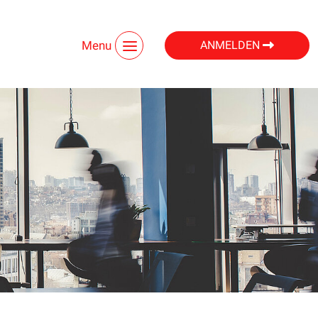
Menu
ANMELDEN