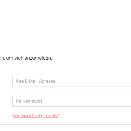
ein, um sich anzumelden.
Passwort vergessen?