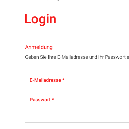
Login
Anmeldung
Geben Sie Ihre E-Mailadresse und Ihr Passwort 
E-Mailadresse
Passwort