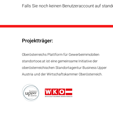
Falls Sie noch keinen Benutzeraccount auf stand
Projektträger:
Oberösterreichs Plattform für Gewerbeimmobilien
standortooe.at ist eine gemeinsame Initiative der
oberösterreichischen Standortagentur Business Upper
Austria und der Wirtschaftskammer Oberösterreich.