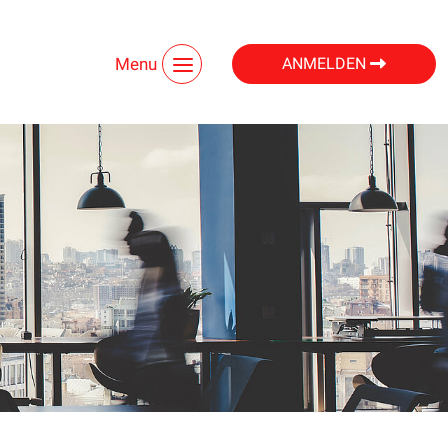
Menu
ANMELDEN