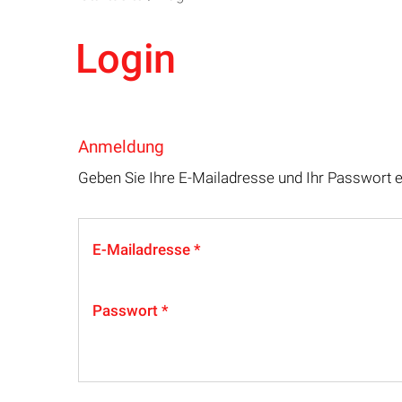
Login
Anmeldung
Geben Sie Ihre E-Mailadresse und Ihr Passwort 
E-Mailadresse
Passwort