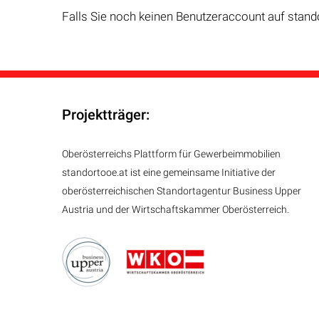
Falls Sie noch keinen Benutzeraccount auf stand
Projektträger:
Oberösterreichs Plattform für Gewerbeimmobilien
standortooe.at ist eine gemeinsame Initiative der
oberösterreichischen Standortagentur Business Upper
Austria und der Wirtschaftskammer Oberösterreich.