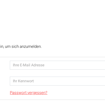
ein, um sich anzumelden.
Passwort vergessen?