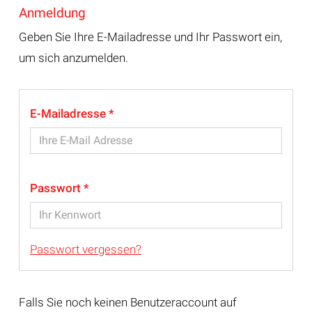
Anmeldung
Geben Sie Ihre E-Mailadresse und Ihr Passwort ein,
um sich anzumelden.
E-Mailadresse
Passwort
Passwort vergessen?
Falls Sie noch keinen Benutzeraccount auf