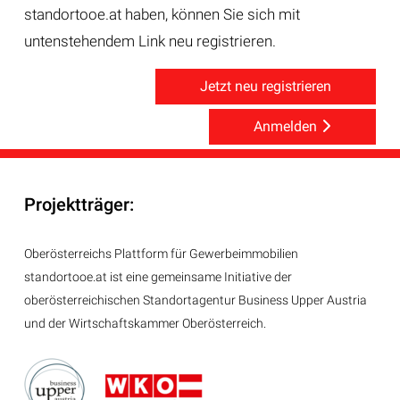
standortooe.at haben, können Sie sich mit
untenstehendem Link neu registrieren.
Jetzt neu registrieren
Anmelden
Projektträger:
Oberösterreichs Plattform für Gewerbeimmobilien
standortooe.at ist eine gemeinsame Initiative der
oberösterreichischen Standortagentur Business Upper Austria
und der Wirtschaftskammer Oberösterreich.