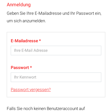
Anmeldung
Geben Sie Ihre E-Mailadresse und Ihr Passwort ein,
um sich anzumelden.
E-Mailadresse
Passwort
Passwort vergessen?
Falls Sie noch keinen Benutzeraccount auf