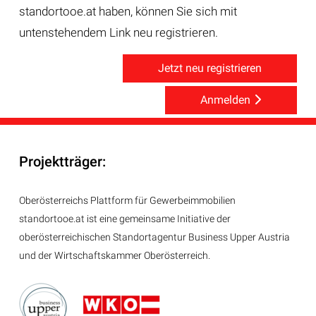
standortooe.at haben, können Sie sich mit
untenstehendem Link neu registrieren.
Jetzt neu registrieren
Anmelden
Projektträger:
Oberösterreichs Plattform für Gewerbeimmobilien
standortooe.at ist eine gemeinsame Initiative der
oberösterreichischen Standortagentur Business Upper Austria
und der Wirtschaftskammer Oberösterreich.