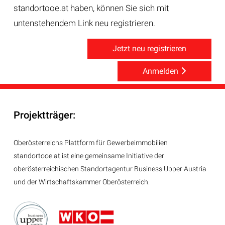
standortooe.at haben, können Sie sich mit
untenstehendem Link neu registrieren.
Jetzt neu registrieren
Anmelden
Projektträger:
Oberösterreichs Plattform für Gewerbeimmobilien
standortooe.at ist eine gemeinsame Initiative der
oberösterreichischen Standortagentur Business Upper Austria
und der Wirtschaftskammer Oberösterreich.