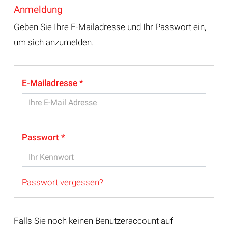
Anmeldung
Geben Sie Ihre E-Mailadresse und Ihr Passwort ein,
um sich anzumelden.
E-Mailadresse
Passwort
Passwort vergessen?
Falls Sie noch keinen Benutzeraccount auf