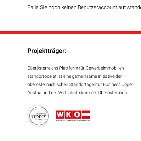
Falls Sie noch keinen Benutzeraccount auf stand
Projektträger:
Oberösterreichs Plattform für Gewerbeimmobilien
standortooe.at ist eine gemeinsame Initiative der
oberösterreichischen Standortagentur Business Upper
Austria und der Wirtschaftskammer Oberösterreich.