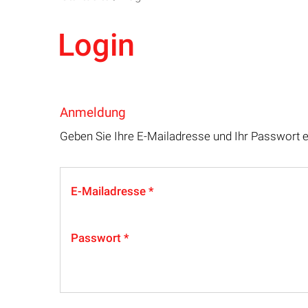
Login
Anmeldung
Geben Sie Ihre E-Mailadresse und Ihr Passwort 
E-Mailadresse
Passwort