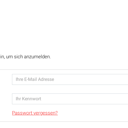
ein, um sich anzumelden.
Passwort vergessen?