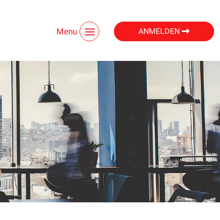
Menu
ANMELDEN