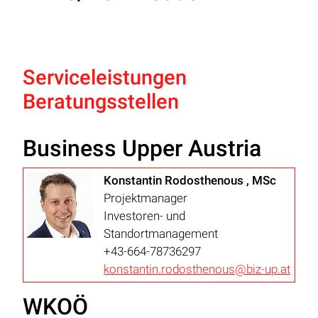
Serviceleistungen
Beratungsstellen
Business Upper Austria
Konstantin Rodosthenous , MSc
Projektmanager
Investoren- und
Standortmanagement
+43-664-78736297
konstantin.rodosthenous@biz-up.at
WKOÖ