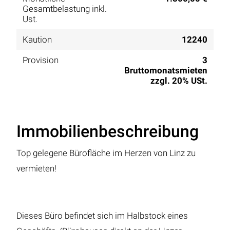
Gesamtbelastung inkl.
Ust.
Kaution
12240
Provision
3
Bruttomonatsmieten
zzgl. 20% USt.
Immobilienbeschreibung
Top gelegene Bürofläche im Herzen von Linz zu
vermieten!
Dieses Büro befindet sich im Halbstock eines