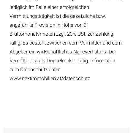
lediglich im Falle einer erfolgreichen
Vermittlungstätigkeit ist die gesetzliche bzw.
angeführte Provision in Höhe von 3
Bruttomonatsmieten zzgl. 20% USt. zur Zahlung
fällig. Es besteht zwischen dem Vermittler und dem
Abgeber ein wirtschaftliches Naheverhältnis. Der
Vermittler ist als Doppelmakler tätig. Information
zum Datenschutz unter
www.nextimmobilien.at/datenschutz