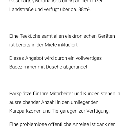
Geschäfts-/Bürohauses direkt an der Linzer
Landstraße und verfügt über ca. 88m².
Eine Teeküche samt allen elektronischen Geräten
ist bereits in der Miete inkludiert.
Dieses Angebot wird durch ein vollwertiges
Badezimmer mit Dusche abgerundet.
Parkplätze für Ihre Mitarbeiter und Kunden stehen in
ausreichender Anzahl in den umliegenden
Kurzparkzonen und Tiefgaragen zur Verfügung.
Eine problemlose öffentliche Anreise ist dank der