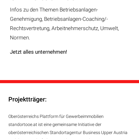
Infos zu den Themen Betriebsanlagen-
Genehmigung, Betriebsanlagen-Coaching/-
Rechtsvertretung, Arbeitnehmerschutz, Umwelt,
Normen.
Jetzt alles unternehmen!
Projektträger:
Oberösterreichs Plattform für Gewerbeimmobilien
standortooe.at ist eine gemeinsame Initiative der
oberösterreichischen Standortagentur Business Upper Austria