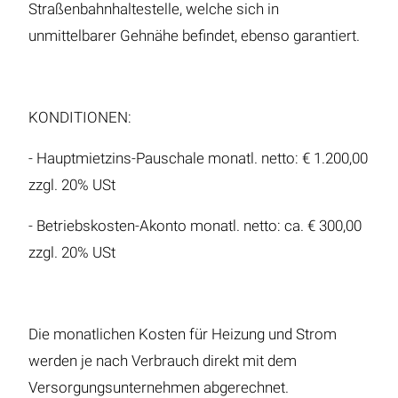
Straßenbahnhaltestelle, welche sich in
unmittelbarer Gehnähe befindet, ebenso garantiert.
KONDITIONEN:
- Hauptmietzins-Pauschale monatl. netto: € 1.200,00
zzgl. 20% USt
- Betriebskosten-Akonto monatl. netto: ca. € 300,00
zzgl. 20% USt
Die monatlichen Kosten für Heizung und Strom
werden je nach Verbrauch direkt mit dem
Versorgungsunternehmen abgerechnet.