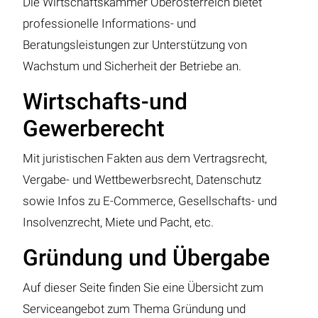
Die Wirtschaftskammer Oberösterreich bietet
professionelle Informations- und
Beratungsleistungen zur Unterstützung von
Wachstum und Sicherheit der Betriebe an.
Wirtschafts-und
Gewerberecht
Mit juristischen Fakten aus dem Vertragsrecht,
Vergabe- und Wettbewerbsrecht, Datenschutz
sowie Infos zu E-Commerce, Gesellschafts- und
Insolvenzrecht, Miete und Pacht, etc.
Gründung und Übergabe
Auf dieser Seite finden Sie eine Übersicht zum
Serviceangebot zum Thema Gründung und