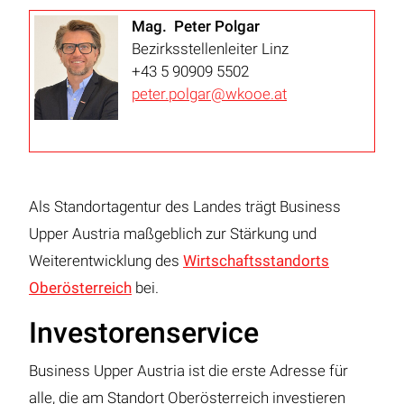
Mag. Peter Polgar
Bezirksstellenleiter Linz
+43 5 90909 5502
peter.polgar@wkooe.at
Als Standortagentur des Landes trägt Business
Upper Austria maßgeblich zur Stärkung und
Weiterentwicklung des
Wirtschaftsstandorts
Oberösterreich
bei.
Investorenservice
Business Upper Austria ist die erste Adresse für
alle, die am Standort Oberösterreich investieren