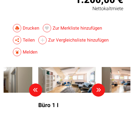
Nettokaltmiete
Drucken
Zur Merkliste hinzufügen
Teilen
Zur Vergleichsliste hinzufügen
Melden
Büro 1 I