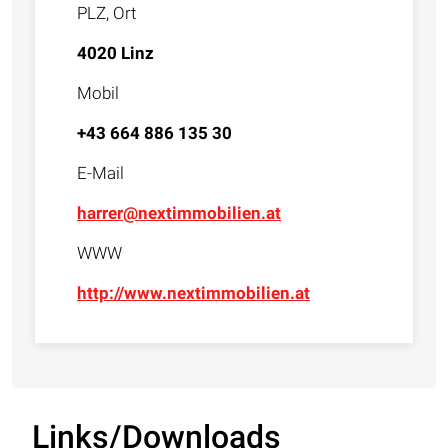
PLZ, Ort
4020 Linz
Mobil
+43 664 886 135 30
E-Mail
harrer@nextimmobilien.at
WWW
http://www.nextimmobilien.at
Links/Downloads