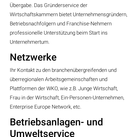
Übergabe. Das Gründerservice der
Wirtschaftskammern bietet Unternehmensgründern,
Betriebsnachfolgern und Franchise-Nehmern
professionelle Unterstützung beim Start ins
Unternehmertum.
Netzwerke
Ihr Kontakt zu den branchenübergreifenden und
überregionalen Arbeitsgemeinschaften und
Plattformen der WKO, wie z.B. Junge Wirtschaft,
Frau in der Wirtschaft, Ein-Personen-Unternehmen,
Enterprise Europe Network, etc.
Betriebsanlagen- und
Umweltservice