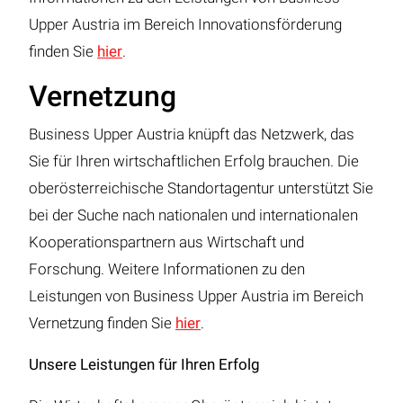
Upper Austria im Bereich Innovationsförderung
finden Sie
hier
.
Vernetzung
Business Upper Austria knüpft das Netzwerk, das
Sie für Ihren wirtschaftlichen Erfolg brauchen. Die
oberösterreichische Standortagentur unterstützt Sie
bei der Suche nach nationalen und internationalen
Kooperationspartnern aus Wirtschaft und
Forschung. Weitere Informationen zu den
Leistungen von Business Upper Austria im Bereich
Vernetzung finden Sie
hier
.
Unsere Leistungen für Ihren Erfolg