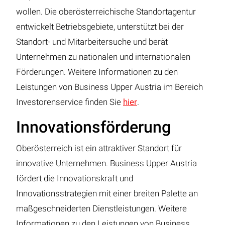
wollen. Die oberösterreichische Standortagentur
entwickelt Betriebsgebiete, unterstützt bei der
Standort- und Mitarbeitersuche und berät
Unternehmen zu nationalen und internationalen
Förderungen. Weitere Informationen zu den
Leistungen von Business Upper Austria im Bereich
Investorenservice finden Sie
hier
.
Innovationsförderung
Oberösterreich ist ein attraktiver Standort für
innovative Unternehmen. Business Upper Austria
fördert die Innovationskraft und
Innovationsstrategien mit einer breiten Palette an
maßgeschneiderten Dienstleistungen. Weitere
Informationen zu den Leistungen von Business