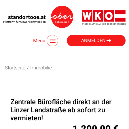
Menu
ANMELDEN
Startseite
/
Immobilie
Zentrale Bürofläche direkt an der
Linzer Landstraße ab sofort zu
vermieten!
1.200,00 €