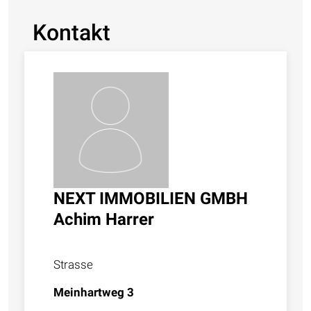
Kontakt
NEXT IMMOBILIEN GMBH
Achim Harrer
Strasse
Meinhartweg 3