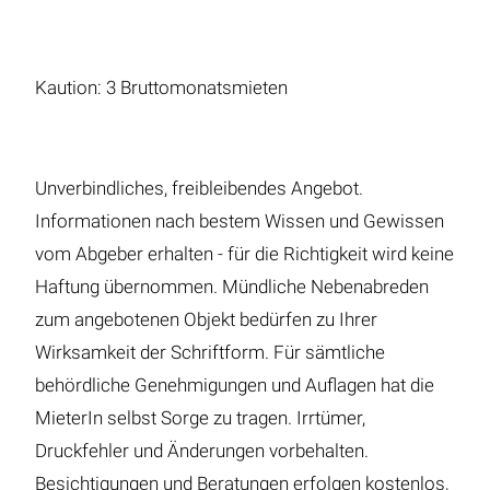
Kaution: 3 Bruttomonatsmieten
Unverbindliches, freibleibendes Angebot.
Informationen nach bestem Wissen und Gewissen
vom Abgeber erhalten - für die Richtigkeit wird keine
Haftung übernommen. Mündliche Nebenabreden
zum angebotenen Objekt bedürfen zu Ihrer
Wirksamkeit der Schriftform. Für sämtliche
behördliche Genehmigungen und Auflagen hat die
MieterIn selbst Sorge zu tragen. Irrtümer,
Druckfehler und Änderungen vorbehalten.
Besichtigungen und Beratungen erfolgen kostenlos,