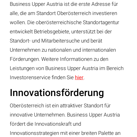
Business Upper Austria ist die erste Adresse für
alle, die am Standort Oberösterreich investieren
wollen. Die oberösterreichische Standortagentur
entwickelt Betriebsgebiete, unterstützt bei der
Standort- und Mitarbeitersuche und berät
Unternehmen zu nationalen und internationalen
Förderungen. Weitere Informationen zu den
Leistungen von Business Upper Austria im Bereich
Investorenservice finden Sie
hier
.
Innovationsförderung
Oberösterreich ist ein attraktiver Standort für
innovative Unternehmen. Business Upper Austria
fördert die Innovationskraft und
Innovationsstrategien mit einer breiten Palette an