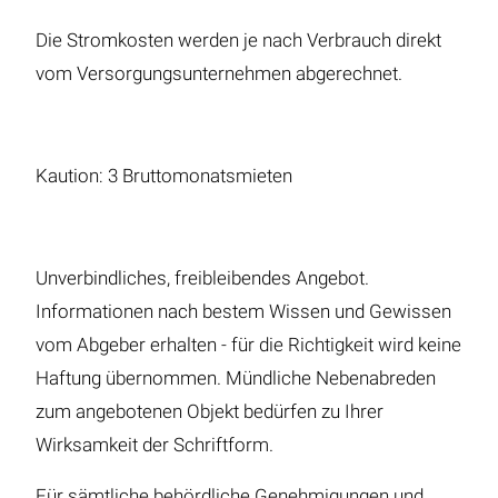
Die Stromkosten werden je nach Verbrauch direkt
vom Versorgungsunternehmen abgerechnet.
Kaution: 3 Bruttomonatsmieten
Unverbindliches, freibleibendes Angebot.
Informationen nach bestem Wissen und Gewissen
vom Abgeber erhalten - für die Richtigkeit wird keine
Haftung übernommen. Mündliche Nebenabreden
zum angebotenen Objekt bedürfen zu Ihrer
Wirksamkeit der Schriftform.
Für sämtliche behördliche Genehmigungen und