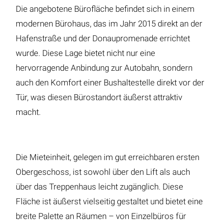
Die angebotene Bürofläche befindet sich in einem
modernen Bürohaus, das im Jahr 2015 direkt an der
Hafenstraße und der Donaupromenade errichtet
wurde. Diese Lage bietet nicht nur eine
hervorragende Anbindung zur Autobahn, sondern
auch den Komfort einer Bushaltestelle direkt vor der
Tür, was diesen Bürostandort äußerst attraktiv
macht.
Die Mieteinheit, gelegen im gut erreichbaren ersten
Obergeschoss, ist sowohl über den Lift als auch
über das Treppenhaus leicht zugänglich. Diese
Fläche ist äußerst vielseitig gestaltet und bietet eine
breite Palette an Räumen – von Einzelbüros für