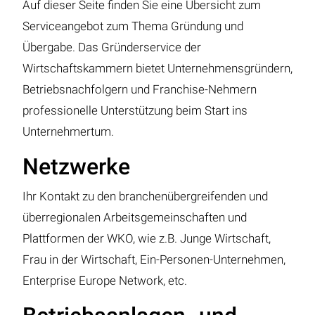
Auf dieser Seite finden Sie eine Übersicht zum
Serviceangebot zum Thema Gründung und
Übergabe. Das Gründerservice der
Wirtschaftskammern bietet Unternehmensgründern,
Betriebsnachfolgern und Franchise-Nehmern
professionelle Unterstützung beim Start ins
Unternehmertum.
Netzwerke
Ihr Kontakt zu den branchenübergreifenden und
überregionalen Arbeitsgemeinschaften und
Plattformen der WKO, wie z.B. Junge Wirtschaft,
Frau in der Wirtschaft, Ein-Personen-Unternehmen,
Enterprise Europe Network, etc.