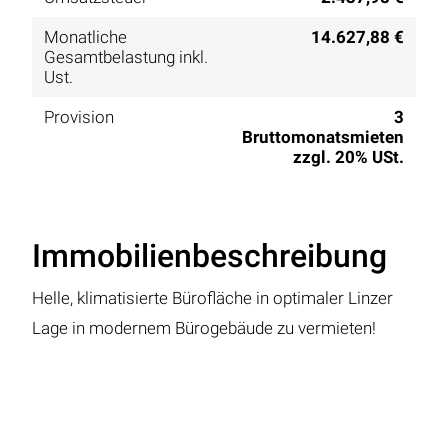
Monatliche
14.627,88 €
Gesamtbelastung inkl.
Ust.
Provision
3
Bruttomonatsmieten
zzgl. 20% USt.
Immobilienbeschreibung
Helle, klimatisierte Bürofläche in optimaler Linzer
Lage in modernem Bürogebäude zu vermieten!