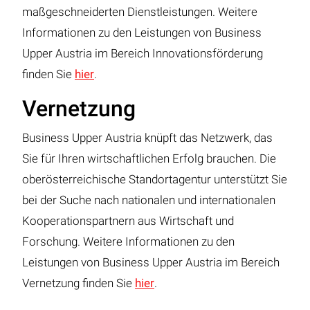
maßgeschneiderten Dienstleistungen. Weitere
Informationen zu den Leistungen von Business
Upper Austria im Bereich Innovationsförderung
finden Sie
hier
.
Vernetzung
Business Upper Austria knüpft das Netzwerk, das
Sie für Ihren wirtschaftlichen Erfolg brauchen. Die
oberösterreichische Standortagentur unterstützt Sie
bei der Suche nach nationalen und internationalen
Kooperationspartnern aus Wirtschaft und
Forschung. Weitere Informationen zu den
Leistungen von Business Upper Austria im Bereich
Vernetzung finden Sie
hier
.