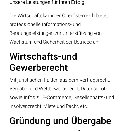
Unsere Leistungen für Ihren Erfolg
Die Wirtschaftskammer Oberösterreich bietet
professionelle Informations- und
Beratungsleistungen zur Unterstützung von
Wachstum und Sicherheit der Betriebe an.
Wirtschafts-und
Gewerberecht
Mit juristischen Fakten aus dem Vertragsrecht,
Vergabe- und Wettbewerbsrecht, Datenschutz
sowie Infos zu E-Commerce, Gesellschafts- und
Insolvenzrecht, Miete und Pacht, etc.
Gründung und Übergabe