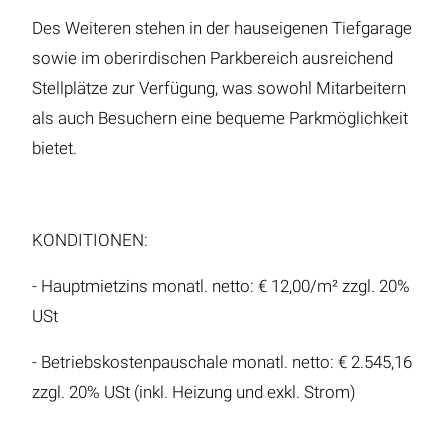
Des Weiteren stehen in der hauseigenen Tiefgarage
sowie im oberirdischen Parkbereich ausreichend
Stellplätze zur Verfügung, was sowohl Mitarbeitern
als auch Besuchern eine bequeme Parkmöglichkeit
bietet.
KONDITIONEN:
- Hauptmietzins monatl. netto: € 12,00/m² zzgl. 20%
USt
- Betriebskostenpauschale monatl. netto: € 2.545,16
zzgl. 20% USt (inkl. Heizung und exkl. Strom)