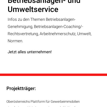
Betriebsanlagen- und
Umweltservice
Infos zu den Themen Betriebsanlagen-
Genehmigung, Betriebsanlagen-Coaching/-
Rechtsvertretung, Arbeitnehmerschutz, Umwelt,
Normen.
Jetzt alles unternehmen!
Projektträger:
Oberösterreichs Plattform für Gewerbeimmobilien