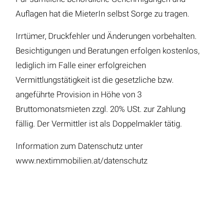
Auflagen hat die MieterIn selbst Sorge zu tragen.
Irrtümer, Druckfehler und Änderungen vorbehalten.
Besichtigungen und Beratungen erfolgen kostenlos,
lediglich im Falle einer erfolgreichen
Vermittlungstätigkeit ist die gesetzliche bzw.
angeführte Provision in Höhe von 3
Bruttomonatsmieten zzgl. 20% USt. zur Zahlung
fällig. Der Vermittler ist als Doppelmakler tätig.
Information zum Datenschutz unter
www.nextimmobilien.at/datenschutz