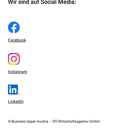
Wir sind auf Social Media:
Facebook
Instagram
LinkedIn
© Business Upper Austria – OÖ Wirtschaftsagentur GmbH