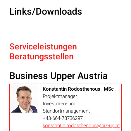
Links/Downloads
Serviceleistungen
Beratungsstellen
Business Upper Austria
Konstantin Rodosthenous , MSc
Projektmanager
Investoren- und
Standortmanagement
+43-664-78736297
konstantin.rodosthenous@biz-up.at