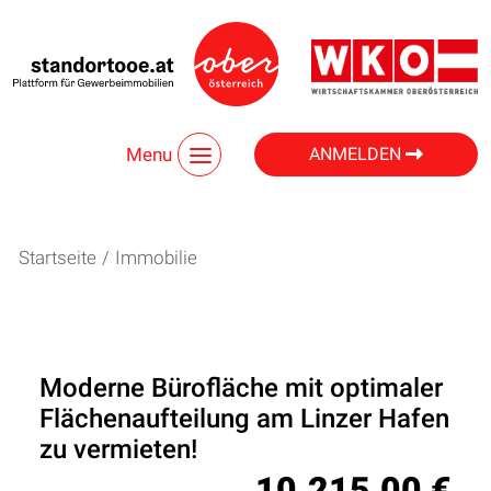
Menu
ANMELDEN
Startseite
/
Immobilie
Moderne Bürofläche mit optimaler
Flächenaufteilung am Linzer Hafen
zu vermieten!
10.215,00 €