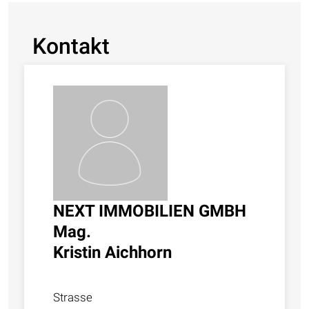
Kontakt
NEXT IMMOBILIEN GMBH
Mag.
Kristin Aichhorn
Strasse