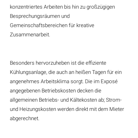
konzentriertes Arbeiten bis hin zu großzügigen
Besprechungsräumen und
Gemeinschaftsbereichen für kreative
Zusammenarbeit.
Besonders hervorzuheben ist die effiziente
Kühlungsanlage, die auch an heißen Tagen für ein
angenehmes Arbeitsklima sorgt. Die im Exposé
angegebenen Betriebskosten decken die
allgemeinen Betriebs- und Kältekosten ab; Strom-
und Heizungskosten werden direkt mit dem Mieter
abgerechnet.