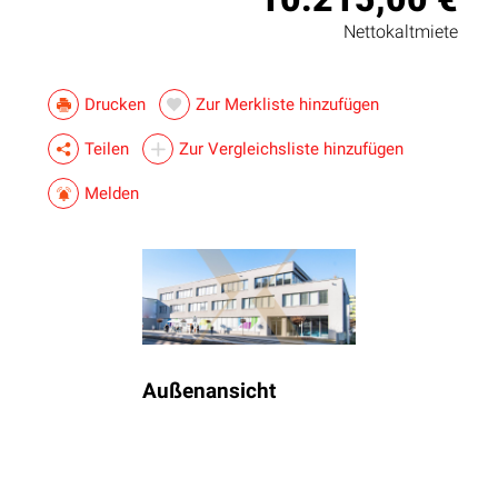
Nettokaltmiete
Drucken
Zur Merkliste hinzufügen
Teilen
Zur Vergleichsliste hinzufügen
Melden
Außenansicht