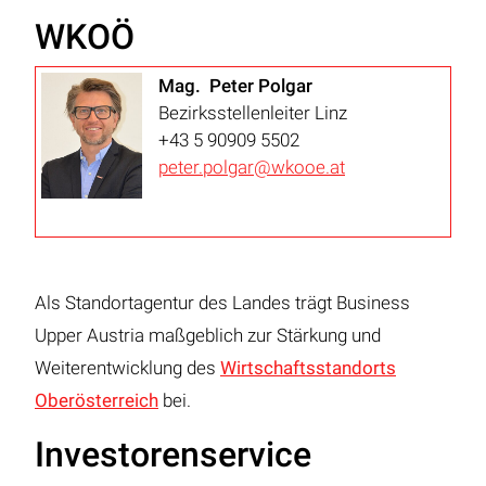
WKOÖ
Mag. Peter Polgar
Bezirksstellenleiter Linz
+43 5 90909 5502
peter.polgar@wkooe.at
Als Standortagentur des Landes trägt Business
Upper Austria maßgeblich zur Stärkung und
Weiterentwicklung des
Wirtschaftsstandorts
Oberösterreich
bei.
Investorenservice