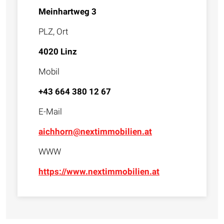
Meinhartweg 3
PLZ, Ort
4020 Linz
Mobil
+43 664 380 12 67
E-Mail
aichhorn@nextimmobilien.at
WWW
https://www.nextimmobilien.at