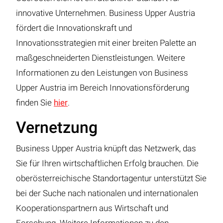
innovative Unternehmen. Business Upper Austria
fördert die Innovationskraft und
Innovationsstrategien mit einer breiten Palette an
maßgeschneiderten Dienstleistungen. Weitere
Informationen zu den Leistungen von Business
Upper Austria im Bereich Innovationsförderung
finden Sie
hier
.
Vernetzung
Business Upper Austria knüpft das Netzwerk, das
Sie für Ihren wirtschaftlichen Erfolg brauchen. Die
oberösterreichische Standortagentur unterstützt Sie
bei der Suche nach nationalen und internationalen
Kooperationspartnern aus Wirtschaft und