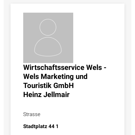
Wirtschaftsservice Wels -
Wels Marketing und
Touristik GmbH
Heinz Jellmair
Strasse
Stadtplatz 44 1