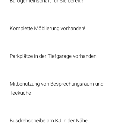
Bürogemeinschaft für Sie bereit!!
Komplette Möblierung vorhanden!
Parkplätze in der Tiefgarage vorhanden
Mitbenützung von Besprechungsraum und
Teeküche
Busdrehscheibe am KJ in der Nähe.