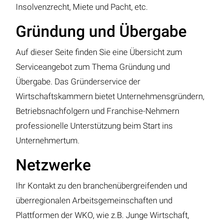
Insolvenzrecht, Miete und Pacht, etc.
Gründung und Übergabe
Auf dieser Seite finden Sie eine Übersicht zum
Serviceangebot zum Thema Gründung und
Übergabe. Das Gründerservice der
Wirtschaftskammern bietet Unternehmensgründern,
Betriebsnachfolgern und Franchise-Nehmern
professionelle Unterstützung beim Start ins
Unternehmertum.
Netzwerke
Ihr Kontakt zu den branchenübergreifenden und
überregionalen Arbeitsgemeinschaften und
Plattformen der WKO, wie z.B. Junge Wirtschaft,