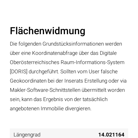
Flächenwidmung
Die folgenden Grundstücksinformationen werden
über eine Koordinatenabfrage über das Digitale
Oberösterreichisches Raum-Informations-System
[DORIS] durchgeführt. Sollten vom User falsche
Geokoordinaten bei der Inserats Erstellung oder via
Makler-Software-Schnittstellen übermittelt worden
sein, kann das Ergebnis von der tatsächlich
angebotenen Immobilie divergieren.
Längengrad
14.021164