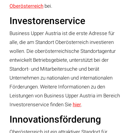
Oberösterreich
bei.
Investorenservice
Business Upper Austria ist die erste Adresse für
alle, die am Standort Oberösterreich investieren
wollen. Die oberösterreichische Standortagentur
entwickelt Betriebsgebiete, unterstützt bei der
Standort- und Mitarbeitersuche und berät
Unternehmen zu nationalen und internationalen
Förderungen. Weitere Informationen zu den
Leistungen von Business Upper Austria im Bereich
Investorenservice finden Sie
hier
.
Innovationsförderung
Oberösterreich ist ein attraktiver Standort für