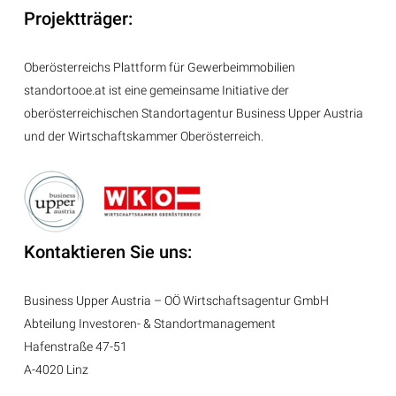
Projektträger:
Oberösterreichs Plattform für Gewerbeimmobilien
standortooe.at ist eine gemeinsame Initiative der
oberösterreichischen Standortagentur Business Upper Austria
und der Wirtschaftskammer Oberösterreich.
Kontaktieren Sie uns:
Business Upper Austria – OÖ Wirtschaftsagentur GmbH
Abteilung
Investoren- & Standortmanagement
Hafenstraße 47-51
A-4020 Linz