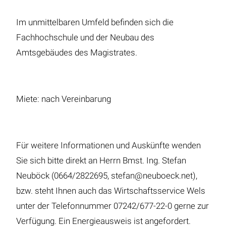
Im unmittelbaren Umfeld befinden sich die
Fachhochschule und der Neubau des
Amtsgebäudes des Magistrates.
Miete: nach Vereinbarung
Für weitere Informationen und Auskünfte wenden
Sie sich bitte direkt an Herrn Bmst. Ing. Stefan
Neuböck (0664/2822695, stefan@neuboeck.net),
bzw. steht Ihnen auch das Wirtschaftsservice Wels
unter der Telefonnummer 07242/677-22-0 gerne zur
Verfügung. Ein Energieausweis ist angefordert.