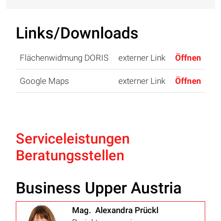
Links/Downloads
Flächenwidmung DORIS
externer Link
Öffnen
Google Maps
externer Link
Öffnen
Serviceleistungen
Beratungsstellen
Business Upper Austria
Mag. Alexandra Prückl