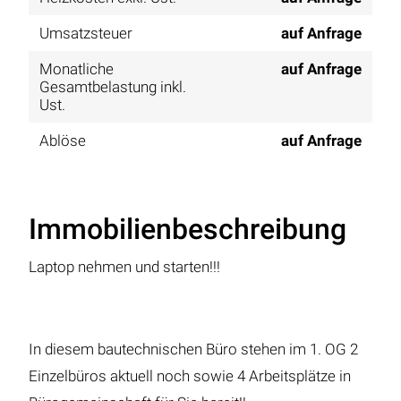
Umsatzsteuer
auf Anfrage
Monatliche
auf Anfrage
Gesamtbelastung inkl.
Ust.
Ablöse
auf Anfrage
Immobilienbeschreibung
Laptop nehmen und starten!!!
In diesem bautechnischen Büro stehen im 1. OG 2
Einzelbüros aktuell noch sowie 4 Arbeitsplätze in