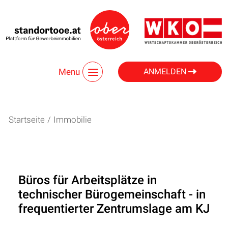
Menu
ANMELDEN
Startseite
/
Immobilie
Büros für Arbeitsplätze in
technischer Bürogemeinschaft - in
frequentierter Zentrumslage am KJ