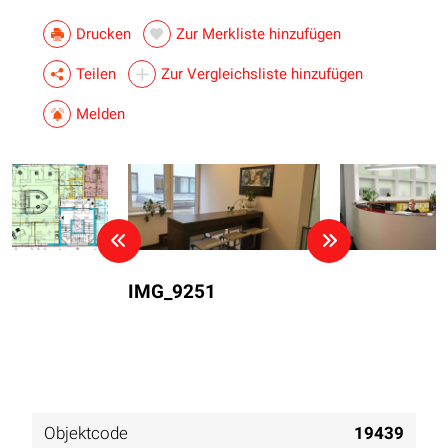
Drucken
Zur Merkliste hinzufügen
Teilen
Zur Vergleichsliste hinzufügen
Melden
IMG_9251
Objektcode
19439