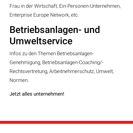
Frau in der Wirtschaft, Ein-Personen-Unternehmen,
Enterprise Europe Network, etc.
Betriebsanlagen- und
Umweltservice
Infos zu den Themen Betriebsanlagen-
Genehmigung, Betriebsanlagen-Coaching/-
Rechtsvertretung, Arbeitnehmerschutz, Umwelt,
Normen.
Jetzt alles unternehmen!