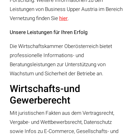
Forschung. Weitere Informationen zu den
Leistungen von Business Upper Austria im Bereich
Vernetzung finden Sie
hier
.
Unsere Leistungen für Ihren Erfolg
Die Wirtschaftskammer Oberösterreich bietet
professionelle Informations- und
Beratungsleistungen zur Unterstützung von
Wachstum und Sicherheit der Betriebe an.
Wirtschafts-und
Gewerberecht
Mit juristischen Fakten aus dem Vertragsrecht,
Vergabe- und Wettbewerbsrecht, Datenschutz
sowie Infos zu E-Commerce, Gesellschafts- und