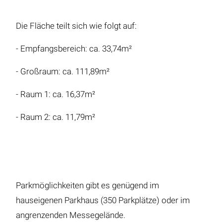
Die Fläche teilt sich wie folgt auf:
- Empfangsbereich: ca. 33,74m²
- Großraum: ca. 111,89m²
- Raum 1: ca. 16,37m²
- Raum 2: ca. 11,79m²
Parkmöglichkeiten gibt es genügend im
hauseigenen Parkhaus (350 Parkplätze) oder im
angrenzenden Messegelände.