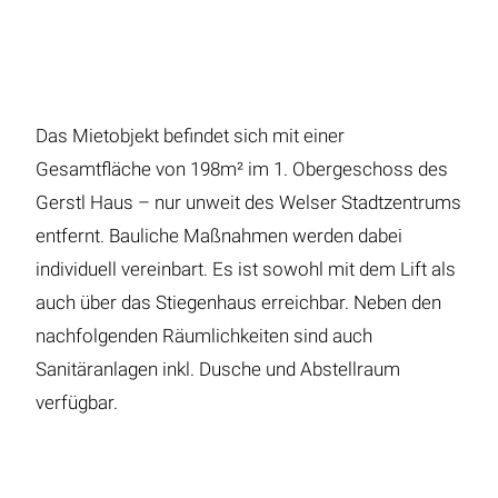
Das Mietobjekt befindet sich mit einer
Gesamtfläche von 198m² im 1. Obergeschoss des
Gerstl Haus – nur unweit des Welser Stadtzentrums
entfernt. Bauliche Maßnahmen werden dabei
individuell vereinbart. Es ist sowohl mit dem Lift als
auch über das Stiegenhaus erreichbar. Neben den
nachfolgenden Räumlichkeiten sind auch
Sanitäranlagen inkl. Dusche und Abstellraum
verfügbar.