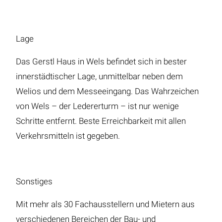
Lage
Das Gerstl Haus in Wels befindet sich in bester
innerstädtischer Lage, unmittelbar neben dem
Welios und dem Messeeingang. Das Wahrzeichen
von Wels – der Ledererturm – ist nur wenige
Schritte entfernt. Beste Erreichbarkeit mit allen
Verkehrsmitteln ist gegeben.
Sonstiges
Mit mehr als 30 Fachausstellern und Mietern aus
verschiedenen Bereichen der Bau- und