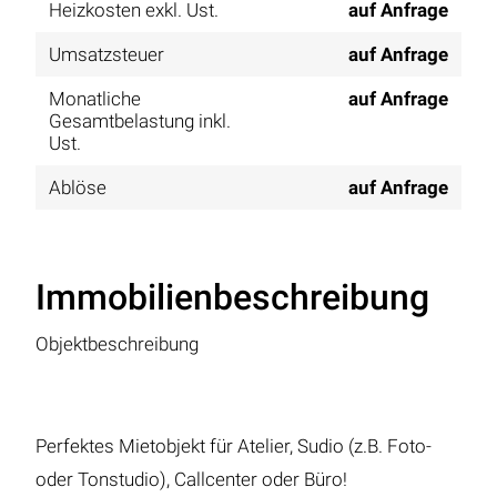
Heizkosten exkl. Ust.
auf Anfrage
Umsatzsteuer
auf Anfrage
Monatliche
auf Anfrage
Gesamtbelastung inkl.
Ust.
Ablöse
auf Anfrage
Immobilienbeschreibung
Objektbeschreibung
Perfektes Mietobjekt für Atelier, Sudio (z.B. Foto-
oder Tonstudio), Callcenter oder Büro!