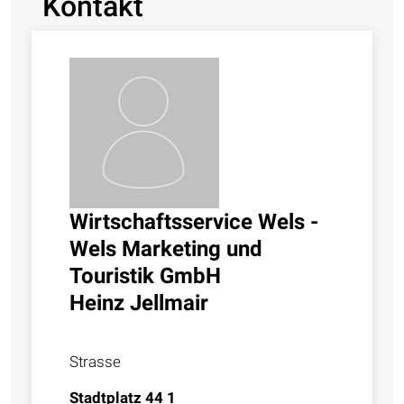
Kontakt
Wirtschaftsservice Wels -
Wels Marketing und
Touristik GmbH
Heinz Jellmair
Strasse
Stadtplatz 44 1