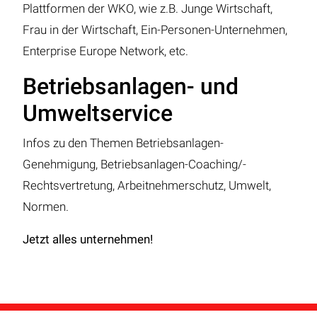
Plattformen der WKO, wie z.B. Junge Wirtschaft,
Frau in der Wirtschaft, Ein-Personen-Unternehmen,
Enterprise Europe Network, etc.
Betriebsanlagen- und
Umweltservice
Infos zu den Themen Betriebsanlagen-
Genehmigung, Betriebsanlagen-Coaching/-
Rechtsvertretung, Arbeitnehmerschutz, Umwelt,
Normen.
Jetzt alles unternehmen!