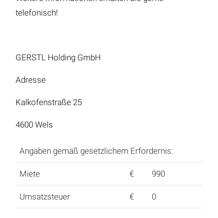
telefonisch!
GERSTL Holding GmbH
Adresse
Kalkofenstraße 25
4600 Wels
Angaben gemäß gesetzlichem Erfordernis:
Miete
€
990
Umsatzsteuer
€
0