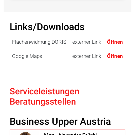
Links/Downloads
Flächenwidmung DORIS
externer Link
Öffnen
Google Maps
externer Link
Öffnen
Serviceleistungen
Beratungsstellen
Business Upper Austria