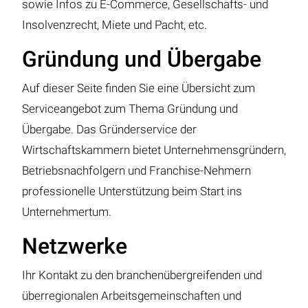
sowie Infos zu E-Commerce, Gesellschafts- und
Insolvenzrecht, Miete und Pacht, etc.
Gründung und Übergabe
Auf dieser Seite finden Sie eine Übersicht zum
Serviceangebot zum Thema Gründung und
Übergabe. Das Gründerservice der
Wirtschaftskammern bietet Unternehmensgründern,
Betriebsnachfolgern und Franchise-Nehmern
professionelle Unterstützung beim Start ins
Unternehmertum.
Netzwerke
Ihr Kontakt zu den branchenübergreifenden und
überregionalen Arbeitsgemeinschaften und