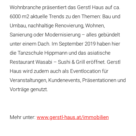
Wohnbranche präsentiert das Gerstl Haus auf ca.
6000 m2 aktuelle Trends zu den Themen: Bau und
Umbau, nachhaltige Renovierung, Wohnen,
Sanierung oder Modernisierung – alles gebündelt
unter einem Dach. Im September 2019 haben hier
die Tanzschule Hippmann und das asiatische
Restaurant Wasabi – Sushi & Grill eröffnet. Gerstl
Haus wird zudem auch als Eventlocation für
Veranstaltungen, Kundenevents, Präsentationen und
Vorträge genutzt.
Mehr unter:
www.gerstl-haus.at/immobilien