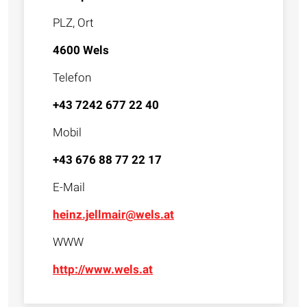
PLZ, Ort
4600 Wels
Telefon
+43 7242 677 22 40
Mobil
+43 676 88 77 22 17
E-Mail
heinz.jellmair@wels.at
WWW
http://www.wels.at