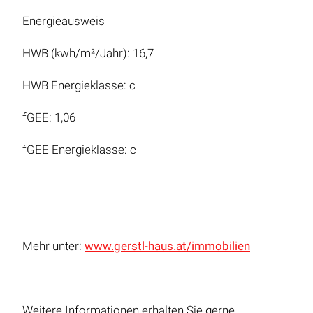
Energieausweis
HWB (kwh/m²/Jahr): 16,7
HWB Energieklasse: c
fGEE: 1,06
fGEE Energieklasse: c
Mehr unter:
www.gerstl-haus.at/immobilien
Weitere Informationen erhalten Sie gerne