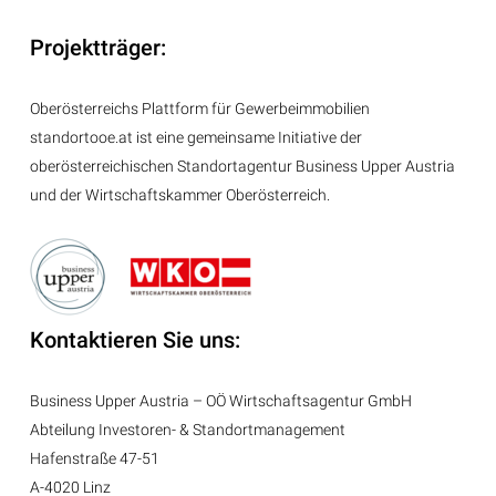
Projektträger:
Oberösterreichs Plattform für Gewerbeimmobilien
standortooe.at ist eine gemeinsame Initiative der
oberösterreichischen Standortagentur Business Upper Austria
und der Wirtschaftskammer Oberösterreich.
Kontaktieren Sie uns:
Business Upper Austria – OÖ Wirtschaftsagentur GmbH
Abteilung
Investoren- & Standortmanagement
Hafenstraße 47-51
A-4020 Linz