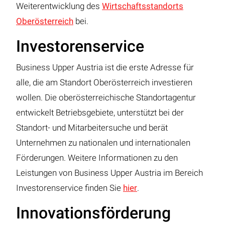
Weiterentwicklung des
Wirtschaftsstandorts
Oberösterreich
bei.
Investorenservice
Business Upper Austria ist die erste Adresse für
alle, die am Standort Oberösterreich investieren
wollen. Die oberösterreichische Standortagentur
entwickelt Betriebsgebiete, unterstützt bei der
Standort- und Mitarbeitersuche und berät
Unternehmen zu nationalen und internationalen
Förderungen. Weitere Informationen zu den
Leistungen von Business Upper Austria im Bereich
Investorenservice finden Sie
hier
.
Innovationsförderung