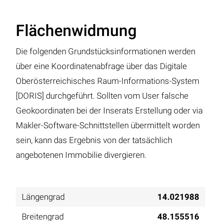
Flächenwidmung
Die folgenden Grundstücksinformationen werden
über eine Koordinatenabfrage über das Digitale
Oberösterreichisches Raum-Informations-System
[DORIS] durchgeführt. Sollten vom User falsche
Geokoordinaten bei der Inserats Erstellung oder via
Makler-Software-Schnittstellen übermittelt worden
sein, kann das Ergebnis von der tatsächlich
angebotenen Immobilie divergieren.
Längengrad
14.021988
Breitengrad
48.155516