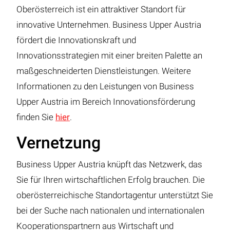
Oberösterreich ist ein attraktiver Standort für
innovative Unternehmen. Business Upper Austria
fördert die Innovationskraft und
Innovationsstrategien mit einer breiten Palette an
maßgeschneiderten Dienstleistungen. Weitere
Informationen zu den Leistungen von Business
Upper Austria im Bereich Innovationsförderung
finden Sie
hier
.
Vernetzung
Business Upper Austria knüpft das Netzwerk, das
Sie für Ihren wirtschaftlichen Erfolg brauchen. Die
oberösterreichische Standortagentur unterstützt Sie
bei der Suche nach nationalen und internationalen
Kooperationspartnern aus Wirtschaft und