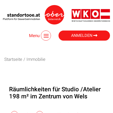
Menu
ANMELDEN
Startseite
/
Immobilie
Räumlichkeiten für Studio /Atelier
198 m² im Zentrum von Wels