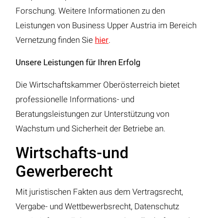
Forschung. Weitere Informationen zu den
Leistungen von Business Upper Austria im Bereich
Vernetzung finden Sie
hier
.
Unsere Leistungen für Ihren Erfolg
Die Wirtschaftskammer Oberösterreich bietet
professionelle Informations- und
Beratungsleistungen zur Unterstützung von
Wachstum und Sicherheit der Betriebe an.
Wirtschafts-und
Gewerberecht
Mit juristischen Fakten aus dem Vertragsrecht,
Vergabe- und Wettbewerbsrecht, Datenschutz