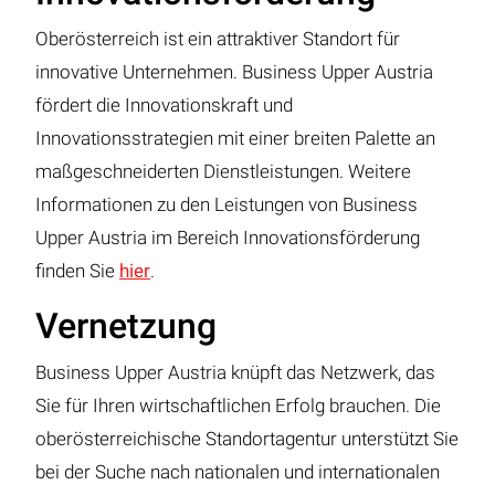
Oberösterreich ist ein attraktiver Standort für
innovative Unternehmen. Business Upper Austria
fördert die Innovationskraft und
Innovationsstrategien mit einer breiten Palette an
maßgeschneiderten Dienstleistungen. Weitere
Informationen zu den Leistungen von Business
Upper Austria im Bereich Innovationsförderung
finden Sie
hier
.
Vernetzung
Business Upper Austria knüpft das Netzwerk, das
Sie für Ihren wirtschaftlichen Erfolg brauchen. Die
oberösterreichische Standortagentur unterstützt Sie
bei der Suche nach nationalen und internationalen