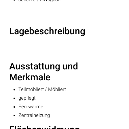
Lagebeschreibung
Ausstattung und
Merkmale
Teilmöbliert / Möbliert
gepflegt
Fernwärme
Zentralheizung