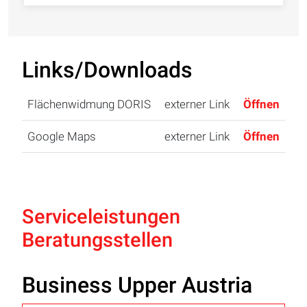
Links/Downloads
Flächenwidmung DORIS
externer Link
Öffnen
Google Maps
externer Link
Öffnen
Serviceleistungen
Beratungsstellen
Business Upper Austria