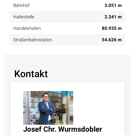
Bahnhof
3.051 m
Haltestelle
2.341 m
Handelshafen
80.935 m
Straßenbahnstation
54.626 m
Kontakt
Josef Chr. Wurmsdobler