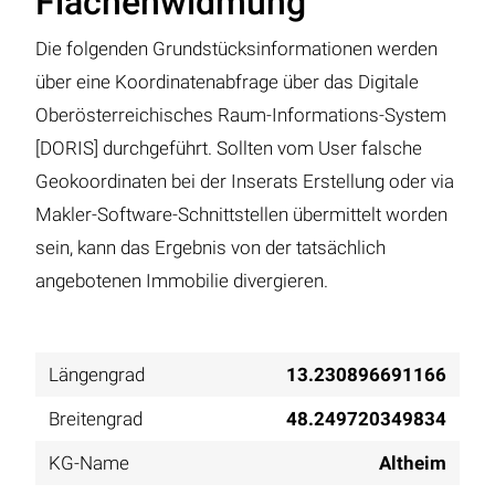
Flächenwidmung
Die folgenden Grundstücksinformationen werden
über eine Koordinatenabfrage über das Digitale
Oberösterreichisches Raum-Informations-System
[DORIS] durchgeführt. Sollten vom User falsche
Geokoordinaten bei der Inserats Erstellung oder via
Makler-Software-Schnittstellen übermittelt worden
sein, kann das Ergebnis von der tatsächlich
angebotenen Immobilie divergieren.
Längengrad
13.230896691166
Breitengrad
48.249720349834
KG-Name
Altheim