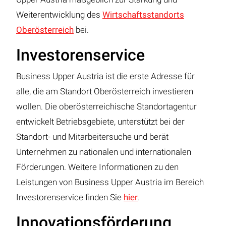
Weiterentwicklung des
Wirtschaftsstandorts
Oberösterreich
bei.
Investorenservice
Business Upper Austria ist die erste Adresse für
alle, die am Standort Oberösterreich investieren
wollen. Die oberösterreichische Standortagentur
entwickelt Betriebsgebiete, unterstützt bei der
Standort- und Mitarbeitersuche und berät
Unternehmen zu nationalen und internationalen
Förderungen. Weitere Informationen zu den
Leistungen von Business Upper Austria im Bereich
Investorenservice finden Sie
hier
.
Innovationsförderung