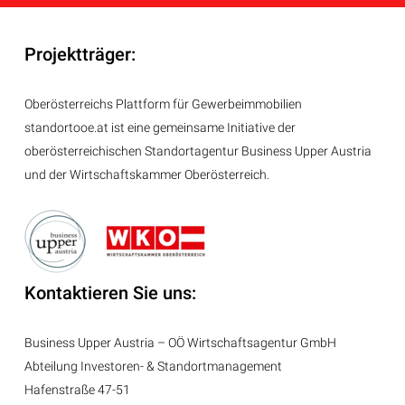
Projektträger:
Oberösterreichs Plattform für Gewerbeimmobilien
standortooe.at ist eine gemeinsame Initiative der
oberösterreichischen Standortagentur Business Upper Austria
und der Wirtschaftskammer Oberösterreich.
Kontaktieren Sie uns:
Business Upper Austria – OÖ Wirtschaftsagentur GmbH
Abteilung
Investoren- & Standortmanagement
Hafenstraße 47-51