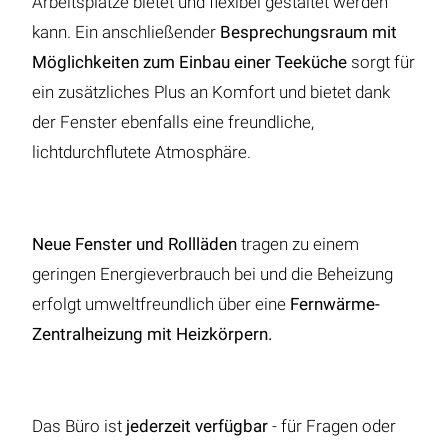
Arbeitsplätze bietet und flexibel gestaltet werden
kann. Ein anschließender
Besprechungsraum mit
Möglichkeiten zum Einbau einer Teeküche
sorgt für
ein zusätzliches Plus an Komfort und bietet dank
der Fenster ebenfalls eine freundliche,
lichtdurchflutete Atmosphäre.
Neue Fenster und Rollläden
tragen zu einem
geringen Energieverbrauch bei und die Beheizung
erfolgt umweltfreundlich über eine
Fernwärme-
Zentralheizung mit Heizkörpern.
Das Büro ist
jederzeit verfügbar
- für Fragen oder