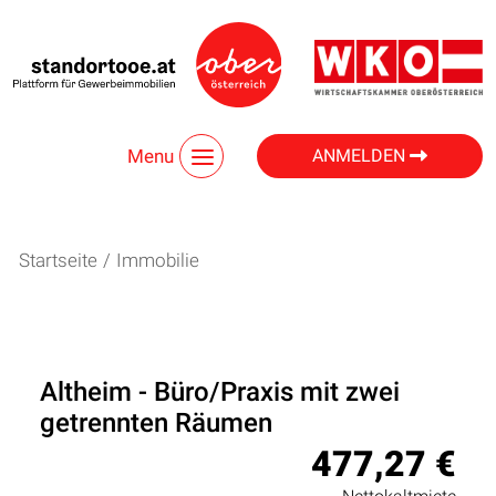
Menu
ANMELDEN
Startseite
/
Immobilie
Altheim - Büro/Praxis mit zwei
getrennten Räumen
477,27 €