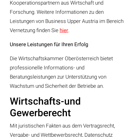
Kooperationspartnern aus Wirtschaft und
Forschung. Weitere Informationen zu den
Leistungen von Business Upper Austria im Bereich
Vernetzung finden Sie
hier
.
Unsere Leistungen für Ihren Erfolg
Die Wirtschaftskammer Oberösterreich bietet
professionelle Informations- und
Beratungsleistungen zur Unterstützung von
Wachstum und Sicherheit der Betriebe an.
Wirtschafts-und
Gewerberecht
Mit juristischen Fakten aus dem Vertragsrecht,
Vergabe- und Wettbewerbsrecht, Datenschutz