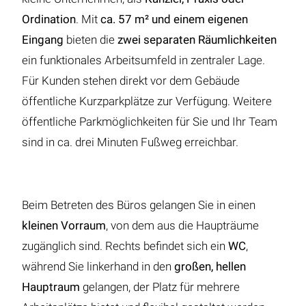
Ordination
. Mit
ca. 57 m² und einem eigenen
Eingang
bieten die
zwei separaten Räumlichkeiten
ein funktionales Arbeitsumfeld in zentraler Lage.
Für Kunden stehen direkt vor dem Gebäude
öffentliche Kurzparkplätze zur Verfügung. Weitere
öffentliche Parkmöglichkeiten für Sie und Ihr Team
sind in ca. drei Minuten Fußweg erreichbar.
Beim Betreten des Büros gelangen Sie in einen
kleinen Vorraum
, von dem aus die Haupträume
zugänglich sind. Rechts befindet sich ein
WC
,
während Sie linkerhand in den
großen, hellen
Hauptraum
gelangen, der Platz für mehrere