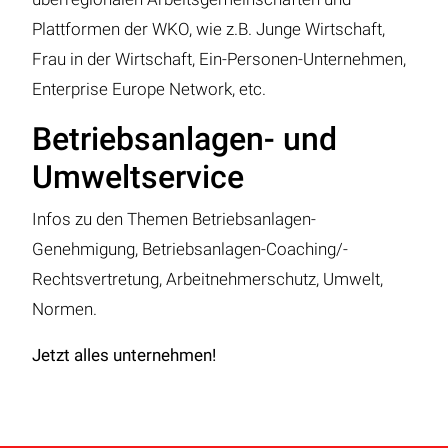
Plattformen der WKO, wie z.B. Junge Wirtschaft,
Frau in der Wirtschaft, Ein-Personen-Unternehmen,
Enterprise Europe Network, etc.
Betriebsanlagen- und
Umweltservice
Infos zu den Themen Betriebsanlagen-
Genehmigung, Betriebsanlagen-Coaching/-
Rechtsvertretung, Arbeitnehmerschutz, Umwelt,
Normen.
Jetzt alles unternehmen!