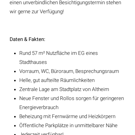
einen unverbindlichen Besichtigungstermin stehen
wir gerne zur Verfügung!
Daten & Fakten:
Rund 57 m² Nutzfläche im EG eines
Stadthauses
Vorraum, WC, Büroraum, Besprechungsraum
Helle, gut aufteilte Räumlichkeiten
Zentrale Lage am Stadtplatz von Altheim
Neue Fenster und Rollos sorgen für geringeren
Energieverbrauch
Beheizung mit Fernwärme und Heizkörpern
Öffentliche Parkplätze in unmittelbarer Nähe
Jederzeit verfügbar!