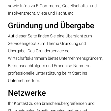
sowie Infos zu E-Commerce, Gesellschafts- und
Insolvenzrecht, Miete und Pacht, etc.
Gründung und Übergabe
Auf dieser Seite finden Sie eine Übersicht zum
Serviceangebot zum Thema Gründung und
Übergabe. Das Gründerservice der
Wirtschaftskammern bietet Unternehmensgründern,
Betriebsnachfolgern und Franchise-Nehmern
professionelle Unterstützung beim Start ins
Unternehmertum.
Netzwerke
Ihr Kontakt zu den branchenübergreifenden und
überregionalen Arbeitsgemeinschaften und