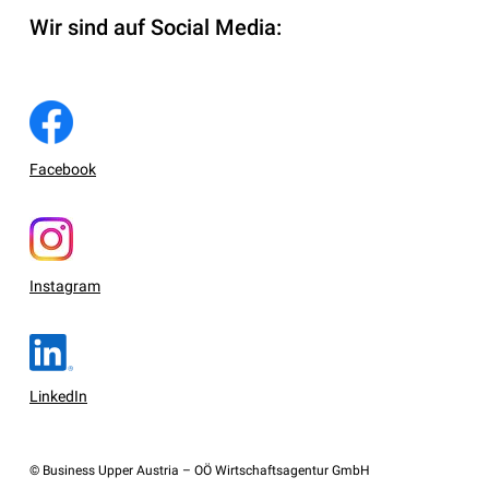
Wir sind auf Social Media:
Facebook
Instagram
LinkedIn
© Business Upper Austria – OÖ Wirtschaftsagentur GmbH