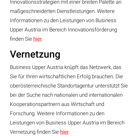
Innovationsstrategien mit einer breiten Palette an
maßgeschneiderten Dienstleistungen. Weitere
Informationen zu den Leistungen von Business
Upper Austria im Bereich Innovationsförderung
finden Sie
hier
.
Vernetzung
Business Upper Austria knüpft das Netzwerk, das
Sie für Ihren wirtschaftlichen Erfolg brauchen. Die
oberösterreichische Standortagentur unterstützt Sie
bei der Suche nach nationalen und internationalen
Kooperationspartnern aus Wirtschaft und
Forschung. Weitere Informationen zu den
Leistungen von Business Upper Austria im Bereich
Vernetzung finden Sie
hier
.