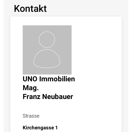
Kontakt
UNO Immobilien
Mag.
Franz Neubauer
Strasse
Kirchengasse 1