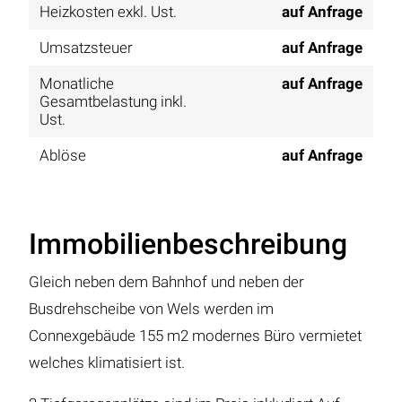
Heizkosten exkl. Ust.
auf Anfrage
Umsatzsteuer
auf Anfrage
Monatliche
auf Anfrage
Gesamtbelastung inkl.
Ust.
Ablöse
auf Anfrage
Immobilienbeschreibung
Gleich neben dem Bahnhof und neben der
Busdrehscheibe von Wels werden im
Connexgebäude 155 m2 modernes Büro vermietet
welches klimatisiert ist.