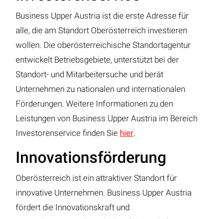
Business Upper Austria ist die erste Adresse für
alle, die am Standort Oberösterreich investieren
wollen. Die oberösterreichische Standortagentur
entwickelt Betriebsgebiete, unterstützt bei der
Standort- und Mitarbeitersuche und berät
Unternehmen zu nationalen und internationalen
Förderungen. Weitere Informationen zu den
Leistungen von Business Upper Austria im Bereich
Investorenservice finden Sie
hier
.
Innovationsförderung
Oberösterreich ist ein attraktiver Standort für
innovative Unternehmen. Business Upper Austria
fördert die Innovationskraft und