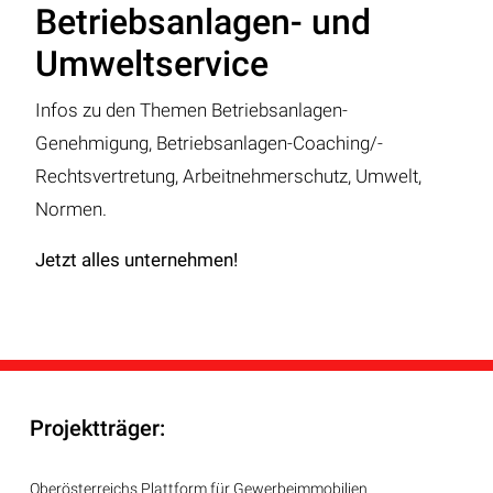
Betriebsanlagen- und
Umweltservice
Infos zu den Themen Betriebsanlagen-
Genehmigung, Betriebsanlagen-Coaching/-
Rechtsvertretung, Arbeitnehmerschutz, Umwelt,
Normen.
Jetzt alles unternehmen!
Projektträger:
Oberösterreichs Plattform für Gewerbeimmobilien