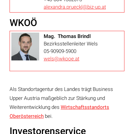
alexandra.prueckl@biz-up.at
WKOÖ
Mag. Thomas Brindl
Bezirksstellenleiter Wels
05-90909-5900
wels@wkooe.at
Als Standortagentur des Landes trägt Business
Upper Austria maßgeblich zur Stärkung und
Weiterentwicklung des
Wirtschaftsstandorts
Oberösterreich
bei.
Investorenservice