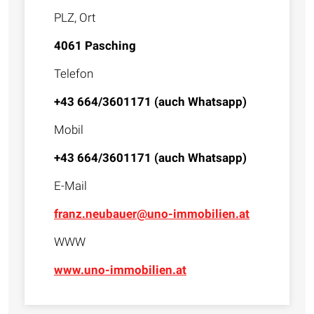
PLZ, Ort
4061 Pasching
Telefon
+43 664/3601171 (auch Whatsapp)
Mobil
+43 664/3601171 (auch Whatsapp)
E-Mail
franz.neubauer@uno-immobilien.at
WWW
www.uno-immobilien.at