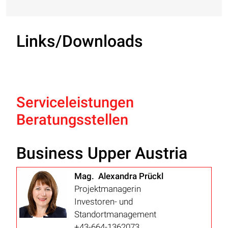
Links/Downloads
Serviceleistungen
Beratungsstellen
Business Upper Austria
Mag. Alexandra Prückl
Projektmanagerin
Investoren- und
Standortmanagement
+43-664-1362073