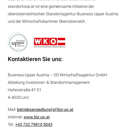
standortooe.at ist eine gemeinsame Initiative der
oberösterreichischen Standortagentur Business Upper Austria
und der Wirtschaftskammer Oberösterreich.
Kontaktieren Sie uns:
Business Upper Austria – OÖ Wirtschaftsagentur GmbH
Abteilung
Investoren- & Standortmanagement
Hafenstraße 47-51
A-4020 Linz
Mail:
betriebsansiedlung(at)biz-up.at
Internet:
www.biz-up.at
Tel.:
+43 732 79810 5043