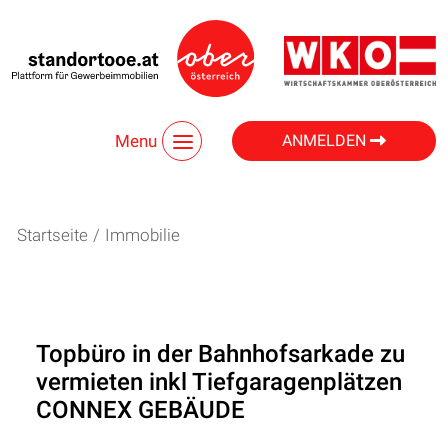
Menu
ANMELDEN
Startseite
/
Immobilie
Topbüro in der Bahnhofsarkade zu
vermieten inkl Tiefgaragenplätzen
CONNEX GEBÄUDE