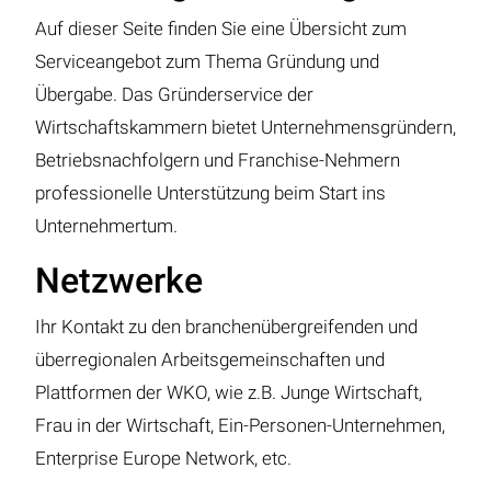
Auf dieser Seite finden Sie eine Übersicht zum
Serviceangebot zum Thema Gründung und
Übergabe. Das Gründerservice der
Wirtschaftskammern bietet Unternehmensgründern,
Betriebsnachfolgern und Franchise-Nehmern
professionelle Unterstützung beim Start ins
Unternehmertum.
Netzwerke
Ihr Kontakt zu den branchenübergreifenden und
überregionalen Arbeitsgemeinschaften und
Plattformen der WKO, wie z.B. Junge Wirtschaft,
Frau in der Wirtschaft, Ein-Personen-Unternehmen,
Enterprise Europe Network, etc.