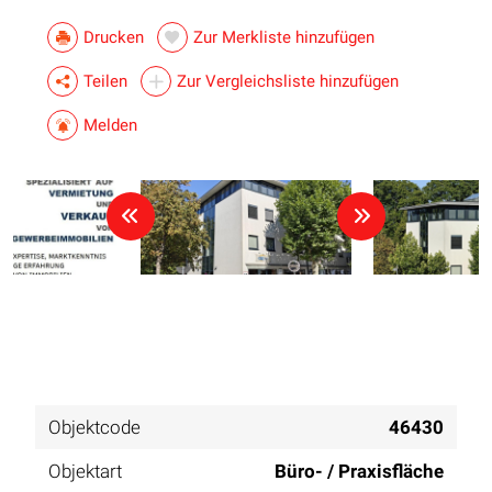
Drucken
Zur Merkliste hinzufügen
Teilen
Zur Vergleichsliste hinzufügen
Melden
Objektcode
46430
Objektart
Büro- / Praxisfläche