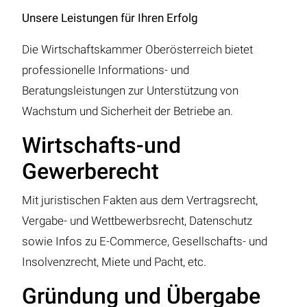
Unsere Leistungen für Ihren Erfolg
Die Wirtschaftskammer Oberösterreich bietet
professionelle Informations- und
Beratungsleistungen zur Unterstützung von
Wachstum und Sicherheit der Betriebe an.
Wirtschafts-und
Gewerberecht
Mit juristischen Fakten aus dem Vertragsrecht,
Vergabe- und Wettbewerbsrecht, Datenschutz
sowie Infos zu E-Commerce, Gesellschafts- und
Insolvenzrecht, Miete und Pacht, etc.
Gründung und Übergabe