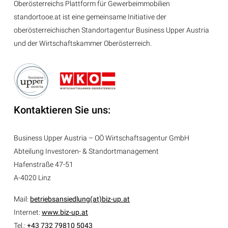
Oberösterreichs Plattform für Gewerbeimmobilien
standortooe.at ist eine gemeinsame Initiative der
oberösterreichischen Standortagentur Business Upper Austria
und der Wirtschaftskammer Oberösterreich.
Kontaktieren Sie uns:
Business Upper Austria – OÖ Wirtschaftsagentur GmbH
Abteilung
Investoren- & Standortmanagement
Hafenstraße 47-51
A-4020 Linz
Mail:
betriebsansiedlung(at)biz-up.at
Internet:
www.biz-up.at
Tel.:
+43 732 79810 5043