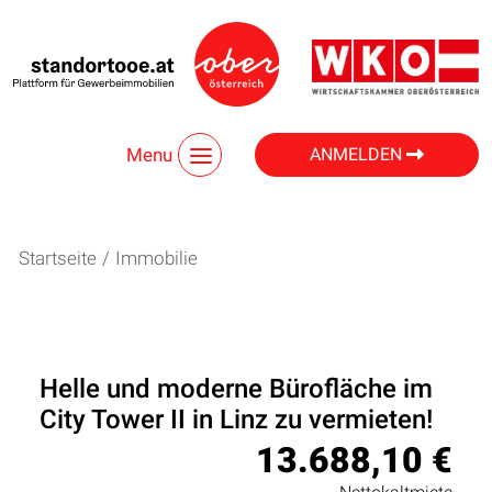
Menu
ANMELDEN
Startseite
/
Immobilie
Helle und moderne Bürofläche im
City Tower II in Linz zu vermieten!
13.688,10 €