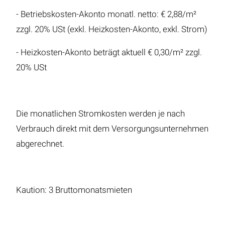
- Betriebskosten-Akonto monatl. netto: € 2,88/m²
zzgl. 20% USt (exkl. Heizkosten-Akonto, exkl. Strom)
- Heizkosten-Akonto beträgt aktuell € 0,30/m² zzgl.
20% USt
Die monatlichen Stromkosten werden je nach
Verbrauch direkt mit dem Versorgungsunternehmen
abgerechnet.
Kaution: 3 Bruttomonatsmieten