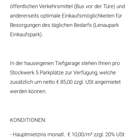
öffentlichen Verkehrsmittel (Bus vor der Türe) und
andererseits optimale Einkaufsmöglichkeiten für
Besorgungen des täglichen Bedarfs (Lenaupark
Einkaufspark).
In der hauseigenen Tiefgarage stehen Ihnen pro
Stockwerk 5 Parkplätze zur Verfügung, welche
zusätzlich um netto € 85,00 zzgl. USt angemietet
werden können.
KONDITIONEN:
- Hauptmietzins monatl.: € 10,00/m² zzgl. 20% USt