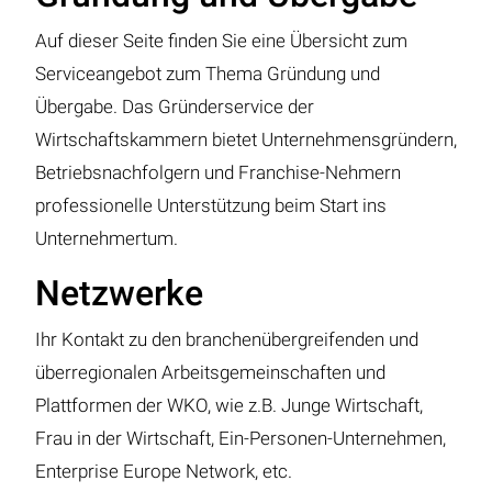
Auf dieser Seite finden Sie eine Übersicht zum
Serviceangebot zum Thema Gründung und
Übergabe. Das Gründerservice der
Wirtschaftskammern bietet Unternehmensgründern,
Betriebsnachfolgern und Franchise-Nehmern
professionelle Unterstützung beim Start ins
Unternehmertum.
Netzwerke
Ihr Kontakt zu den branchenübergreifenden und
überregionalen Arbeitsgemeinschaften und
Plattformen der WKO, wie z.B. Junge Wirtschaft,
Frau in der Wirtschaft, Ein-Personen-Unternehmen,
Enterprise Europe Network, etc.