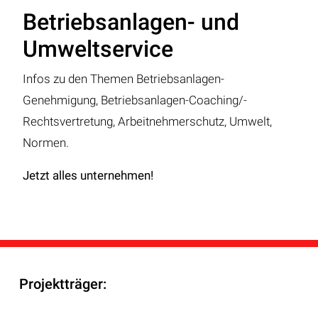
Betriebsanlagen- und
Umweltservice
Infos zu den Themen Betriebsanlagen-
Genehmigung, Betriebsanlagen-Coaching/-
Rechtsvertretung, Arbeitnehmerschutz, Umwelt,
Normen.
Jetzt alles unternehmen!
Projektträger: