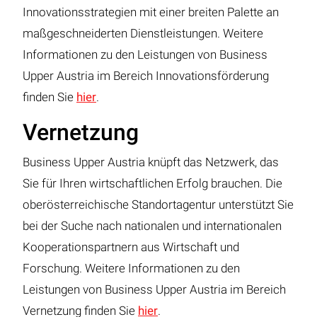
Innovationsstrategien mit einer breiten Palette an
maßgeschneiderten Dienstleistungen. Weitere
Informationen zu den Leistungen von Business
Upper Austria im Bereich Innovationsförderung
finden Sie
hier
.
Vernetzung
Business Upper Austria knüpft das Netzwerk, das
Sie für Ihren wirtschaftlichen Erfolg brauchen. Die
oberösterreichische Standortagentur unterstützt Sie
bei der Suche nach nationalen und internationalen
Kooperationspartnern aus Wirtschaft und
Forschung. Weitere Informationen zu den
Leistungen von Business Upper Austria im Bereich
Vernetzung finden Sie
hier
.