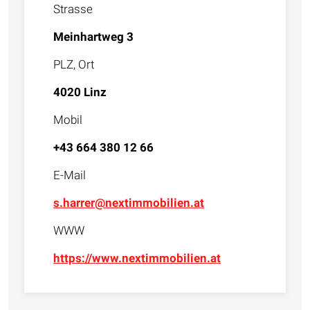
Strasse
Meinhartweg 3
PLZ, Ort
4020 Linz
Mobil
+43 664 380 12 66
E-Mail
s.harrer@nextimmobilien.at
WWW
https://www.nextimmobilien.at