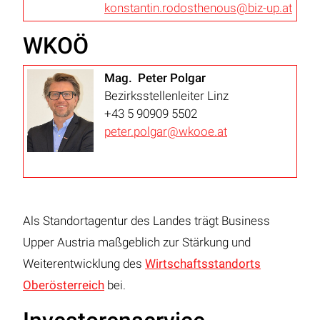
konstantin.rodosthenous@biz-up.at
WKOÖ
Mag. Peter Polgar
Bezirksstellenleiter Linz
+43 5 90909 5502
peter.polgar@wkooe.at
Als Standortagentur des Landes trägt Business
Upper Austria maßgeblich zur Stärkung und
Weiterentwicklung des
Wirtschaftsstandorts
Oberösterreich
bei.