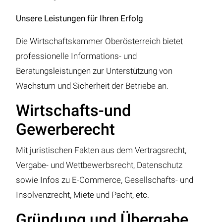
Unsere Leistungen für Ihren Erfolg
Die Wirtschaftskammer Oberösterreich bietet
professionelle Informations- und
Beratungsleistungen zur Unterstützung von
Wachstum und Sicherheit der Betriebe an.
Wirtschafts-und
Gewerberecht
Mit juristischen Fakten aus dem Vertragsrecht,
Vergabe- und Wettbewerbsrecht, Datenschutz
sowie Infos zu E-Commerce, Gesellschafts- und
Insolvenzrecht, Miete und Pacht, etc.
Gründung und Übergabe