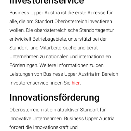
Investorenservice
Business Upper Austria ist die erste Adresse für
alle, die am Standort Oberösterreich investieren
wollen. Die oberösterreichische Standortagentur
entwickelt Betriebsgebiete, unterstützt bei der
Standort- und Mitarbeitersuche und berät
Unternehmen zu nationalen und internationalen
Förderungen. Weitere Informationen zu den
Leistungen von Business Upper Austria im Bereich
Investorenservice finden Sie
hier
.
Innovationsförderung
Oberösterreich ist ein attraktiver Standort für
innovative Unternehmen. Business Upper Austria
fördert die Innovationskraft und