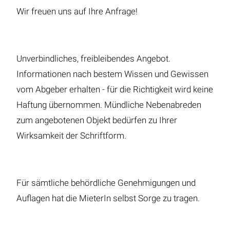
Wir freuen uns auf Ihre Anfrage!
Unverbindliches, freibleibendes Angebot.
Informationen nach bestem Wissen und Gewissen
vom Abgeber erhalten - für die Richtigkeit wird keine
Haftung übernommen. Mündliche Nebenabreden
zum angebotenen Objekt bedürfen zu Ihrer
Wirksamkeit der Schriftform.
Für sämtliche behördliche Genehmigungen und
Auflagen hat die MieterIn selbst Sorge zu tragen.