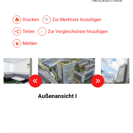
Nettokaltmiete
Drucken
Zur Merkliste hinzufügen
Teilen
Zur Vergleichsliste hinzufügen
Melden
Außenansicht I