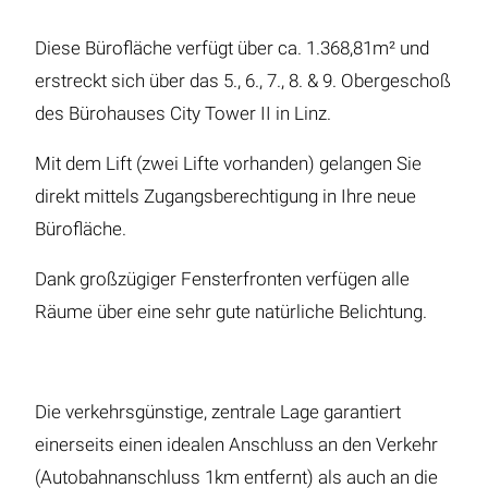
Diese Bürofläche verfügt über ca. 1.368,81m² und
erstreckt sich über das 5., 6., 7., 8. & 9. Obergeschoß
des Bürohauses City Tower II in Linz.
Mit dem Lift (zwei Lifte vorhanden) gelangen Sie
direkt mittels Zugangsberechtigung in Ihre neue
Bürofläche.
Dank großzügiger Fensterfronten verfügen alle
Räume über eine sehr gute natürliche Belichtung.
Die verkehrsgünstige, zentrale Lage garantiert
einerseits einen idealen Anschluss an den Verkehr
(Autobahnanschluss 1km entfernt) als auch an die