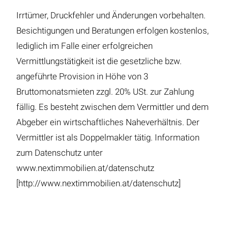
Irrtümer, Druckfehler und Änderungen vorbehalten.
Besichtigungen und Beratungen erfolgen kostenlos,
lediglich im Falle einer erfolgreichen
Vermittlungstätigkeit ist die gesetzliche bzw.
angeführte Provision in Höhe von 3
Bruttomonatsmieten zzgl. 20% USt. zur Zahlung
fällig. Es besteht zwischen dem Vermittler und dem
Abgeber ein wirtschaftliches Naheverhältnis. Der
Vermittler ist als Doppelmakler tätig. Information
zum Datenschutz unter
www.nextimmobilien.at/datenschutz
[http://www.nextimmobilien.at/datenschutz]