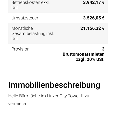
Betriebskosten exkl.
3.942,17 €
Ust.
Umsatzsteuer
3.526,05 €
Monatliche
21.156,32 €
Gesamtbelastung inkl.
Ust.
Provision
3
Bruttomonatsmieten
zzgl. 20% USt.
Immobilienbeschreibung
Helle Bürofläche im Linzer City Tower II zu
vermieten!