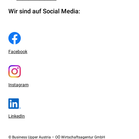
Wir sind auf Social Media:
Facebook
Instagram
LinkedIn
© Business Upper Austria – OÖ Wirtschaftsagentur GmbH