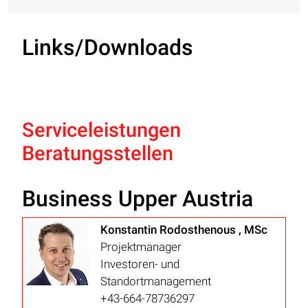
Links/Downloads
Serviceleistungen
Beratungsstellen
Business Upper Austria
Konstantin Rodosthenous , MSc
Projektmanager
Investoren- und
Standortmanagement
+43-664-78736297