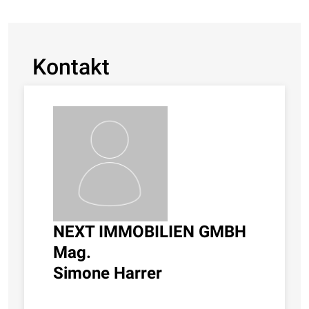
Kontakt
NEXT IMMOBILIEN GMBH
Mag.
Simone Harrer