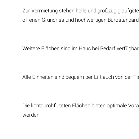
Zur Vermietung stehen helle und großzügig aufgete
offenen Grundriss und hochwertigen Bürostandard
Weitere Flächen sind im Haus bei Bedarf verfügbar
Alle Einheiten sind bequem per Lift auch von der T
Die lichtdurchfluteten Flächen bieten optimale Vo
werden.