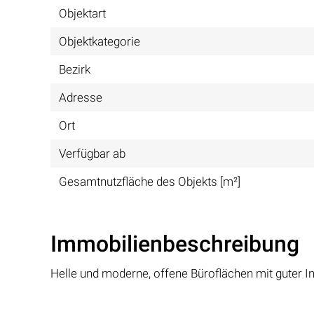
Objektart
Objektkategorie
Bezirk
Adresse
Ort
Verfügbar ab
Gesamtnutzfläche des Objekts [m²]
Immobilienbeschreibung
Helle und moderne, offene Büroflächen mit guter Inf