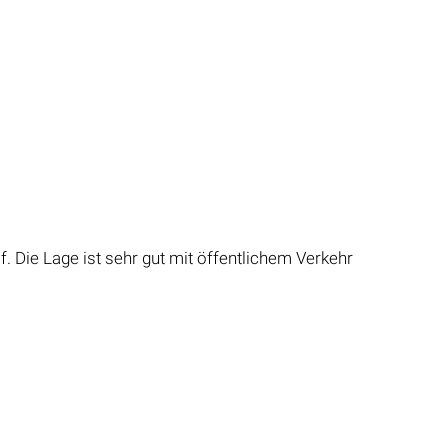
 Die Lage ist sehr gut mit öffentlichem Verkehr