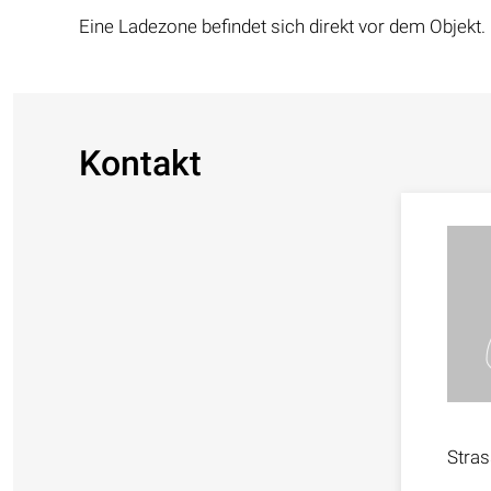
Eine Ladezone befindet sich direkt vor dem Objekt.
Kontakt
Stra