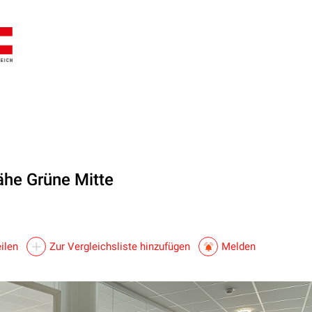
ähe Grüne Mitte
ilen
Zur Vergleichsliste hinzufügen
Melden