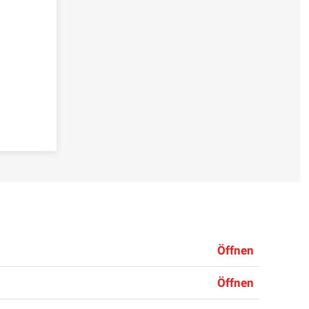
Öffnen
Öffnen