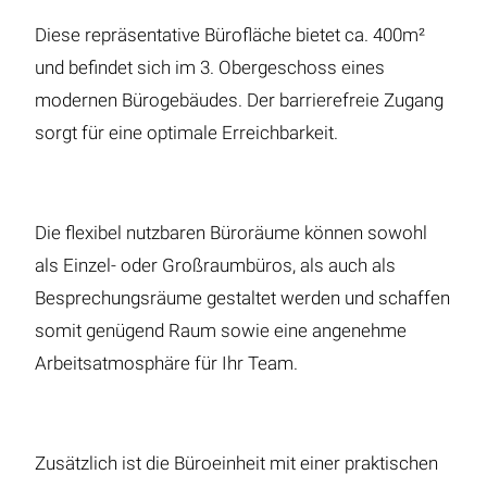
Diese repräsentative Bürofläche bietet ca. 400m²
und befindet sich im 3. Obergeschoss eines
modernen Bürogebäudes. Der barrierefreie Zugang
sorgt für eine optimale Erreichbarkeit.
Die flexibel nutzbaren Büroräume können sowohl
als Einzel- oder Großraumbüros, als auch als
Besprechungsräume gestaltet werden und schaffen
somit genügend Raum sowie eine angenehme
Arbeitsatmosphäre für Ihr Team.
Zusätzlich ist die Büroeinheit mit einer praktischen