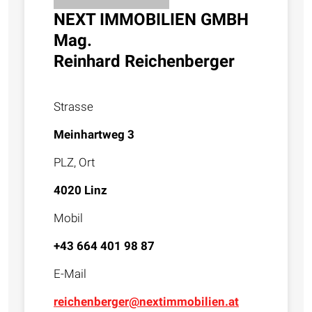
NEXT IMMOBILIEN GMBH
Mag.
Reinhard Reichenberger
Strasse
Meinhartweg 3
PLZ, Ort
4020 Linz
Mobil
+43 664 401 98 87
E-Mail
reichenberger@nextimmobilien.at