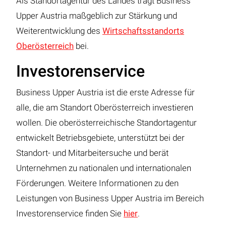
Als Standortagentur des Landes trägt Business
Upper Austria maßgeblich zur Stärkung und
Weiterentwicklung des
Wirtschaftsstandorts
Oberösterreich
bei.
Investorenservice
Business Upper Austria ist die erste Adresse für
alle, die am Standort Oberösterreich investieren
wollen. Die oberösterreichische Standortagentur
entwickelt Betriebsgebiete, unterstützt bei der
Standort- und Mitarbeitersuche und berät
Unternehmen zu nationalen und internationalen
Förderungen. Weitere Informationen zu den
Leistungen von Business Upper Austria im Bereich
Investorenservice finden Sie
hier
.