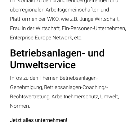
Ihr Kontakt zu den branchenübergreifenden und
überregionalen Arbeitsgemeinschaften und
Plattformen der WKO, wie z.B. Junge Wirtschaft,
Frau in der Wirtschaft, Ein-Personen-Unternehmen,
Enterprise Europe Network, etc.
Betriebsanlagen- und
Umweltservice
Infos zu den Themen Betriebsanlagen-
Genehmigung, Betriebsanlagen-Coaching/-
Rechtsvertretung, Arbeitnehmerschutz, Umwelt,
Normen.
Jetzt alles unternehmen!