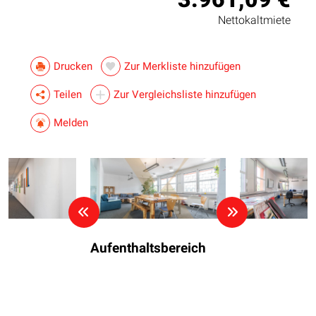
Nettokaltmiete
Drucken
Zur Merkliste hinzufügen
Teilen
Zur Vergleichsliste hinzufügen
Melden
Aufenthaltsbereich