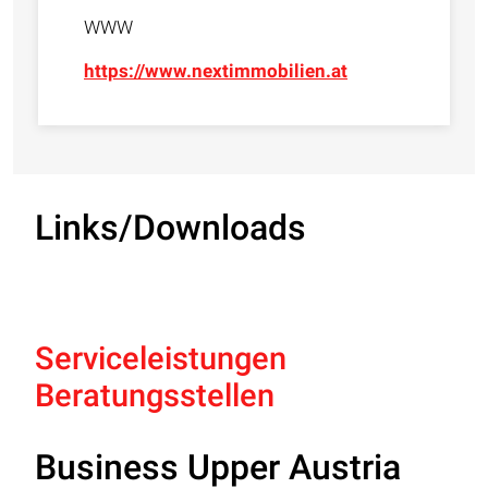
WWW
https://www.nextimmobilien.at
Links/Downloads
Serviceleistungen
Beratungsstellen
Business Upper Austria