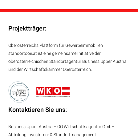
Projektträger:
Oberösterreichs Plattform für Gewerbeimmobilien
standortooe.at ist eine gemeinsame Initiative der
oberösterreichischen Standortagentur Business Upper Austria
und der Wirtschaftskammer Oberösterreich.
Kontaktieren Sie uns:
Business Upper Austria – OÖ Wirtschaftsagentur GmbH
Abteilung
Investoren- & Standortmanagement