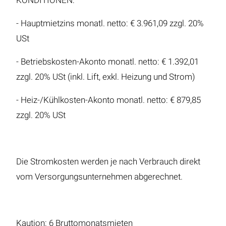
KONDITIONEN:
- Hauptmietzins monatl. netto: € 3.961,09 zzgl. 20%
USt
- Betriebskosten-Akonto monatl. netto: € 1.392,01
zzgl. 20% USt (inkl. Lift, exkl. Heizung und Strom)
- Heiz-/Kühlkosten-Akonto monatl. netto: € 879,85
zzgl. 20% USt
Die Stromkosten werden je nach Verbrauch direkt
vom Versorgungsunternehmen abgerechnet.
Kaution: 6 Bruttomonatsmieten