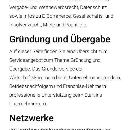
Vergabe- und Wettbewerbsrecht, Datenschutz
sowie Infos zu E-Commerce, Gesellschafts- und
Insolvenzrecht, Miete und Pacht, etc.
Gründung und Übergabe
Auf dieser Seite finden Sie eine Übersicht zum
Serviceangebot zum Thema Gründung und
Übergabe. Das Gründerservice der
Wirtschaftskammern bietet Unternehmensgründern,
Betriebsnachfolgern und Franchise-Nehmern
professionelle Unterstützung beim Start ins
Unternehmertum.
Netzwerke