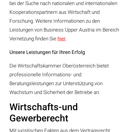
bei der Suche nach nationalen und internationalen
Kooperationspartnern aus Wirtschaft und
Forschung. Weitere Informationen zu den
Leistungen von Business Upper Austria im Bereich
Vernetzung finden Sie
hier
.
Unsere Leistungen für Ihren Erfolg
Die Wirtschaftskammer Oberösterreich bietet
professionelle Informations- und
Beratungsleistungen zur Unterstützung von
Wachstum und Sicherheit der Betriebe an.
Wirtschafts-und
Gewerberecht
Mit juristischen Fakten aus dem Vertragsrecht,