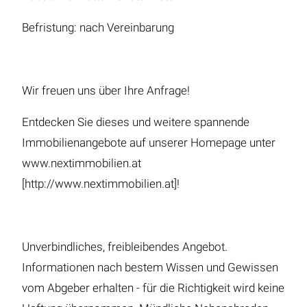
Befristung: nach Vereinbarung
Wir freuen uns über Ihre Anfrage!
Entdecken Sie dieses und weitere spannende
Immobilienangebote auf unserer Homepage unter
www.nextimmobilien.at
[http://www.nextimmobilien.at]!
Unverbindliches, freibleibendes Angebot.
Informationen nach bestem Wissen und Gewissen
vom Abgeber erhalten - für die Richtigkeit wird keine