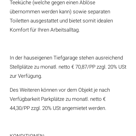
Teeküche (welche gegen einen Ablöse
übernommen werden kann) sowie separaten
Toiletten ausgestattet und bietet somit idealen
Komfort für Ihren Arbeitsalltag.
In der hauseigenen Tiefgarage stehen ausreichend
Stellplätze zu monatl. netto € 70,87/PP zzgl. 20% USt
zur Verfügung.
Des Weiteren können vor dem Objekt je nach
Verfügbarkeit Parkplätze zu monatl. netto €
44,30/PP zzgl. 20% USt angemietet werden.