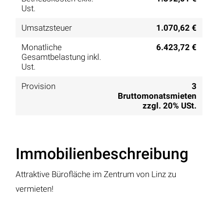
Ust.
Umsatzsteuer
1.070,62 €
Monatliche
6.423,72 €
Gesamtbelastung inkl.
Ust.
Provision
3
Bruttomonatsmieten
zzgl. 20% USt.
Immobilienbeschreibung
Attraktive Bürofläche im Zentrum von Linz zu
vermieten!