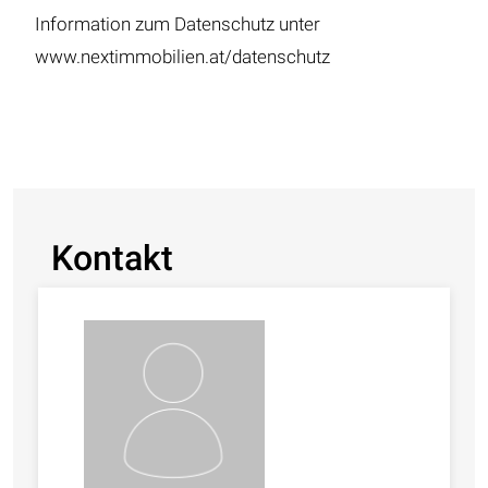
Information zum Datenschutz unter
www.nextimmobilien.at/datenschutz
Kontakt