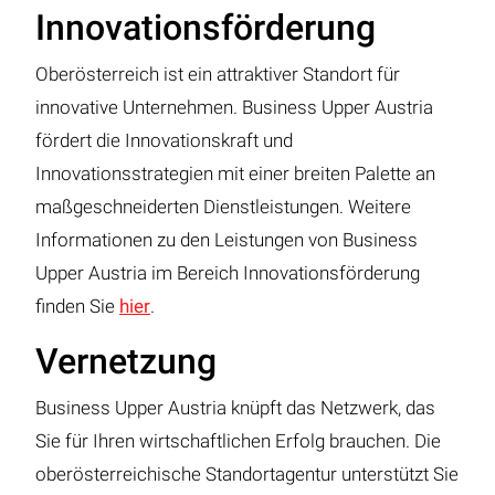
Innovationsförderung
Oberösterreich ist ein attraktiver Standort für
innovative Unternehmen. Business Upper Austria
fördert die Innovationskraft und
Innovationsstrategien mit einer breiten Palette an
maßgeschneiderten Dienstleistungen. Weitere
Informationen zu den Leistungen von Business
Upper Austria im Bereich Innovationsförderung
finden Sie
hier
.
Vernetzung
Business Upper Austria knüpft das Netzwerk, das
Sie für Ihren wirtschaftlichen Erfolg brauchen. Die
oberösterreichische Standortagentur unterstützt Sie