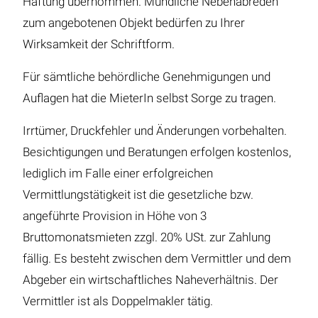
Haftung übernommen. Mündliche Nebenabreden
zum angebotenen Objekt bedürfen zu Ihrer
Wirksamkeit der Schriftform.
Für sämtliche behördliche Genehmigungen und
Auflagen hat die MieterIn selbst Sorge zu tragen.
Irrtümer, Druckfehler und Änderungen vorbehalten.
Besichtigungen und Beratungen erfolgen kostenlos,
lediglich im Falle einer erfolgreichen
Vermittlungstätigkeit ist die gesetzliche bzw.
angeführte Provision in Höhe von 3
Bruttomonatsmieten zzgl. 20% USt. zur Zahlung
fällig. Es besteht zwischen dem Vermittler und dem
Abgeber ein wirtschaftliches Naheverhältnis. Der
Vermittler ist als Doppelmakler tätig.