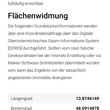
fußläufig erreichbar.
Flächenwidmung
Die folgenden Grundstücksinformationen werden
über eine Koordinatenabfrage über das Digitale
Oberösterreichisches Raum-Informations-System
[DORIS] durchgeführt. Sollten vom User falsche
Geokoordinaten bei der Inserats Erstellung oder via
Makler-Software-Schnittstellen übermittelt worden
sein, kann das Ergebnis von der tatsächlich
angebotenen Immobilie divergieren.
Längengrad
13.8746149
Breitengrad
48.0914878