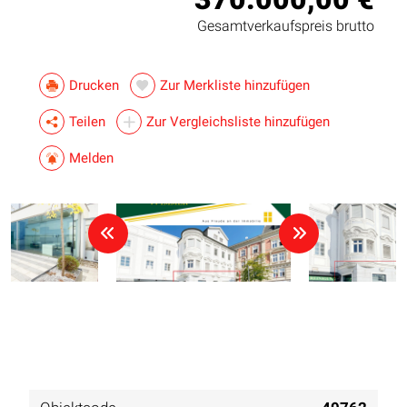
Gesamtverkaufspreis brutto
Drucken
Zur Merkliste hinzufügen
Teilen
Zur Vergleichsliste hinzufügen
Melden