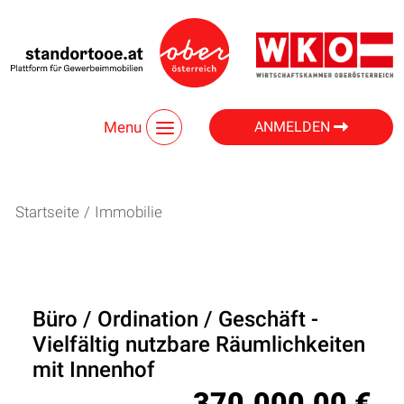
Menu
ANMELDEN
Startseite
/
Immobilie
Büro / Ordination / Geschäft -
Vielfältig nutzbare Räumlichkeiten
mit Innenhof
370.000,00 €