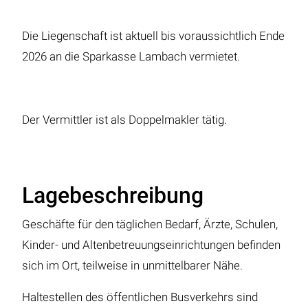
Die Liegenschaft ist aktuell bis voraussichtlich Ende
2026 an die Sparkasse Lambach vermietet.
Der Vermittler ist als Doppelmakler tätig.
Lagebeschreibung
Geschäfte für den täglichen Bedarf, Ärzte, Schulen,
Kinder- und Altenbetreuungseinrichtungen befinden
sich im Ort, teilweise in unmittelbarer Nähe.
Haltestellen des öffentlichen Busverkehrs sind