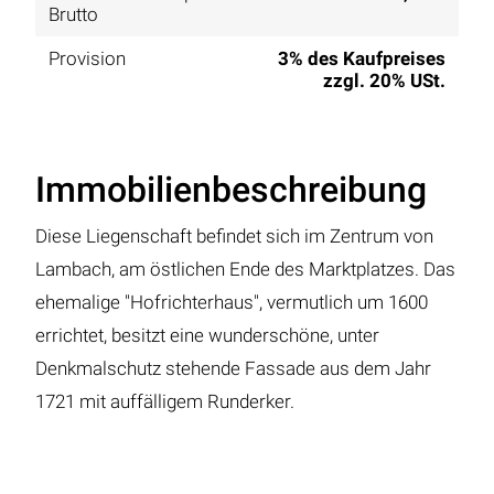
Brutto
Provision
3% des Kaufpreises
zzgl. 20% USt.
Immobilienbeschreibung
Diese Liegenschaft befindet sich im Zentrum von
Lambach, am östlichen Ende des Marktplatzes. Das
ehemalige "Hofrichterhaus", vermutlich um 1600
errichtet, besitzt eine wunderschöne, unter
Denkmalschutz stehende Fassade aus dem Jahr
1721 mit auffälligem Runderker.