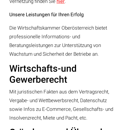
Vernetzung finden Sie
hier
.
Unsere Leistungen für Ihren Erfolg
Die Wirtschaftskammer Oberösterreich bietet
professionelle Informations- und
Beratungsleistungen zur Unterstützung von
Wachstum und Sicherheit der Betriebe an.
Wirtschafts-und
Gewerberecht
Mit juristischen Fakten aus dem Vertragsrecht,
Vergabe- und Wettbewerbsrecht, Datenschutz
sowie Infos zu E-Commerce, Gesellschafts- und
Insolvenzrecht, Miete und Pacht, etc.