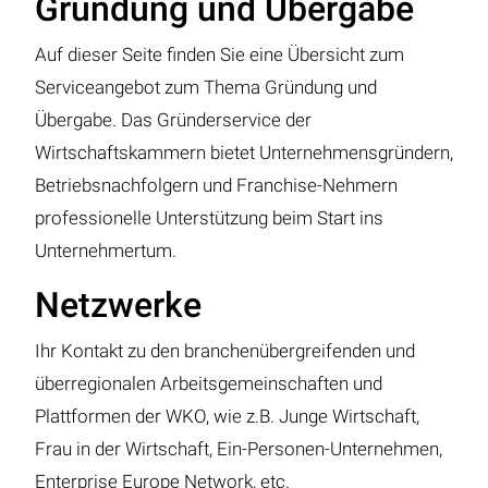
Gründung und Übergabe
Auf dieser Seite finden Sie eine Übersicht zum
Serviceangebot zum Thema Gründung und
Übergabe. Das Gründerservice der
Wirtschaftskammern bietet Unternehmensgründern,
Betriebsnachfolgern und Franchise-Nehmern
professionelle Unterstützung beim Start ins
Unternehmertum.
Netzwerke
Ihr Kontakt zu den branchenübergreifenden und
überregionalen Arbeitsgemeinschaften und
Plattformen der WKO, wie z.B. Junge Wirtschaft,
Frau in der Wirtschaft, Ein-Personen-Unternehmen,
Enterprise Europe Network, etc.