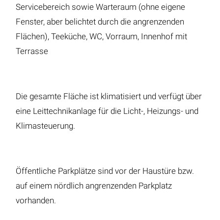
Servicebereich sowie Warteraum (ohne eigene
Fenster, aber belichtet durch die angrenzenden
Flächen), Teeküche, WC, Vorraum, Innenhof mit
Terrasse
Die gesamte Fläche ist klimatisiert und verfügt über
eine Leittechnikanlage für die Licht-, Heizungs- und
Klimasteuerung.
Öffentliche Parkplätze sind vor der Haustüre bzw.
auf einem nördlich angrenzenden Parkplatz
vorhanden.