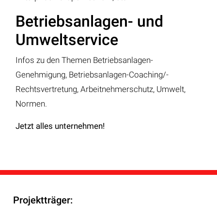
Betriebsanlagen- und
Umweltservice
Infos zu den Themen Betriebsanlagen-
Genehmigung, Betriebsanlagen-Coaching/-
Rechtsvertretung, Arbeitnehmerschutz, Umwelt,
Normen.
Jetzt alles unternehmen!
Projektträger: