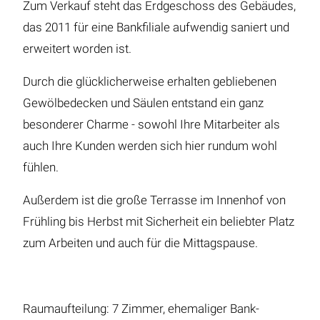
Zum Verkauf steht das Erdgeschoss des Gebäudes,
das 2011 für eine Bankfiliale aufwendig saniert und
erweitert worden ist.
Durch die glücklicherweise erhalten gebliebenen
Gewölbedecken und Säulen entstand ein ganz
besonderer Charme - sowohl Ihre Mitarbeiter als
auch Ihre Kunden werden sich hier rundum wohl
fühlen.
Außerdem ist die große Terrasse im Innenhof von
Frühling bis Herbst mit Sicherheit ein beliebter Platz
zum Arbeiten und auch für die Mittagspause.
Raumaufteilung: 7 Zimmer, ehemaliger Bank-