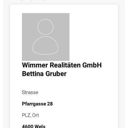
Wimmer Realitäten GmbH
Bettina Gruber
Strasse
Pfarrgasse 28
PLZ, Ort
4600 Wels