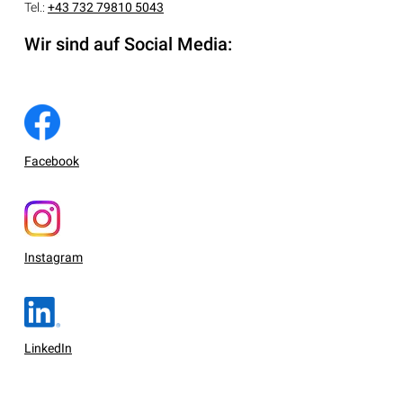
Tel.:
+43 732 79810 5043
Wir sind auf Social Media:
Facebook
Instagram
LinkedIn