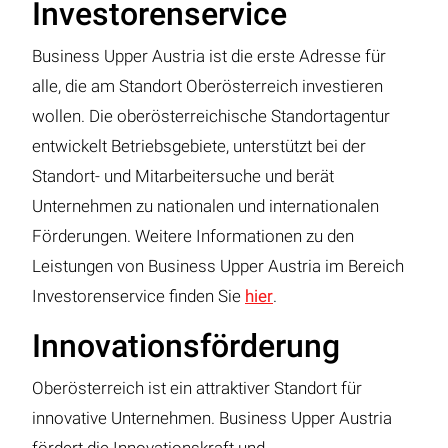
Investorenservice
Business Upper Austria ist die erste Adresse für
alle, die am Standort Oberösterreich investieren
wollen. Die oberösterreichische Standortagentur
entwickelt Betriebsgebiete, unterstützt bei der
Standort- und Mitarbeitersuche und berät
Unternehmen zu nationalen und internationalen
Förderungen. Weitere Informationen zu den
Leistungen von Business Upper Austria im Bereich
Investorenservice finden Sie
hier
.
Innovationsförderung
Oberösterreich ist ein attraktiver Standort für
innovative Unternehmen. Business Upper Austria