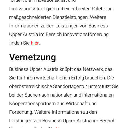
fördert die Innovationskraft und
Innovationsstrategien mit einer breiten Palette an
maßgeschneiderten Dienstleistungen. Weitere
Informationen zu den Leistungen von Business
Upper Austria im Bereich Innovationsförderung
finden Sie
hier
.
Vernetzung
Business Upper Austria knüpft das Netzwerk, das
Sie für Ihren wirtschaftlichen Erfolg brauchen. Die
oberösterreichische Standortagentur unterstützt Sie
bei der Suche nach nationalen und internationalen
Kooperationspartnern aus Wirtschaft und
Forschung. Weitere Informationen zu den
Leistungen von Business Upper Austria im Bereich