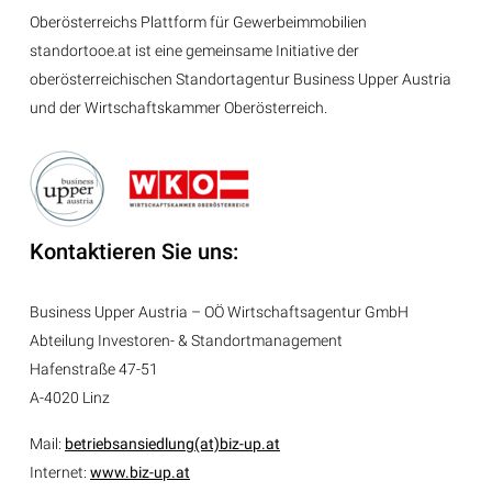
Oberösterreichs Plattform für Gewerbeimmobilien
standortooe.at ist eine gemeinsame Initiative der
oberösterreichischen Standortagentur Business Upper Austria
und der Wirtschaftskammer Oberösterreich.
Kontaktieren Sie uns:
Business Upper Austria – OÖ Wirtschaftsagentur GmbH
Abteilung
Investoren- & Standortmanagement
Hafenstraße 47-51
A-4020 Linz
Mail:
betriebsansiedlung(at)biz-up.at
Internet:
www.biz-up.at