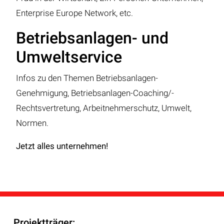
Enterprise Europe Network, etc.
Betriebsanlagen- und
Umweltservice
Infos zu den Themen Betriebsanlagen-
Genehmigung, Betriebsanlagen-Coaching/-
Rechtsvertretung, Arbeitnehmerschutz, Umwelt,
Normen.
Jetzt alles unternehmen!
Projektträger: