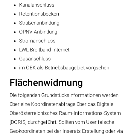
Kanalanschluss
Retentionsbecken
Straßenanbindung
ÖPNV-Anbindung
Stromanschluss
LWL Breitband-Internet
Gasanschluss
im ÖEK als Betriebsbaugebiet vorgsehen
Flächenwidmung
Die folgenden Grundstücksinformationen werden
über eine Koordinatenabfrage über das Digitale
Oberösterreichisches Raum-Informations-System
[DORIS] durchgeführt. Sollten vom User falsche
Geokoordinaten bei der Inserats Erstellung oder via