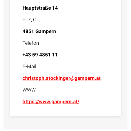
Hauptstraße 14
PLZ, Ort
4851 Gampern
Telefon
+43 59 4851 11
E-Mail
christoph.stockinger@gampern.at
WWW
https://www.gampern.at/