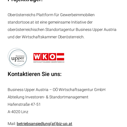
Oberösterreichs Plattform für Gewerbeimmobilien
standortooe.at ist eine gemeinsame Initiative der
oberösterreichischen Standortagentur Business Upper Austria
und der Wirtschaftskammer Oberösterreich.
Kontaktieren Sie uns:
Business Upper Austria – OÖ Wirtschaftsagentur GmbH
Abteilung
Investoren- & Standortmanagement
Hafenstraße 47-51
A-4020 Linz
Mail:
betriebsansiedlung(at)biz-up.at