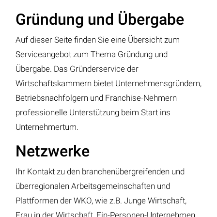
Gründung und Übergabe
Auf dieser Seite finden Sie eine Übersicht zum
Serviceangebot zum Thema Gründung und
Übergabe. Das Gründerservice der
Wirtschaftskammern bietet Unternehmensgründern,
Betriebsnachfolgern und Franchise-Nehmern
professionelle Unterstützung beim Start ins
Unternehmertum.
Netzwerke
Ihr Kontakt zu den branchenübergreifenden und
überregionalen Arbeitsgemeinschaften und
Plattformen der WKO, wie z.B. Junge Wirtschaft,
Frau in der Wirtschaft, Ein-Personen-Unternehmen,