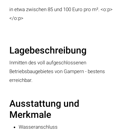
in etwa zwischen 85 und 100 Euro pro m². <o:p>
</o:p>
Lagebeschreibung
Inmitten des voll aufgeschlossenen
Betriebsbaugebietes von Gampern - bestens
erreichbar.
Ausstattung und
Merkmale
Wasseranschluss