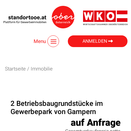
Menu
ANMELDEN
Startseite
/
Immobilie
2 Betriebsbaugrundstücke im
Gewerbepark von Gampern
auf Anfrage