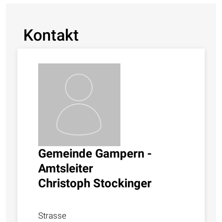
Kontakt
Gemeinde Gampern -
Amtsleiter
Christoph Stockinger
Strasse