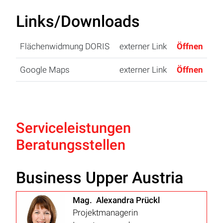
Links/Downloads
Flächenwidmung DORIS
externer Link
Öffnen
Google Maps
externer Link
Öffnen
Serviceleistungen
Beratungsstellen
Business Upper Austria
Mag. Alexandra Prückl
Projektmanagerin