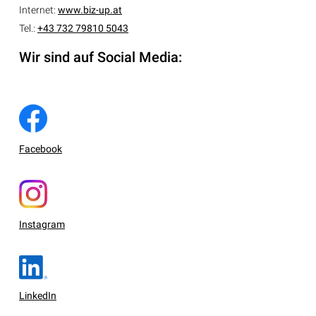
Internet:
www.biz-up.at
Tel.:
+43 732 79810 5043
Wir sind auf Social Media:
Facebook
Instagram
LinkedIn