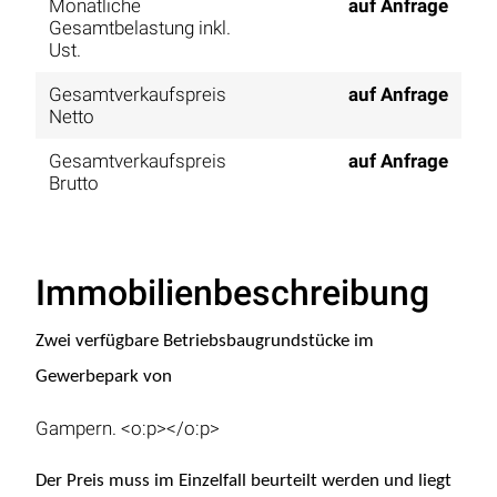
Monatliche
auf Anfrage
Gesamtbelastung inkl.
Ust.
Gesamtverkaufspreis
auf Anfrage
Netto
Gesamtverkaufspreis
auf Anfrage
Brutto
Immobilienbeschreibung
Zwei verfügbare Betriebsbaugrundstücke im
Gewerbepark von
Gampern. <o:p></o:p>
Der Preis muss im Einzelfall beurteilt werden und liegt