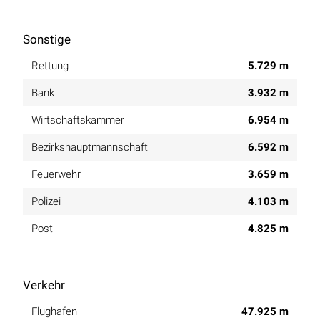
Sonstige
Rettung
5.729 m
Bank
3.932 m
Wirtschaftskammer
6.954 m
Bezirkshauptmannschaft
6.592 m
Feuerwehr
3.659 m
Polizei
4.103 m
Post
4.825 m
Verkehr
Flughafen
47.925 m