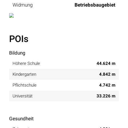
Widmung
Betriebsbaugebiet
POIs
Bildung
Höhere Schule
44.624 m
Kindergarten
4.842 m
Pflichtschule
4.742 m
Universität
33.226 m
Gesundheit