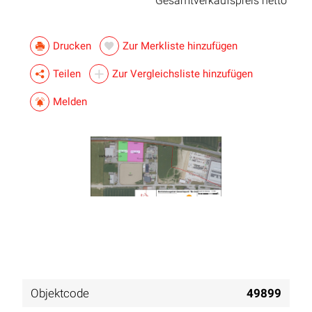
Gesamtverkaufspreis netto
Drucken
Zur Merkliste hinzufügen
Teilen
Zur Vergleichsliste hinzufügen
Melden
Objektcode
49899