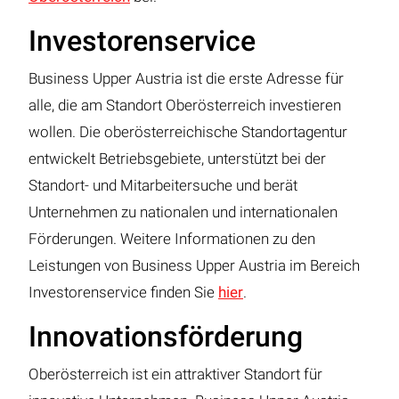
Investorenservice
Business Upper Austria ist die erste Adresse für
alle, die am Standort Oberösterreich investieren
wollen. Die oberösterreichische Standortagentur
entwickelt Betriebsgebiete, unterstützt bei der
Standort- und Mitarbeitersuche und berät
Unternehmen zu nationalen und internationalen
Förderungen. Weitere Informationen zu den
Leistungen von Business Upper Austria im Bereich
Investorenservice finden Sie
hier
.
Innovationsförderung
Oberösterreich ist ein attraktiver Standort für