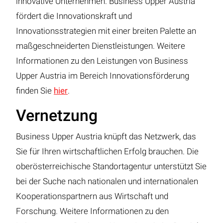
innovative Unternehmen. Business Upper Austria
fördert die Innovationskraft und
Innovationsstrategien mit einer breiten Palette an
maßgeschneiderten Dienstleistungen. Weitere
Informationen zu den Leistungen von Business
Upper Austria im Bereich Innovationsförderung
finden Sie
hier
.
Vernetzung
Business Upper Austria knüpft das Netzwerk, das
Sie für Ihren wirtschaftlichen Erfolg brauchen. Die
oberösterreichische Standortagentur unterstützt Sie
bei der Suche nach nationalen und internationalen
Kooperationspartnern aus Wirtschaft und
Forschung. Weitere Informationen zu den