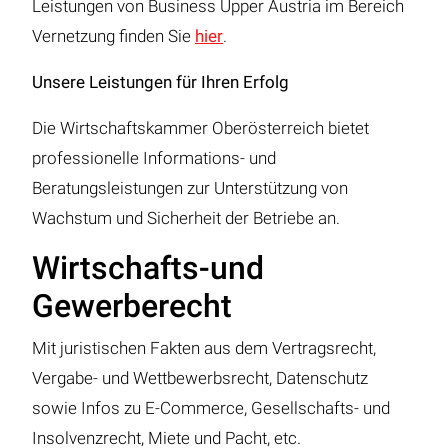
Leistungen von Business Upper Austria im Bereich
Vernetzung finden Sie
hier
.
Unsere Leistungen für Ihren Erfolg
Die Wirtschaftskammer Oberösterreich bietet
professionelle Informations- und
Beratungsleistungen zur Unterstützung von
Wachstum und Sicherheit der Betriebe an.
Wirtschafts-und
Gewerberecht
Mit juristischen Fakten aus dem Vertragsrecht,
Vergabe- und Wettbewerbsrecht, Datenschutz
sowie Infos zu E-Commerce, Gesellschafts- und
Insolvenzrecht, Miete und Pacht, etc.