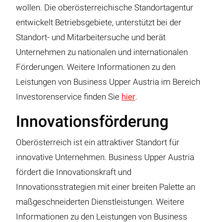
wollen. Die oberösterreichische Standortagentur
entwickelt Betriebsgebiete, unterstützt bei der
Standort- und Mitarbeitersuche und berät
Unternehmen zu nationalen und internationalen
Förderungen. Weitere Informationen zu den
Leistungen von Business Upper Austria im Bereich
Investorenservice finden Sie
hier
.
Innovationsförderung
Oberösterreich ist ein attraktiver Standort für
innovative Unternehmen. Business Upper Austria
fördert die Innovationskraft und
Innovationsstrategien mit einer breiten Palette an
maßgeschneiderten Dienstleistungen. Weitere
Informationen zu den Leistungen von Business