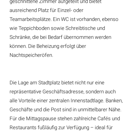
geschnittene Zimmer aufgeteilt und bietet
ausreichend Platz für Einzel- oder
Teamarbeitsplätze. Ein WC ist vorhanden, ebenso
wie Teppichboden sowie Schreibtische und
Schränke, die bei Bedarf übernommen werden
können. Die Beheizung erfolgt über
Nachtspeicheröfen.
Die Lage am Stadtplatz bietet nicht nur eine
repräsentative Geschäftsadresse, sondern auch
alle Vorteile einer zentralen Innenstadtlage. Banken,
Geschäfte und die Post sind in unmittelbarer Nähe.
Für die Mittagspause stehen zahlreiche Cafés und
Restaurants fußläufig zur Verfügung – ideal für