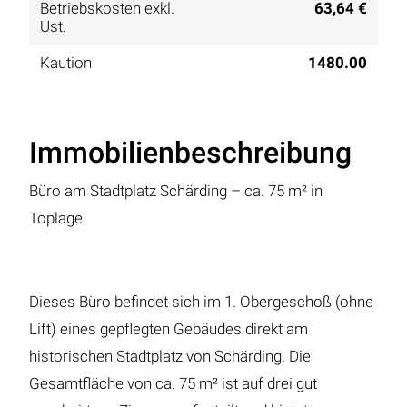
Betriebskosten exkl.
63,64 €
Ust.
Kaution
1480.00
Immobilienbeschreibung
Büro am Stadtplatz Schärding – ca. 75 m² in
Toplage
Dieses Büro befindet sich im 1. Obergeschoß (ohne
Lift) eines gepflegten Gebäudes direkt am
historischen Stadtplatz von Schärding. Die
Gesamtfläche von ca. 75 m² ist auf drei gut