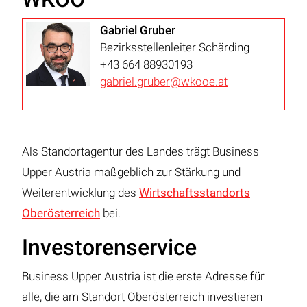
Gabriel Gruber
Bezirksstellenleiter Schärding
+43 664 88930193
gabriel.gruber@wkooe.at
Als Standortagentur des Landes trägt Business
Upper Austria maßgeblich zur Stärkung und
Weiterentwicklung des
Wirtschaftsstandorts
Oberösterreich
bei.
Investorenservice
Business Upper Austria ist die erste Adresse für
alle, die am Standort Oberösterreich investieren