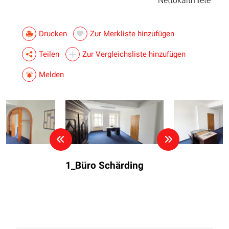
Nettokaltmiete
Drucken
Zur Merkliste hinzufügen
Teilen
Zur Vergleichsliste hinzufügen
Melden
1_Büro Schärding