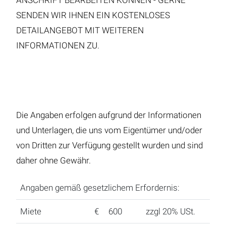
ANSCHRIFT BEARBEITEN KÖNNEN - GERNE
SENDEN WIR IHNEN EIN KOSTENLOSES
DETAILANGEBOT MIT WEITEREN
INFORMATIONEN ZU.
Die Angaben erfolgen aufgrund der Informationen
und Unterlagen, die uns vom Eigentümer und/oder
von Dritten zur Verfügung gestellt wurden und sind
daher ohne Gewähr.
Angaben gemäß gesetzlichem Erfordernis:
Miete
€
600
zzgl 20% USt.