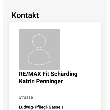
Kontakt
RE/MAX Fit Schärding
Katrin Penninger
Strasse
Ludwig-Pfliegl-Gasse 1