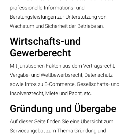
professionelle Informations- und
Beratungsleistungen zur Unterstützung von
Wachstum und Sicherheit der Betriebe an.
Wirtschafts-und
Gewerberecht
Mit juristischen Fakten aus dem Vertragsrecht,
Vergabe- und Wettbewerbsrecht, Datenschutz
sowie Infos zu E-Commerce, Gesellschafts- und
Insolvenzrecht, Miete und Pacht, etc.
Gründung und Übergabe
Auf dieser Seite finden Sie eine Übersicht zum
Serviceangebot zum Thema Gründung und