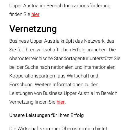
Upper Austria im Bereich Innovationsförderung
finden Sie
hier
.
Vernetzung
Business Upper Austria knüpft das Netzwerk, das
Sie für Ihren wirtschaftlichen Erfolg brauchen. Die
oberösterreichische Standortagentur unterstützt Sie
bei der Suche nach nationalen und internationalen
Kooperationspartnern aus Wirtschaft und
Forschung. Weitere Informationen zu den
Leistungen von Business Upper Austria im Bereich
Vernetzung finden Sie
hier
.
Unsere Leistungen für Ihren Erfolg
Die Wirtschaftskammer Oberösterreich bietet