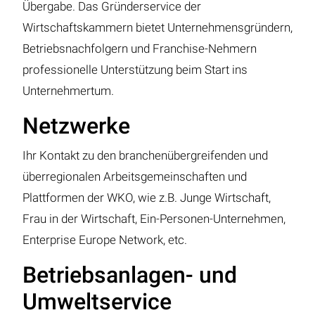
Übergabe. Das Gründerservice der
Wirtschaftskammern bietet Unternehmensgründern,
Betriebsnachfolgern und Franchise-Nehmern
professionelle Unterstützung beim Start ins
Unternehmertum.
Netzwerke
Ihr Kontakt zu den branchenübergreifenden und
überregionalen Arbeitsgemeinschaften und
Plattformen der WKO, wie z.B. Junge Wirtschaft,
Frau in der Wirtschaft, Ein-Personen-Unternehmen,
Enterprise Europe Network, etc.
Betriebsanlagen- und
Umweltservice