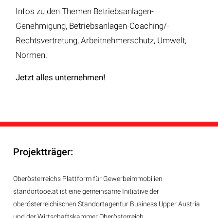
Infos zu den Themen Betriebsanlagen-
Genehmigung, Betriebsanlagen-Coaching/-
Rechtsvertretung, Arbeitnehmerschutz, Umwelt,
Normen.
Jetzt alles unternehmen!
Projektträger:
Oberösterreichs Plattform für Gewerbeimmobilien
standortooe.at ist eine gemeinsame Initiative der
oberösterreichischen Standortagentur Business Upper Austria
und der Wirtschaftskammer Oberösterreich.