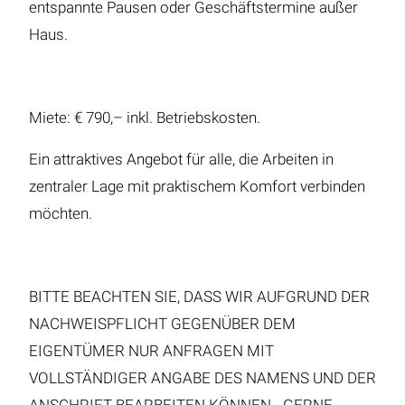
entspannte Pausen oder Geschäftstermine außer
Haus.
Miete: € 790,– inkl. Betriebskosten.
Ein attraktives Angebot für alle, die Arbeiten in
zentraler Lage mit praktischem Komfort verbinden
möchten.
BITTE BEACHTEN SIE, DASS WIR AUFGRUND DER
NACHWEISPFLICHT GEGENÜBER DEM
EIGENTÜMER NUR ANFRAGEN MIT
VOLLSTÄNDIGER ANGABE DES NAMENS UND DER