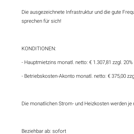
Die ausgezeichnete Infrastruktur und die gute Fre
sprechen für sich!
KONDITIONEN:
- Hauptmietzins monatl. netto: € 1.307,81 zzgl. 20%
- Betriebskosten-Akonto monatl. netto: € 375,00 zz
Die monatlichen Strom- und Heizkosten werden je
Beziehbar ab: sofort