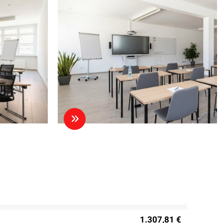
1.307,81 €