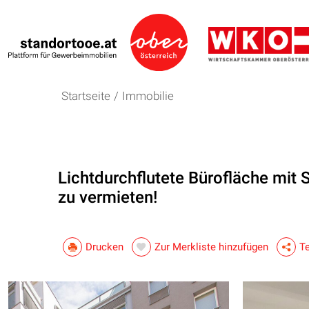
Startseite
/
Immobilie
Lichtdurchflutete Bürofläche mit 
zu vermieten!
Drucken
Zur Merkliste hinzufügen
Te