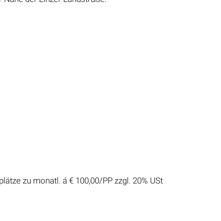
plätze zu monatl. á € 100,00/PP zzgl. 20% USt