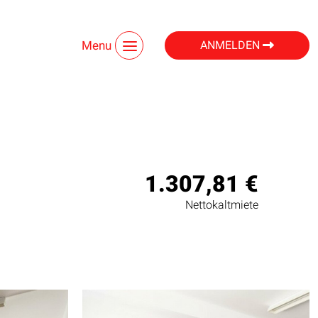
Menu
ANMELDEN
1.307,81 €
Nettokaltmiete