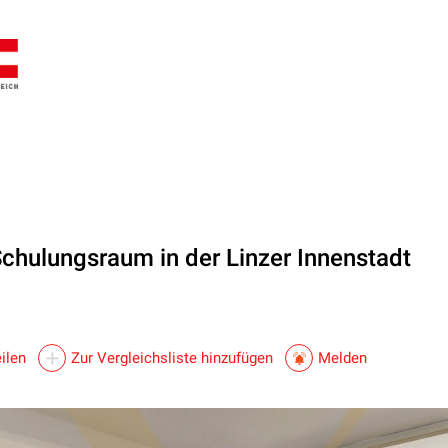
Schulungsraum in der Linzer Innenstadt
ilen
Zur Vergleichsliste hinzufügen
Melden