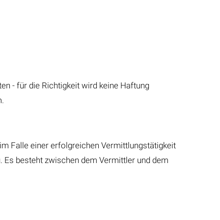
- für die Richtigkeit wird keine Haftung
.
m Falle einer erfolgreichen Vermittlungstätigkeit
ig. Es besteht zwischen dem Vermittler und dem