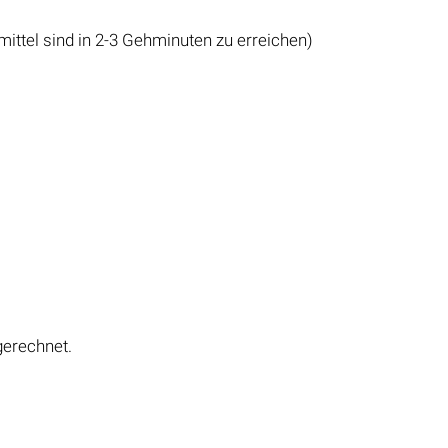
ittel sind in 2-3 Gehminuten zu erreichen)
gerechnet.