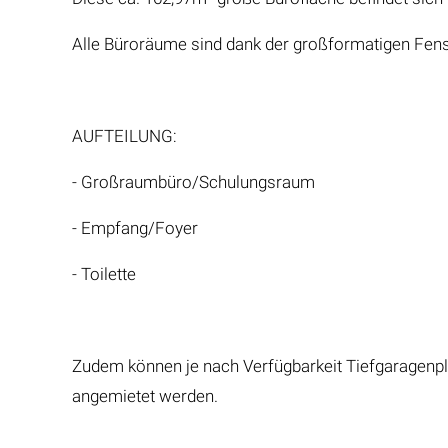
Alle Büroräume sind dank der großformatigen Fenst
AUFTEILUNG:
- Großraumbüro/Schulungsraum
- Empfang/Foyer
- Toilette
Zudem können je nach Verfügbarkeit Tiefgaragenplät
angemietet werden.