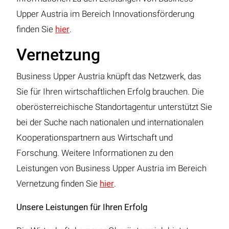
Upper Austria im Bereich Innovationsförderung
finden Sie
hier
.
Vernetzung
Business Upper Austria knüpft das Netzwerk, das
Sie für Ihren wirtschaftlichen Erfolg brauchen. Die
oberösterreichische Standortagentur unterstützt Sie
bei der Suche nach nationalen und internationalen
Kooperationspartnern aus Wirtschaft und
Forschung. Weitere Informationen zu den
Leistungen von Business Upper Austria im Bereich
Vernetzung finden Sie
hier
.
Unsere Leistungen für Ihren Erfolg