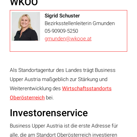
WKOÖ
Sigrid Schuster
Bezirksstellenleiterin Gmunden
05-90909-5250
gmunden@wkooe.at
Als Standortagentur des Landes trägt Business
Upper Austria maßgeblich zur Stärkung und
Weiterentwicklung des
Wirtschaftsstandorts
Oberösterreich
bei.
Investorenservice
Business Upper Austria ist die erste Adresse für
alle, die am Standort Oberösterreich investieren