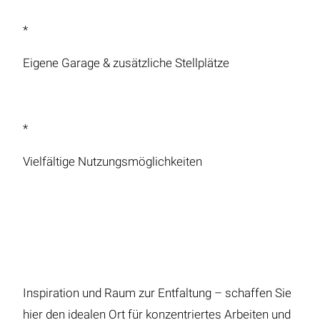
*
Eigene Garage & zusätzliche Stellplätze
*
Vielfältige Nutzungsmöglichkeiten
Inspiration und Raum zur Entfaltung – schaffen Sie
hier den idealen Ort für konzentriertes Arbeiten und