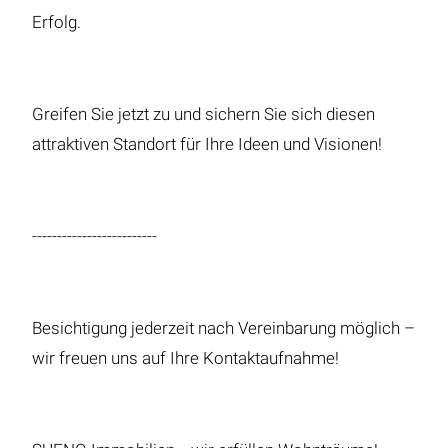
Erfolg.
Greifen Sie jetzt zu und sichern Sie sich diesen
attraktiven Standort für Ihre Ideen und Visionen!
-------------------------
Besichtigung jederzeit nach Vereinbarung möglich –
wir freuen uns auf Ihre Kontaktaufnahme!