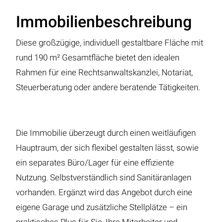
Immobilienbeschreibung
Diese großzügige, individuell gestaltbare Fläche mit
rund 190 m² Gesamtfläche bietet den idealen
Rahmen für eine Rechtsanwaltskanzlei, Notariat,
Steuerberatung oder andere beratende Tätigkeiten.
Die Immobilie überzeugt durch einen weitläufigen
Hauptraum, der sich flexibel gestalten lässt, sowie
ein separates Büro/Lager für eine effiziente
Nutzung. Selbstverständlich sind Sanitäranlagen
vorhanden. Ergänzt wird das Angebot durch eine
eigene Garage und zusätzliche Stellplätze – ein