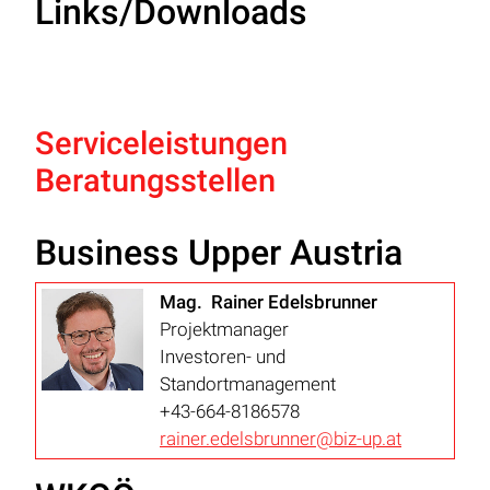
Links/Downloads
Serviceleistungen
Beratungsstellen
Business Upper Austria
Mag. Rainer Edelsbrunner
Projektmanager
Investoren- und
Standortmanagement
+43-664-8186578
rainer.edelsbrunner@biz-up.at