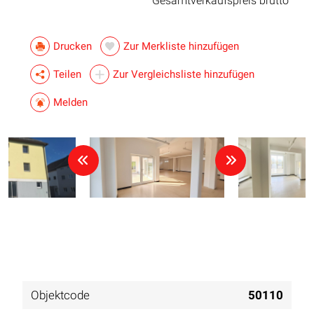
Gesamtverkaufspreis brutto
Drucken
Zur Merkliste hinzufügen
Teilen
Zur Vergleichsliste hinzufügen
Melden
Objektcode
50110