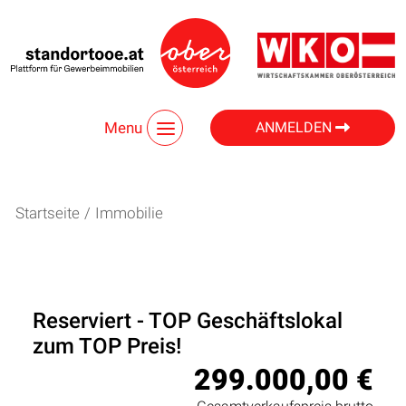
Menu
ANMELDEN
Startseite
/
Immobilie
Reserviert - TOP Geschäftslokal
zum TOP Preis!
299.000,00 €