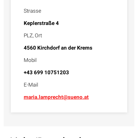
Strasse
Keplerstraße 4
PLZ, Ort
4560 Kirchdorf an der Krems
Mobil
+43 699 10751203
E-Mail
maria.lamprecht@sueno.at