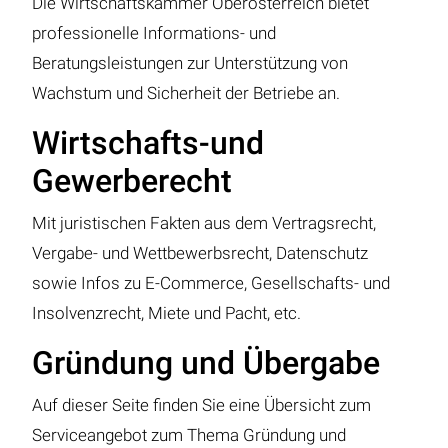
Die Wirtschaftskammer Oberösterreich bietet
professionelle Informations- und
Beratungsleistungen zur Unterstützung von
Wachstum und Sicherheit der Betriebe an.
Wirtschafts-und
Gewerberecht
Mit juristischen Fakten aus dem Vertragsrecht,
Vergabe- und Wettbewerbsrecht, Datenschutz
sowie Infos zu E-Commerce, Gesellschafts- und
Insolvenzrecht, Miete und Pacht, etc.
Gründung und Übergabe
Auf dieser Seite finden Sie eine Übersicht zum
Serviceangebot zum Thema Gründung und