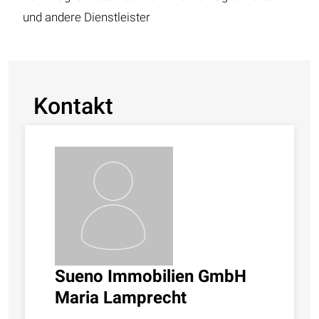
und andere Dienstleister
Kontakt
Sueno Immobilien GmbH
Maria Lamprecht