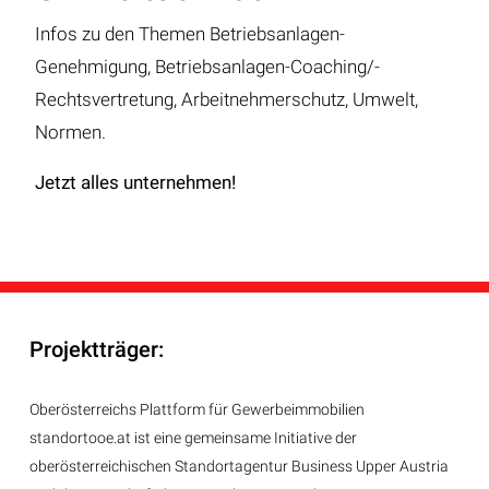
Infos zu den Themen Betriebsanlagen-
Genehmigung, Betriebsanlagen-Coaching/-
Rechtsvertretung, Arbeitnehmerschutz, Umwelt,
Normen.
Jetzt alles unternehmen!
Projektträger:
Oberösterreichs Plattform für Gewerbeimmobilien
standortooe.at ist eine gemeinsame Initiative der
oberösterreichischen Standortagentur Business Upper Austria