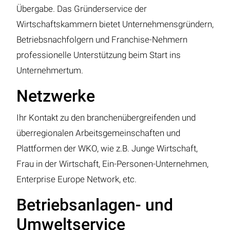
Übergabe. Das Gründerservice der
Wirtschaftskammern bietet Unternehmensgründern,
Betriebsnachfolgern und Franchise-Nehmern
professionelle Unterstützung beim Start ins
Unternehmertum.
Netzwerke
Ihr Kontakt zu den branchenübergreifenden und
überregionalen Arbeitsgemeinschaften und
Plattformen der WKO, wie z.B. Junge Wirtschaft,
Frau in der Wirtschaft, Ein-Personen-Unternehmen,
Enterprise Europe Network, etc.
Betriebsanlagen- und
Umweltservice