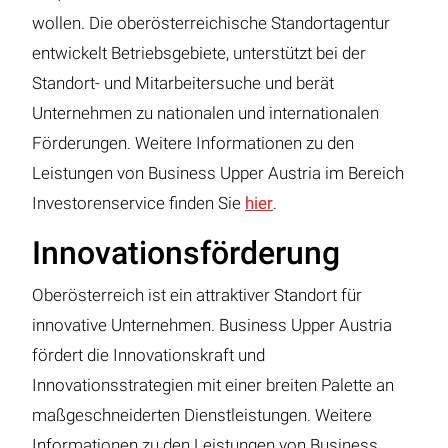
wollen. Die oberösterreichische Standortagentur
entwickelt Betriebsgebiete, unterstützt bei der
Standort- und Mitarbeitersuche und berät
Unternehmen zu nationalen und internationalen
Förderungen. Weitere Informationen zu den
Leistungen von Business Upper Austria im Bereich
Investorenservice finden Sie
hier
.
Innovationsförderung
Oberösterreich ist ein attraktiver Standort für
innovative Unternehmen. Business Upper Austria
fördert die Innovationskraft und
Innovationsstrategien mit einer breiten Palette an
maßgeschneiderten Dienstleistungen. Weitere
Informationen zu den Leistungen von Business