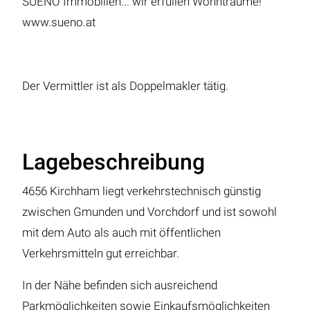
SUENO Immobilien... wir erfüllen Wohnträume!
www.sueno.at
Der Vermittler ist als Doppelmakler tätig.
Lagebeschreibung
4656 Kirchham liegt verkehrstechnisch günstig
zwischen Gmunden und Vorchdorf und ist sowohl
mit dem Auto als auch mit öffentlichen
Verkehrsmitteln gut erreichbar.
In der Nähe befinden sich ausreichend
Parkmöglichkeiten sowie Einkaufsmöglichkeiten