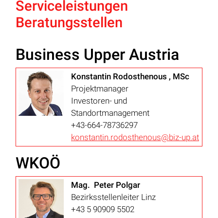
Serviceleistungen
Beratungsstellen
Business Upper Austria
Konstantin Rodosthenous , MSc
Projektmanager
Investoren- und
Standortmanagement
+43-664-78736297
konstantin.rodosthenous@biz-up.at
WKOÖ
Mag. Peter Polgar
Bezirksstellenleiter Linz
+43 5 90909 5502