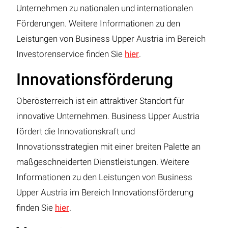
Unternehmen zu nationalen und internationalen
Förderungen. Weitere Informationen zu den
Leistungen von Business Upper Austria im Bereich
Investorenservice finden Sie
hier
.
Innovationsförderung
Oberösterreich ist ein attraktiver Standort für
innovative Unternehmen. Business Upper Austria
fördert die Innovationskraft und
Innovationsstrategien mit einer breiten Palette an
maßgeschneiderten Dienstleistungen. Weitere
Informationen zu den Leistungen von Business
Upper Austria im Bereich Innovationsförderung
finden Sie
hier
.