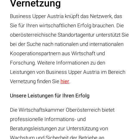
Vernetzung
Business Upper Austria knüpft das Netzwerk, das
Sie für Ihren wirtschaftlichen Erfolg brauchen. Die
oberösterreichische Standortagentur unterstützt Sie
bei der Suche nach nationalen und internationalen
Kooperationspartnern aus Wirtschaft und
Forschung. Weitere Informationen zu den
Leistungen von Business Upper Austria im Bereich
Vernetzung finden Sie
hier
.
Unsere Leistungen für Ihren Erfolg
Die Wirtschaftskammer Oberösterreich bietet
professionelle Informations- und
Beratungsleistungen zur Unterstützung von
Wachstum und Sicherheit der Betriebe an.