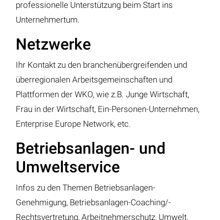
professionelle Unterstützung beim Start ins
Unternehmertum.
Netzwerke
Ihr Kontakt zu den branchenübergreifenden und
überregionalen Arbeitsgemeinschaften und
Plattformen der WKO, wie z.B. Junge Wirtschaft,
Frau in der Wirtschaft, Ein-Personen-Unternehmen,
Enterprise Europe Network, etc.
Betriebsanlagen- und
Umweltservice
Infos zu den Themen Betriebsanlagen-
Genehmigung, Betriebsanlagen-Coaching/-
Rechtsvertretung, Arbeitnehmerschutz, Umwelt,