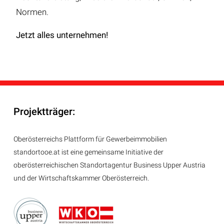
Normen.
Jetzt alles unternehmen!
Projektträger:
Oberösterreichs Plattform für Gewerbeimmobilien
standortooe.at ist eine gemeinsame Initiative der
oberösterreichischen Standortagentur Business Upper Austria
und der Wirtschaftskammer Oberösterreich.