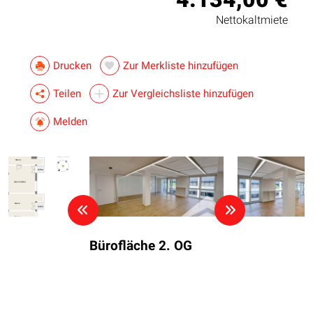
Nettokaltmiete
Drucken
Zur Merkliste hinzufügen
Teilen
Zur Vergleichsliste hinzufügen
Melden
Bürofläche 2. OG