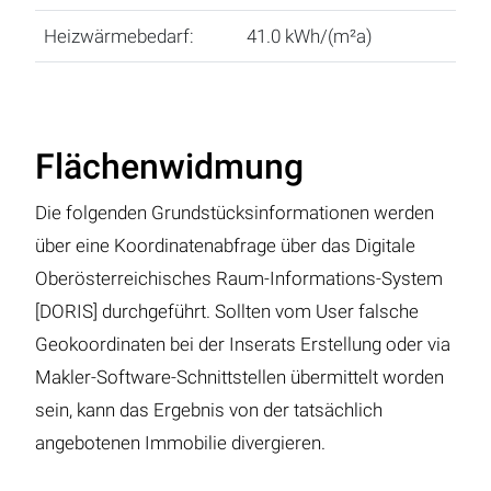
Heizwärmebedarf:
41.0 kWh/(m²a)
Flächenwidmung
Die folgenden Grundstücksinformationen werden
über eine Koordinatenabfrage über das Digitale
Oberösterreichisches Raum-Informations-System
[DORIS] durchgeführt. Sollten vom User falsche
Geokoordinaten bei der Inserats Erstellung oder via
Makler-Software-Schnittstellen übermittelt worden
sein, kann das Ergebnis von der tatsächlich
angebotenen Immobilie divergieren.