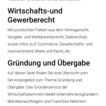
Wirtschafts-und
Gewerberecht
Mit juristischen Fakten aus dem Vertragsrecht,
Vergabe- und Wettbewerbsrecht, Datenschutz
sowie Infos zu E-Commerce, Gesellschafts- und
Insolvenzrecht, Miete und Pacht, etc.
Gründung und Übergabe
Auf dieser Seite finden Sie eine Übersicht zum
Serviceangebot zum Thema Gründung und
Übergabe. Das Gründerservice der
Wirtschaftskammern bietet Unternehmensgründern,
Betriebsnachfolgern und Franchise-Nehmern