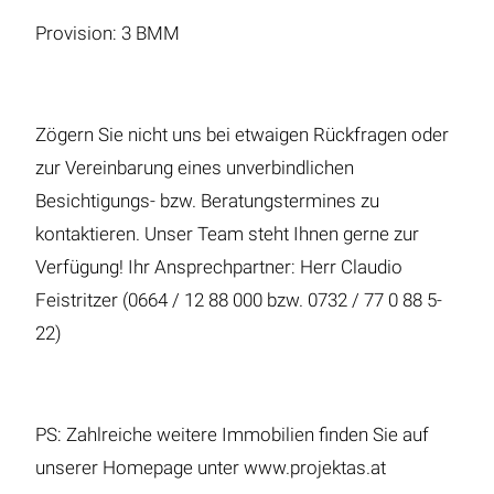
Provision: 3 BMM
Zögern Sie nicht uns bei etwaigen Rückfragen oder
zur Vereinbarung eines unverbindlichen
Besichtigungs- bzw. Beratungstermines zu
kontaktieren. Unser Team steht Ihnen gerne zur
Verfügung! Ihr Ansprechpartner: Herr Claudio
Feistritzer (0664 / 12 88 000 bzw. 0732 / 77 0 88 5-
22)
PS: Zahlreiche weitere Immobilien finden Sie auf
unserer Homepage unter www.projektas.at