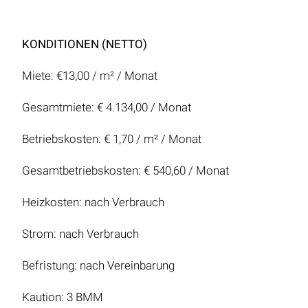
KONDITIONEN (NETTO)
Miete: €13,00 / m² / Monat
Gesamtmiete: € 4.134,00 / Monat
Betriebskosten: € 1,70 / m² / Monat
Gesamtbetriebskosten: € 540,60 / Monat
Heizkosten: nach Verbrauch
Strom: nach Verbrauch
Befristung: nach Vereinbarung
Kaution: 3 BMM