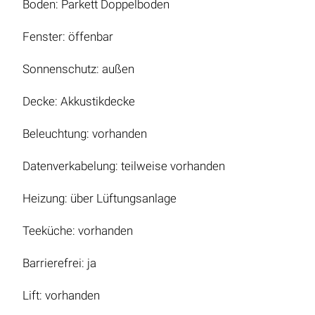
Boden: Parkett Doppelboden
Fenster: öffenbar
Sonnenschutz: außen
Decke: Akkustikdecke
Beleuchtung: vorhanden
Datenverkabelung: teilweise vorhanden
Heizung: über Lüftungsanlage
Teeküche: vorhanden
Barrierefrei: ja
Lift: vorhanden