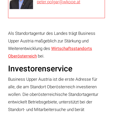
peter.polgar@wkooe.at
Als Standortagentur des Landes trägt Business
Upper Austria maßgeblich zur Stärkung und
Weiterentwicklung des
Wirtschaftsstandorts
Oberösterreich
bei.
Investorenservice
Business Upper Austria ist die erste Adresse für
alle, die am Standort Oberösterreich investieren
wollen. Die oberösterreichische Standortagentur
entwickelt Betriebsgebiete, unterstützt bei der
Standort- und Mitarbeitersuche und berät