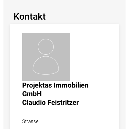
Kontakt
Projektas Immobilien
GmbH
Claudio Feistritzer
Strasse