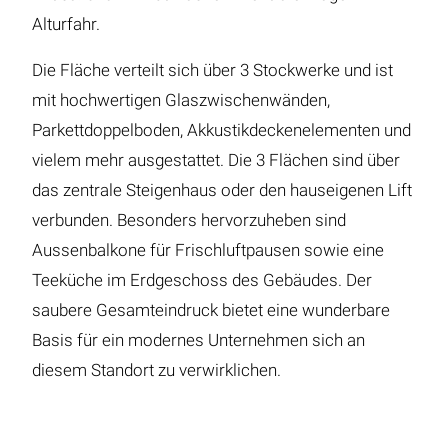
Alturfahr.
Die Fläche verteilt sich über 3 Stockwerke und ist
mit hochwertigen Glaszwischenwänden,
Parkettdoppelboden, Akkustikdeckenelementen und
vielem mehr ausgestattet. Die 3 Flächen sind über
das zentrale Steigenhaus oder den hauseigenen Lift
verbunden. Besonders hervorzuheben sind
Aussenbalkone für Frischluftpausen sowie eine
Teeküche im Erdgeschoss des Gebäudes. Der
saubere Gesamteindruck bietet eine wunderbare
Basis für ein modernes Unternehmen sich an
diesem Standort zu verwirklichen.