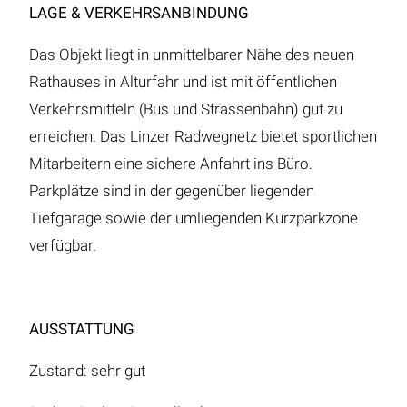
LAGE & VERKEHRSANBINDUNG
Das Objekt liegt in unmittelbarer Nähe des neuen
Rathauses in Alturfahr und ist mit öffentlichen
Verkehrsmitteln (Bus und Strassenbahn) gut zu
erreichen. Das Linzer Radwegnetz bietet sportlichen
Mitarbeitern eine sichere Anfahrt ins Büro.
Parkplätze sind in der gegenüber liegenden
Tiefgarage sowie der umliegenden Kurzparkzone
verfügbar.
AUSSTATTUNG
Zustand: sehr gut