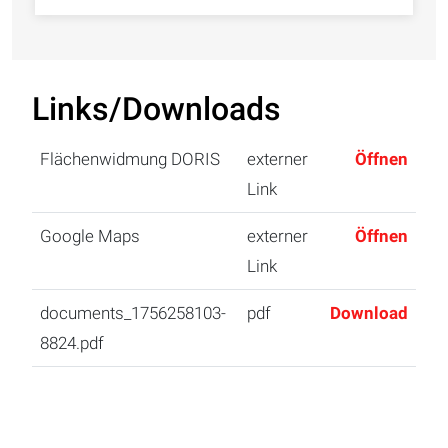
Links/Downloads
Flächenwidmung DORIS
externer
Öffnen
Link
Google Maps
externer
Öffnen
Link
documents_1756258103-
pdf
Download
8824.pdf