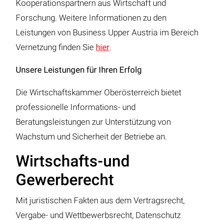
Kooperationspartnern aus Wirtschaft und
Forschung. Weitere Informationen zu den
Leistungen von Business Upper Austria im Bereich
Vernetzung finden Sie
hier
.
Unsere Leistungen für Ihren Erfolg
Die Wirtschaftskammer Oberösterreich bietet
professionelle Informations- und
Beratungsleistungen zur Unterstützung von
Wachstum und Sicherheit der Betriebe an.
Wirtschafts-und
Gewerberecht
Mit juristischen Fakten aus dem Vertragsrecht,
Vergabe- und Wettbewerbsrecht, Datenschutz