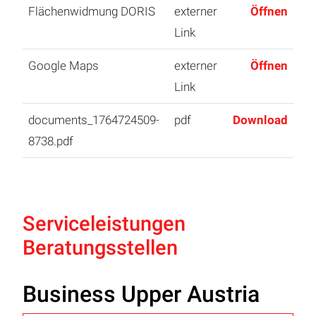
Flächenwidmung DORIS
externer
Öffnen
Link
Google Maps
externer
Öffnen
Link
documents_1764724509-
pdf
Download
8738.pdf
Serviceleistungen
Beratungsstellen
Business Upper Austria