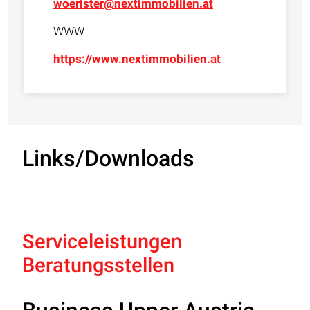
woerister@nextimmobilien.at
WWW
https://www.nextimmobilien.at
Links/Downloads
Serviceleistungen
Beratungsstellen