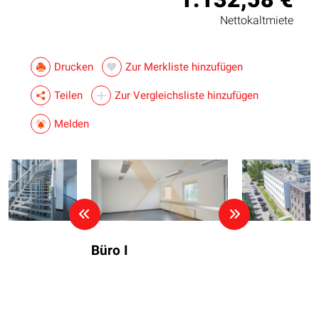
Nettokaltmiete
Drucken
Zur Merkliste hinzufügen
Teilen
Zur Vergleichsliste hinzufügen
Melden
Büro I