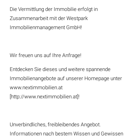
Die Vermittlung der Immobilie erfolgt in
Zusammenarbeit mit der Westpark
Immobilienmanagement GmbH!
Wir freuen uns auf Ihre Anfrage!
Entdecken Sie dieses und weitere spannende
Immobilienangebote auf unserer Homepage unter
www.nextimmobilien.at
[http://www.nextimmobilien.at]!
Unverbindliches, freibleibendes Angebot.
Informationen nach bestem Wissen und Gewissen