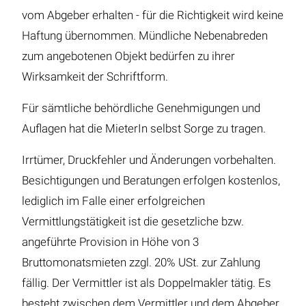
vom Abgeber erhalten - für die Richtigkeit wird keine
Haftung übernommen. Mündliche Nebenabreden
zum angebotenen Objekt bedürfen zu ihrer
Wirksamkeit der Schriftform.
Für sämtliche behördliche Genehmigungen und
Auflagen hat die MieterIn selbst Sorge zu tragen.
Irrtümer, Druckfehler und Änderungen vorbehalten.
Besichtigungen und Beratungen erfolgen kostenlos,
lediglich im Falle einer erfolgreichen
Vermittlungstätigkeit ist die gesetzliche bzw.
angeführte Provision in Höhe von 3
Bruttomonatsmieten zzgl. 20% USt. zur Zahlung
fällig. Der Vermittler ist als Doppelmakler tätig. Es
besteht zwischen dem Vermittler und dem Abgeber