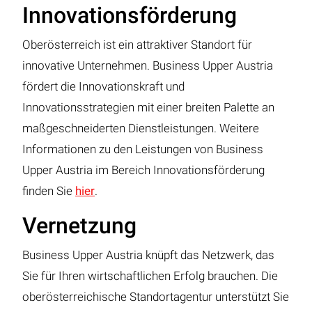
Innovationsförderung
Oberösterreich ist ein attraktiver Standort für
innovative Unternehmen. Business Upper Austria
fördert die Innovationskraft und
Innovationsstrategien mit einer breiten Palette an
maßgeschneiderten Dienstleistungen. Weitere
Informationen zu den Leistungen von Business
Upper Austria im Bereich Innovationsförderung
finden Sie
hier
.
Vernetzung
Business Upper Austria knüpft das Netzwerk, das
Sie für Ihren wirtschaftlichen Erfolg brauchen. Die
oberösterreichische Standortagentur unterstützt Sie