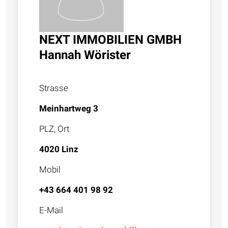
NEXT IMMOBILIEN GMBH
Hannah Wörister
Strasse
Meinhartweg 3
PLZ, Ort
4020 Linz
Mobil
+43 664 401 98 92
E-Mail