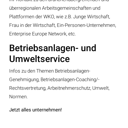
überregionalen Arbeitsgemeinschaften und
Plattformen der WKO, wie z.B. Junge Wirtschaft,
Frau in der Wirtschaft, Ein-Personen-Unternehmen,
Enterprise Europe Network, etc.
Betriebsanlagen- und
Umweltservice
Infos zu den Themen Betriebsanlagen-
Genehmigung, Betriebsanlagen-Coaching/-
Rechtsvertretung, Arbeitnehmerschutz, Umwelt,
Normen.
Jetzt alles unternehmen!