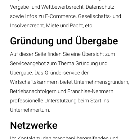
Vergabe- und Wettbewerbsrecht, Datenschutz
sowie Infos zu E-Commerce, Gesellschafts- und
Insolvenzrecht, Miete und Pacht, etc.
Gründung und Übergabe
Auf dieser Seite finden Sie eine Übersicht zum
Serviceangebot zum Thema Gründung und
Übergabe. Das Gründerservice der
Wirtschaftskammern bietet Unternehmensgründern,
Betriebsnachfolgern und Franchise-Nehmern
professionelle Unterstützung beim Start ins
Unternehmertum.
Netzwerke
Ihr Kontakt zu den branchenübergreifenden und