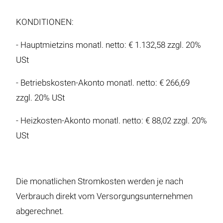
KONDITIONEN:
- Hauptmietzins monatl. netto: € 1.132,58 zzgl. 20%
USt
- Betriebskosten-Akonto monatl. netto: € 266,69
zzgl. 20% USt
- Heizkosten-Akonto monatl. netto: € 88,02 zzgl. 20%
USt
Die monatlichen Stromkosten werden je nach
Verbrauch direkt vom Versorgungsunternehmen
abgerechnet.