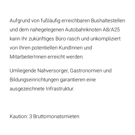
Aufgrund von fußläufig erreichbaren Bushaltestellen
und dem nahegelegenen Autobahnknoten A8/A25
kann Ihr zukünftiges Büro rasch und unkompliziert
von Ihren potentiellen KundInnen und
MitarbeiterInnen erreicht werden.
Umliegende Nahversorger, Gastronomien und
Bildungseinrichtungen garantieren eine
ausgezeichnete Infrastruktur.
Kaution: 3 Bruttomonatsmieten