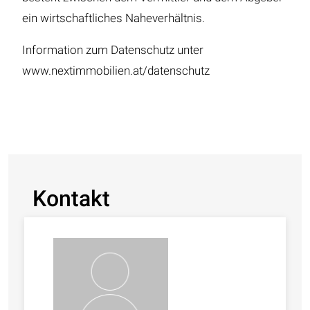
ein wirtschaftliches Naheverhältnis.
Information zum Datenschutz unter
www.nextimmobilien.at/datenschutz
Kontakt