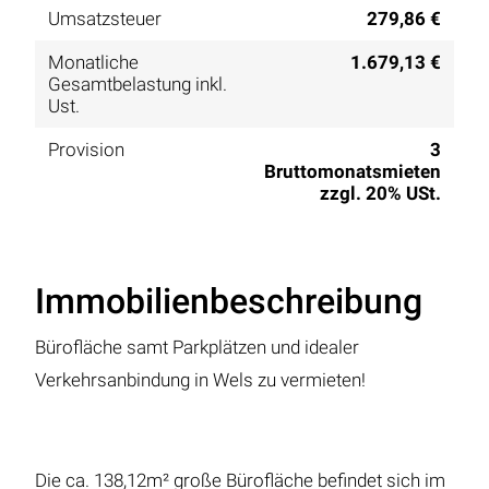
Umsatzsteuer
279,86 €
Monatliche
1.679,13 €
Gesamtbelastung inkl.
Ust.
Provision
3
Bruttomonatsmieten
zzgl. 20% USt.
Immobilienbeschreibung
Bürofläche samt Parkplätzen und idealer
Verkehrsanbindung in Wels zu vermieten!
Die ca. 138,12m² große Bürofläche befindet sich im