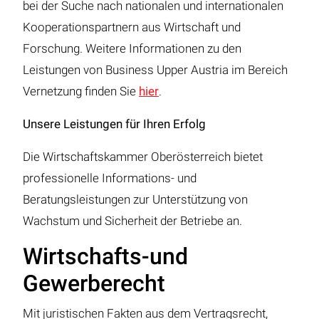
bei der Suche nach nationalen und internationalen
Kooperationspartnern aus Wirtschaft und
Forschung. Weitere Informationen zu den
Leistungen von Business Upper Austria im Bereich
Vernetzung finden Sie
hier
.
Unsere Leistungen für Ihren Erfolg
Die Wirtschaftskammer Oberösterreich bietet
professionelle Informations- und
Beratungsleistungen zur Unterstützung von
Wachstum und Sicherheit der Betriebe an.
Wirtschafts-und
Gewerberecht
Mit juristischen Fakten aus dem Vertragsrecht,