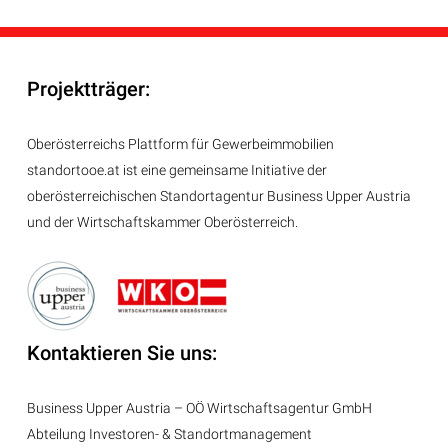
Projektträger:
Oberösterreichs Plattform für Gewerbeimmobilien
standortooe.at ist eine gemeinsame Initiative der
oberösterreichischen Standortagentur Business Upper Austria
und der Wirtschaftskammer Oberösterreich.
Kontaktieren Sie uns:
Business Upper Austria – OÖ Wirtschaftsagentur GmbH
Abteilung
Investoren- & Standortmanagement