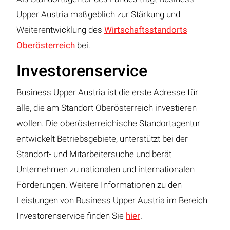
Upper Austria maßgeblich zur Stärkung und
Weiterentwicklung des
Wirtschaftsstandorts
Oberösterreich
bei.
Investorenservice
Business Upper Austria ist die erste Adresse für
alle, die am Standort Oberösterreich investieren
wollen. Die oberösterreichische Standortagentur
entwickelt Betriebsgebiete, unterstützt bei der
Standort- und Mitarbeitersuche und berät
Unternehmen zu nationalen und internationalen
Förderungen. Weitere Informationen zu den
Leistungen von Business Upper Austria im Bereich
Investorenservice finden Sie
hier
.