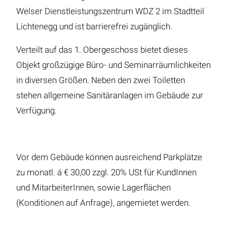
Welser Dienstleistungszentrum WDZ 2 im Stadtteil
Lichtenegg und ist barrierefrei zugänglich.
Verteilt auf das 1. Obergeschoss bietet dieses
Objekt großzügige Büro- und Seminarräumlichkeiten
in diversen Größen. Neben den zwei Toiletten
stehen allgemeine Sanitäranlagen im Gebäude zur
Verfügung.
Vor dem Gebäude können ausreichend Parkplätze
zu monatl. á € 30,00 zzgl. 20% USt für KundInnen
und MitarbeiterInnen, sowie Lagerflächen
(Konditionen auf Anfrage), angemietet werden.