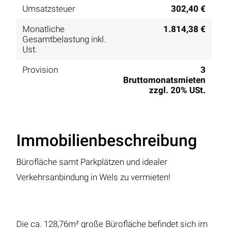
Umsatzsteuer
302,40 €
Monatliche
1.814,38 €
Gesamtbelastung inkl.
Ust.
Provision
3
Bruttomonatsmieten
zzgl. 20% USt.
Immobilienbeschreibung
Bürofläche samt Parkplätzen und idealer
Verkehrsanbindung in Wels zu vermieten!
Die ca. 128,76m² große Bürofläche befindet sich im