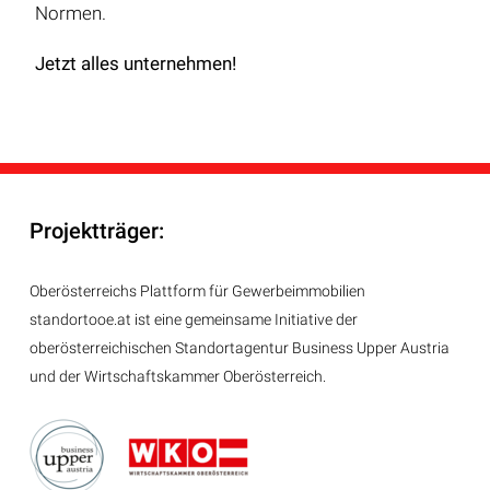
Normen.
Jetzt alles unternehmen!
Projektträger:
Oberösterreichs Plattform für Gewerbeimmobilien
standortooe.at ist eine gemeinsame Initiative der
oberösterreichischen Standortagentur Business Upper Austria
und der Wirtschaftskammer Oberösterreich.