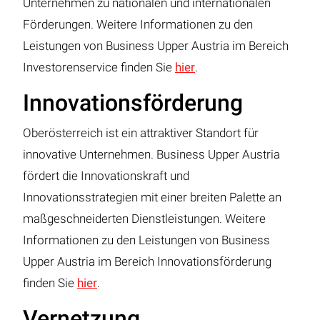
Unternehmen zu nationalen und internationalen
Förderungen. Weitere Informationen zu den
Leistungen von Business Upper Austria im Bereich
Investorenservice finden Sie
hier
.
Innovationsförderung
Oberösterreich ist ein attraktiver Standort für
innovative Unternehmen. Business Upper Austria
fördert die Innovationskraft und
Innovationsstrategien mit einer breiten Palette an
maßgeschneiderten Dienstleistungen. Weitere
Informationen zu den Leistungen von Business
Upper Austria im Bereich Innovationsförderung
finden Sie
hier
.
Vernetzung