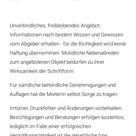
Unverbindliches, freibleibendes Angebot.
Informationen nach bestem Wissen und Gewissen
vom Abgeber erhalten - für die Richtigkeit wird keine
Haftung übernommen. Mündliche Nebenabreden
zum angebotenen Objekt bedürfen zu ihrer
Wirksamkeit der Schriftform.
Für sämtliche behördliche Genehmigungen und
Auflagen hat die MieterIn selbst Sorge zu tragen.
Irrtümer, Druckfehler und Änderungen vorbehalten.
Besichtigungen und Beratungen erfolgen kostenlos,
lediglich im Falle einer erfolgreichen
Vermittlungstätigkeit ist die gesetzliche bzw.