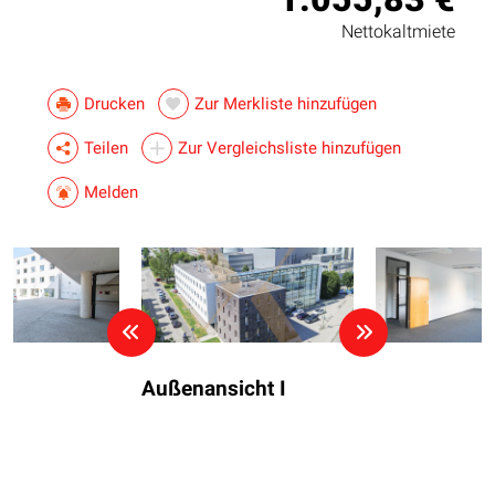
Nettokaltmiete
Drucken
Zur Merkliste hinzufügen
Teilen
Zur Vergleichsliste hinzufügen
Melden
Außenansicht I