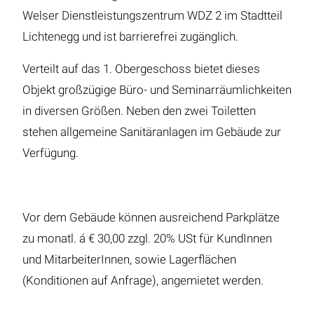
Welser Dienstleistungszentrum WDZ 2 im Stadtteil
Lichtenegg und ist barrierefrei zugänglich.
Verteilt auf das 1. Obergeschoss bietet dieses
Objekt großzügige Büro- und Seminarräumlichkeiten
in diversen Größen. Neben den zwei Toiletten
stehen allgemeine Sanitäranlagen im Gebäude zur
Verfügung.
Vor dem Gebäude können ausreichend Parkplätze
zu monatl. á € 30,00 zzgl. 20% USt für KundInnen
und MitarbeiterInnen, sowie Lagerflächen
(Konditionen auf Anfrage), angemietet werden.