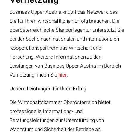
Business Upper Austria knüpft das Netzwerk, das
Sie für Ihren wirtschaftlichen Erfolg brauchen. Die
oberösterreichische Standortagentur unterstützt Sie
bei der Suche nach nationalen und internationalen
Kooperationspartnern aus Wirtschaft und
Forschung. Weitere Informationen zu den
Leistungen von Business Upper Austria im Bereich
Vernetzung finden Sie
hier
.
Unsere Leistungen für Ihren Erfolg
Die Wirtschaftskammer Oberösterreich bietet
professionelle Informations- und
Beratungsleistungen zur Unterstützung von
Wachstum und Sicherheit der Betriebe an.