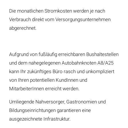
Die monatlichen Stromkosten werden je nach
Verbrauch direkt vom Versorgungsunternehmen
abgerechnet.
Aufgrund von fußläufig erreichbaren Bushaltestellen
und dem nahegelegenen Autobahnknoten A8/A25
kann Ihr zukünftiges Büro rasch und unkompliziert
von Ihren potentiellen KundInnen und
MitarbeiterInnen erreicht werden.
Umliegende Nahversorger, Gastronomien und
Bildungseinrichtungen garantieren eine
ausgezeichnete Infrastruktur.