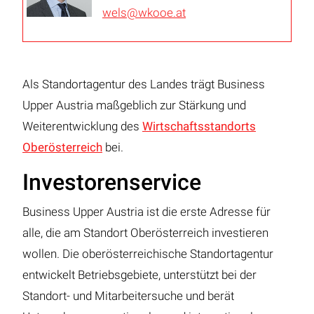
wels@wkooe.at
Als Standortagentur des Landes trägt Business
Upper Austria maßgeblich zur Stärkung und
Weiterentwicklung des
Wirtschaftsstandorts
Oberösterreich
bei.
Investorenservice
Business Upper Austria ist die erste Adresse für
alle, die am Standort Oberösterreich investieren
wollen. Die oberösterreichische Standortagentur
entwickelt Betriebsgebiete, unterstützt bei der
Standort- und Mitarbeitersuche und berät