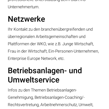
Unternehmertum.
Netzwerke
Ihr Kontakt zu den branchenübergreifenden und
überregionalen Arbeitsgemeinschaften und
Plattformen der WKO, wie z.B. Junge Wirtschaft,
Frau in der Wirtschaft, Ein-Personen-Unternehmen,
Enterprise Europe Network, etc.
Betriebsanlagen- und
Umweltservice
Infos zu den Themen Betriebsanlagen-
Genehmigung, Betriebsanlagen-Coaching/-
Rechtsvertretung, Arbeitnehmerschutz, Umwelt,