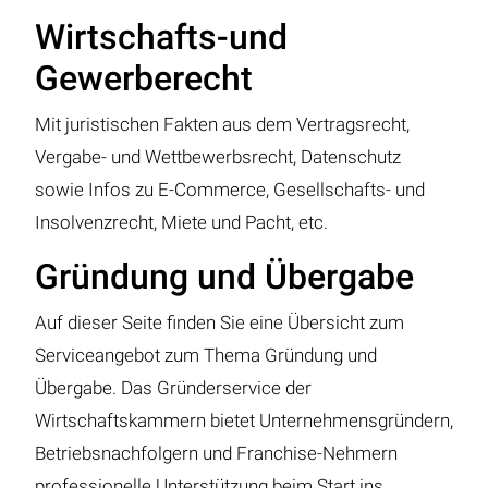
Wirtschafts-und
Gewerberecht
Mit juristischen Fakten aus dem Vertragsrecht,
Vergabe- und Wettbewerbsrecht, Datenschutz
sowie Infos zu E-Commerce, Gesellschafts- und
Insolvenzrecht, Miete und Pacht, etc.
Gründung und Übergabe
Auf dieser Seite finden Sie eine Übersicht zum
Serviceangebot zum Thema Gründung und
Übergabe. Das Gründerservice der
Wirtschaftskammern bietet Unternehmensgründern,
Betriebsnachfolgern und Franchise-Nehmern
professionelle Unterstützung beim Start ins