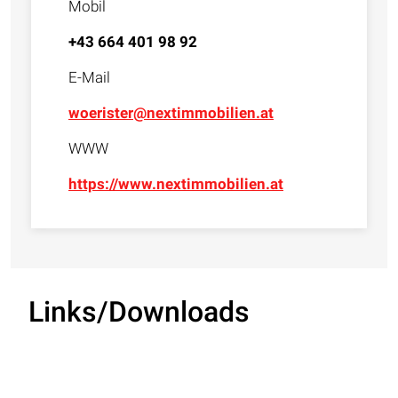
Mobil
+43 664 401 98 92
E-Mail
woerister@nextimmobilien.at
WWW
https://www.nextimmobilien.at
Links/Downloads