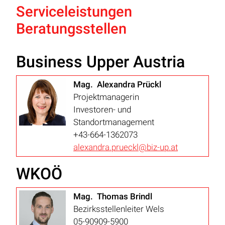
Serviceleistungen
Beratungsstellen
Business Upper Austria
Mag. Alexandra Prückl
Projektmanagerin
Investoren- und
Standortmanagement
+43-664-1362073
alexandra.prueckl@biz-up.at
WKOÖ
Mag. Thomas Brindl
Bezirksstellenleiter Wels
05-90909-5900