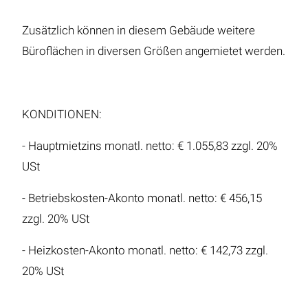
Zusätzlich können in diesem Gebäude weitere
Büroflächen in diversen Größen angemietet werden.
KONDITIONEN:
- Hauptmietzins monatl. netto: € 1.055,83 zzgl. 20%
USt
- Betriebskosten-Akonto monatl. netto: € 456,15
zzgl. 20% USt
- Heizkosten-Akonto monatl. netto: € 142,73 zzgl.
20% USt