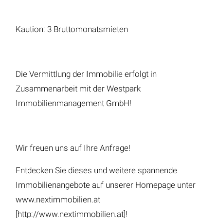
Kaution: 3 Bruttomonatsmieten
Die Vermittlung der Immobilie erfolgt in
Zusammenarbeit mit der Westpark
Immobilienmanagement GmbH!
Wir freuen uns auf Ihre Anfrage!
Entdecken Sie dieses und weitere spannende
Immobilienangebote auf unserer Homepage unter
www.nextimmobilien.at
[http://www.nextimmobilien.at]!