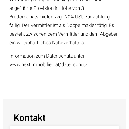
angeführte Provision in Höhe von 3
Bruttomonatsmieten zzgl. 20% USt. zur Zahlung
fällig. Der Vermittler ist als Doppelmakler tätig. Es
besteht zwischen dem Vermittler und dem Abgeber
ein wirtschaftliches Naheverhältnis.
Information zum Datenschutz unter
www.nextimmobilien.at/datenschutz
Kontakt