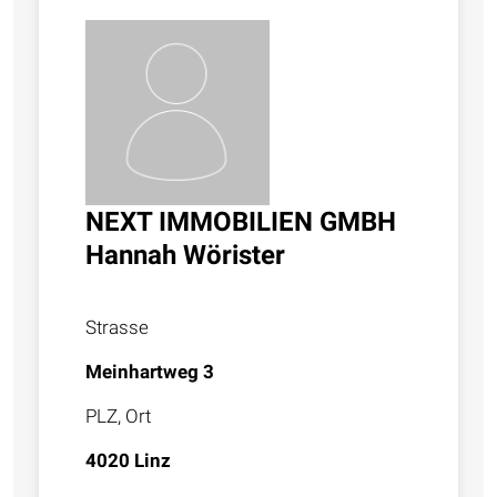
NEXT IMMOBILIEN GMBH
Hannah Wörister
Strasse
Meinhartweg 3
PLZ, Ort
4020 Linz