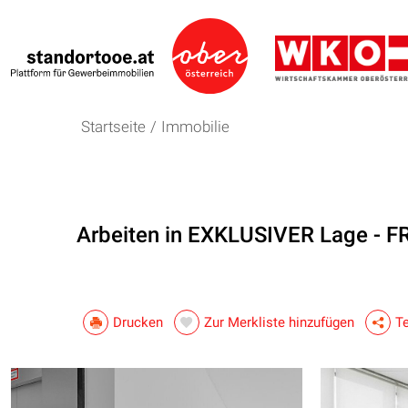
Startseite
/
Immobilie
Arbeiten in EXKLUSIVER Lage - 
Drucken
Zur Merkliste hinzufügen
Te