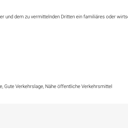
r und dem zu vermittelnden Dritten ein familiäres oder wirts
, Gute Verkehrslage, Nähe öffentliche Verkehrsmittel