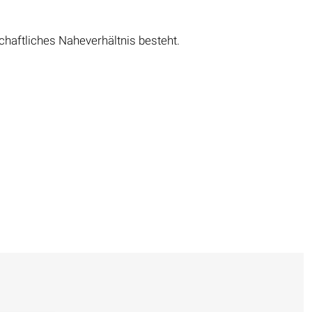
chaftliches Naheverhältnis besteht.