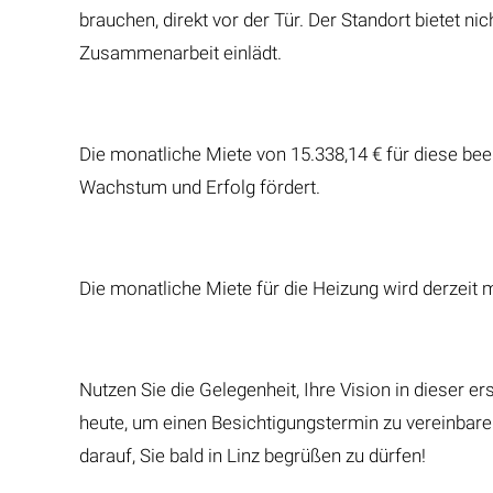
brauchen, direkt vor der Tür. Der Standort bietet n
Zusammenarbeit einlädt.
Die monatliche Miete von 15.338,14 € für diese beei
Wachstum und Erfolg fördert.
Die monatliche Miete für die Heizung wird derzeit 
Nutzen Sie die Gelegenheit, Ihre Vision in dieser 
heute, um einen Besichtigungstermin zu vereinbare
darauf, Sie bald in Linz begrüßen zu dürfen!