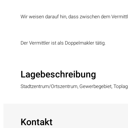
Wir weisen darauf hin, dass zwischen dem Vermittle
Der Vermittler ist als Doppelmakler tätig.
Lagebeschreibung
Stadtzentrum/Ortszentrum, Gewerbegebiet, Toplage
Kontakt