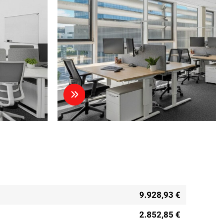
9.928,93 €
2.852,85 €