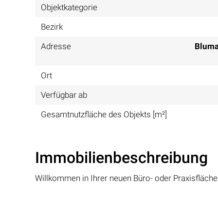
Objektkategorie
Bezirk
Adresse
Bluma
Ort
Verfügbar ab
Gesamtnutzfläche des Objekts [m²]
Immobilienbeschreibung
Willkommen in Ihrer neuen Büro- oder Praxisfläche