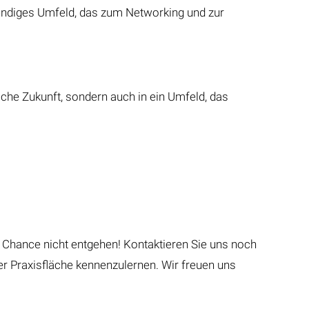
lebendiges Umfeld, das zum Networking und zur
liche Zukunft, sondern auch in ein Umfeld, das
se Chance nicht entgehen! Kontaktieren Sie uns noch
r Praxisfläche kennenzulernen. Wir freuen uns