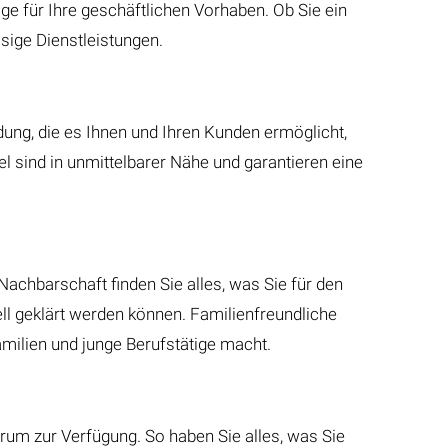
ge für Ihre geschäftlichen Vorhaben. Ob Sie ein
sige Dienstleistungen.
dung, die es Ihnen und Ihren Kunden ermöglicht,
l sind in unmittelbarer Nähe und garantieren eine
Nachbarschaft finden Sie alles, was Sie für den
ll geklärt werden können. Familienfreundliche
amilien und junge Berufstätige macht.
rum zur Verfügung. So haben Sie alles, was Sie