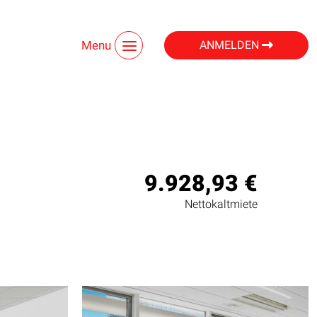
Menu
ANMELDEN
9.928,93 €
Nettokaltmiete