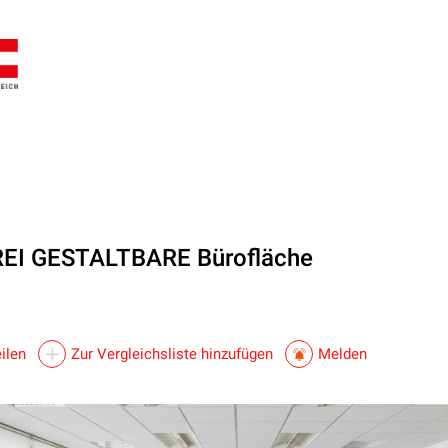
FREI GESTALTBARE Bürofläche
ilen
Zur Vergleichsliste hinzufügen
Melden