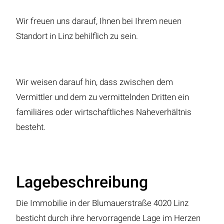
Wir freuen uns darauf, Ihnen bei Ihrem neuen
Standort in Linz behilflich zu sein.
Wir weisen darauf hin, dass zwischen dem
Vermittler und dem zu vermittelnden Dritten ein
familiäres oder wirtschaftliches Naheverhältnis
besteht.
Lagebeschreibung
Die Immobilie in der Blumauerstraße 4020 Linz
besticht durch ihre hervorragende Lage im Herzen