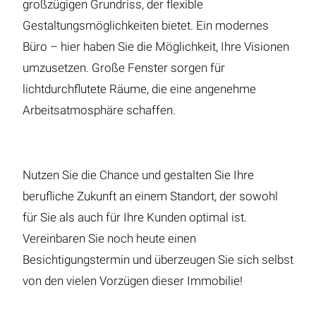
großzügigen Grundriss, der flexible
Gestaltungsmöglichkeiten bietet. Ein modernes
Büro – hier haben Sie die Möglichkeit, Ihre Visionen
umzusetzen. Große Fenster sorgen für
lichtdurchflutete Räume, die eine angenehme
Arbeitsatmosphäre schaffen.
Nutzen Sie die Chance und gestalten Sie Ihre
berufliche Zukunft an einem Standort, der sowohl
für Sie als auch für Ihre Kunden optimal ist.
Vereinbaren Sie noch heute einen
Besichtigungstermin und überzeugen Sie sich selbst
von den vielen Vorzügen dieser Immobilie!