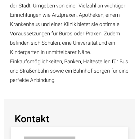
der Stadt. Umgeben von einer Vielzahl an wichtigen
Einrichtungen wie Arztpraxen, Apotheken, einem
Krankenhaus und einer Klinik bietet sie optimale
Voraussetzungen für Büros oder Praxen. Zudem
befinden sich Schulen, eine Universität und ein
Kindergarten in unmittelbarer Nähe.
Einkaufsmöglichkeiten, Banken, Haltestellen für Bus
und Straßenbahn sowie ein Bahnhof sorgen für eine
perfekte Anbindung.
Kontakt