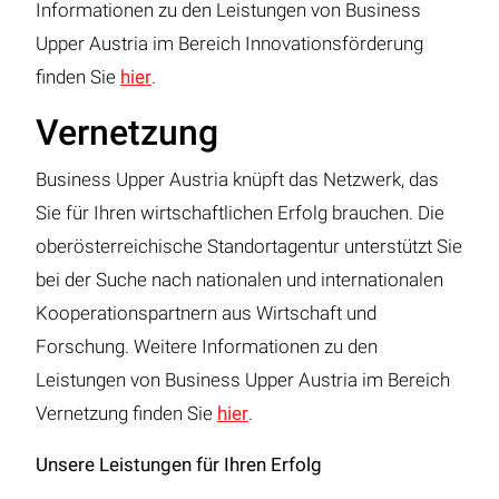
Informationen zu den Leistungen von Business
Upper Austria im Bereich Innovationsförderung
finden Sie
hier
.
Vernetzung
Business Upper Austria knüpft das Netzwerk, das
Sie für Ihren wirtschaftlichen Erfolg brauchen. Die
oberösterreichische Standortagentur unterstützt Sie
bei der Suche nach nationalen und internationalen
Kooperationspartnern aus Wirtschaft und
Forschung. Weitere Informationen zu den
Leistungen von Business Upper Austria im Bereich
Vernetzung finden Sie
hier
.
Unsere Leistungen für Ihren Erfolg