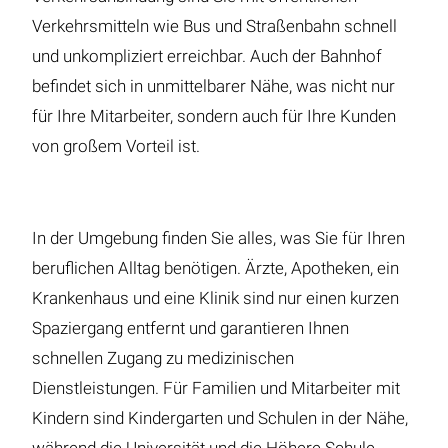
Verkehrsmitteln wie Bus und Straßenbahn schnell
und unkompliziert erreichbar. Auch der Bahnhof
befindet sich in unmittelbarer Nähe, was nicht nur
für Ihre Mitarbeiter, sondern auch für Ihre Kunden
von großem Vorteil ist.
In der Umgebung finden Sie alles, was Sie für Ihren
beruflichen Alltag benötigen. Ärzte, Apotheken, ein
Krankenhaus und eine Klinik sind nur einen kurzen
Spaziergang entfernt und garantieren Ihnen
schnellen Zugang zu medizinischen
Dienstleistungen. Für Familien und Mitarbeiter mit
Kindern sind Kindergarten und Schulen in der Nähe,