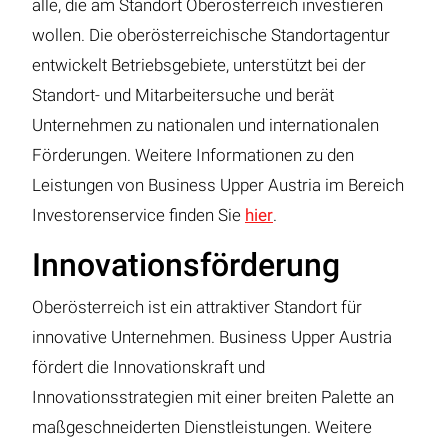
alle, die am Standort Oberösterreich investieren
wollen. Die oberösterreichische Standortagentur
entwickelt Betriebsgebiete, unterstützt bei der
Standort- und Mitarbeitersuche und berät
Unternehmen zu nationalen und internationalen
Förderungen. Weitere Informationen zu den
Leistungen von Business Upper Austria im Bereich
Investorenservice finden Sie
hier
.
Innovationsförderung
Oberösterreich ist ein attraktiver Standort für
innovative Unternehmen. Business Upper Austria
fördert die Innovationskraft und
Innovationsstrategien mit einer breiten Palette an
maßgeschneiderten Dienstleistungen. Weitere