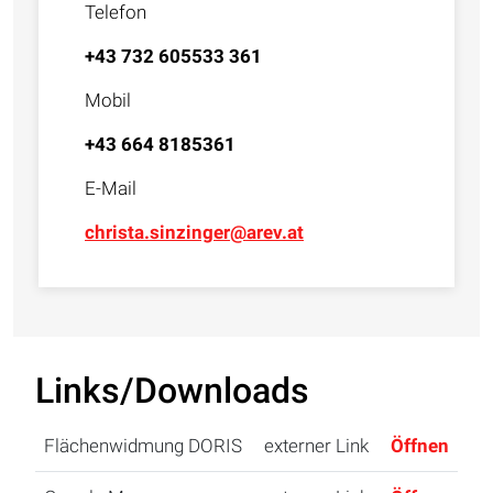
Telefon
+43 732 605533 361
Mobil
+43 664 8185361
E-Mail
christa.sinzinger@arev.at
Links/Downloads
Flächenwidmung DORIS
externer Link
Öffnen