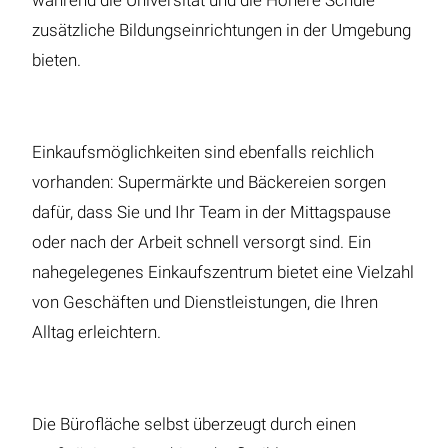
während die Universität und die Höhere Schule
zusätzliche Bildungseinrichtungen in der Umgebung
bieten.
Einkaufsmöglichkeiten sind ebenfalls reichlich
vorhanden: Supermärkte und Bäckereien sorgen
dafür, dass Sie und Ihr Team in der Mittagspause
oder nach der Arbeit schnell versorgt sind. Ein
nahegelegenes Einkaufszentrum bietet eine Vielzahl
von Geschäften und Dienstleistungen, die Ihren
Alltag erleichtern.
Die Bürofläche selbst überzeugt durch einen