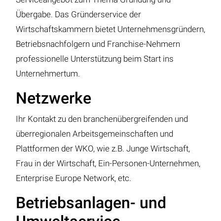
Übergabe. Das Gründerservice der
Wirtschaftskammern bietet Unternehmensgründern,
Betriebsnachfolgern und Franchise-Nehmern
professionelle Unterstützung beim Start ins
Unternehmertum.
Netzwerke
Ihr Kontakt zu den branchenübergreifenden und
überregionalen Arbeitsgemeinschaften und
Plattformen der WKO, wie z.B. Junge Wirtschaft,
Frau in der Wirtschaft, Ein-Personen-Unternehmen,
Enterprise Europe Network, etc.
Betriebsanlagen- und