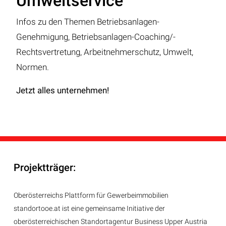
Umweltservice
Infos zu den Themen Betriebsanlagen-
Genehmigung, Betriebsanlagen-Coaching/-
Rechtsvertretung, Arbeitnehmerschutz, Umwelt,
Normen.
Jetzt alles unternehmen!
Projektträger:
Oberösterreichs Plattform für Gewerbeimmobilien
standortooe.at ist eine gemeinsame Initiative der
oberösterreichischen Standortagentur Business Upper Austria