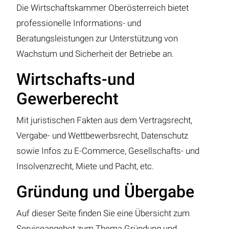
Die Wirtschaftskammer Oberösterreich bietet
professionelle Informations- und
Beratungsleistungen zur Unterstützung von
Wachstum und Sicherheit der Betriebe an.
Wirtschafts-und
Gewerberecht
Mit juristischen Fakten aus dem Vertragsrecht,
Vergabe- und Wettbewerbsrecht, Datenschutz
sowie Infos zu E-Commerce, Gesellschafts- und
Insolvenzrecht, Miete und Pacht, etc.
Gründung und Übergabe
Auf dieser Seite finden Sie eine Übersicht zum
Serviceangebot zum Thema Gründung und