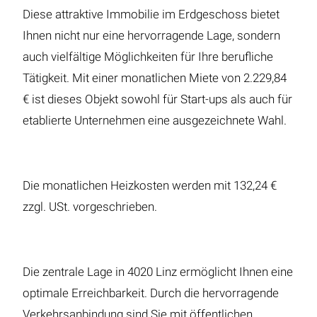
Diese attraktive Immobilie im Erdgeschoss bietet
Ihnen nicht nur eine hervorragende Lage, sondern
auch vielfältige Möglichkeiten für Ihre berufliche
Tätigkeit. Mit einer monatlichen Miete von 2.229,84
€ ist dieses Objekt sowohl für Start-ups als auch für
etablierte Unternehmen eine ausgezeichnete Wahl.
Die monatlichen Heizkosten werden mit 132,24 €
zzgl. USt. vorgeschrieben.
Die zentrale Lage in 4020 Linz ermöglicht Ihnen eine
optimale Erreichbarkeit. Durch die hervorragende
Verkehrsanbindung sind Sie mit öffentlichen