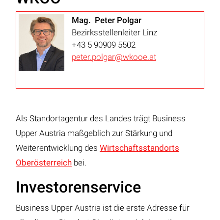
Mag. Peter Polgar
Bezirksstellenleiter Linz
+43 5 90909 5502
peter.polgar@wkooe.at
Als Standortagentur des Landes trägt Business
Upper Austria maßgeblich zur Stärkung und
Weiterentwicklung des
Wirtschaftsstandorts
Oberösterreich
bei.
Investorenservice
Business Upper Austria ist die erste Adresse für