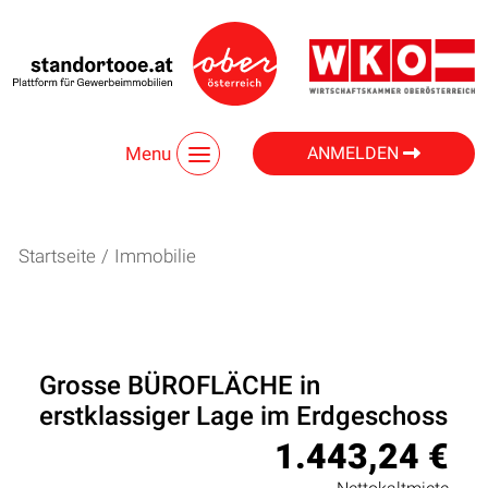
Menu
ANMELDEN
Startseite
/
Immobilie
Grosse BÜROFLÄCHE in
erstklassiger Lage im Erdgeschoss
1.443,24 €