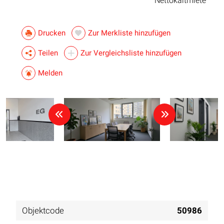
Nettokaltmiete
Drucken
Zur Merkliste hinzufügen
Teilen
Zur Vergleichsliste hinzufügen
Melden
Objektcode
50986