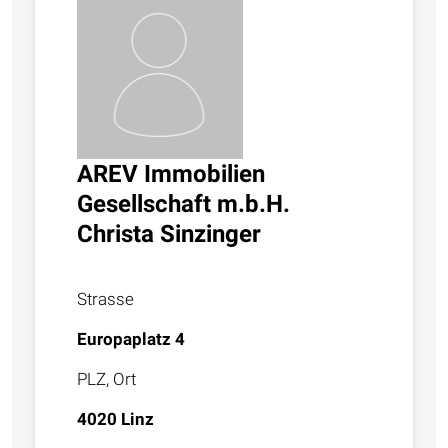
AREV Immobilien
Gesellschaft m.b.H.
Christa Sinzinger
Strasse
Europaplatz 4
PLZ, Ort
4020 Linz