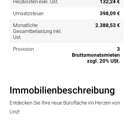
Heizkosten exkl. Ust.
132,24 €
Umsatzsteuer
398,09 €
Monatliche
2.388,53 €
Gesamtbelastung inkl.
Ust.
Provision
3
Bruttomonatsmieten
zzgl. 20% USt.
Immobilienbeschreibung
Entdecken Sie Ihre neue Bürofläche im Herzen von
Linz!