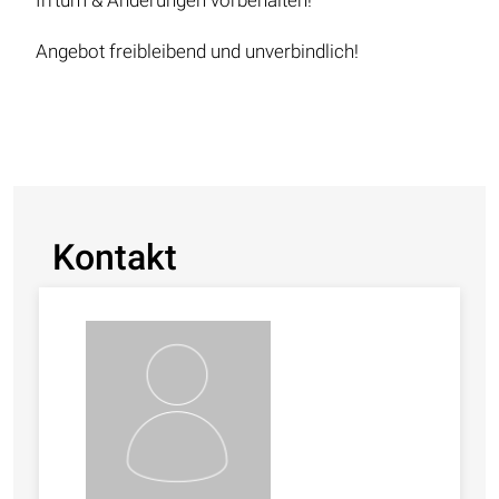
Irrtum & Änderungen vorbehalten!
Angebot freibleibend und unverbindlich!
Kontakt