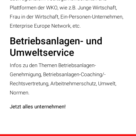
Plattformen der WKO, wie z.B. Junge Wirtschaft,
Frau in der Wirtschaft, Ein-Personen-Unternehmen,
Enterprise Europe Network, etc.
Betriebsanlagen- und
Umweltservice
Infos zu den Themen Betriebsanlagen-
Genehmigung, Betriebsanlagen-Coaching/-
Rechtsvertretung, Arbeitnehmerschutz, Umwelt,
Normen.
Jetzt alles unternehmen!