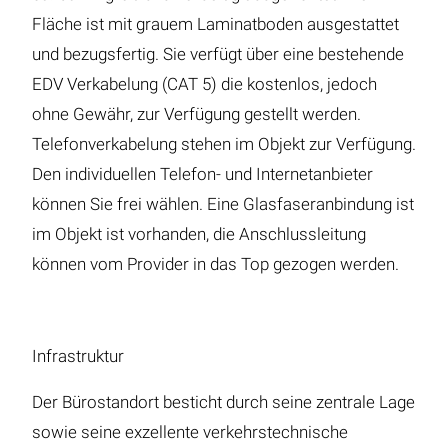
Fläche ist mit grauem Laminatboden ausgestattet
und bezugsfertig. Sie verfügt über eine bestehende
EDV Verkabelung (CAT 5) die kostenlos, jedoch
ohne Gewähr, zur Verfügung gestellt werden.
Telefonverkabelung stehen im Objekt zur Verfügung.
Den individuellen Telefon- und Internetanbieter
können Sie frei wählen. Eine Glasfaseranbindung ist
im Objekt ist vorhanden, die Anschlussleitung
können vom Provider in das Top gezogen werden.
Infrastruktur
Der Bürostandort besticht durch seine zentrale Lage
sowie seine exzellente verkehrstechnische