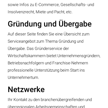
sowie Infos zu E-Commerce, Gesellschafts- und
Insolvenzrecht, Miete und Pacht, etc.
Gründung und Übergabe
Auf dieser Seite finden Sie eine Übersicht zum
Serviceangebot zum Thema Gründung und
Übergabe. Das Gründerservice der
Wirtschaftskammern bietet Unternehmensgründern,
Betriebsnachfolgern und Franchise-Nehmern
professionelle Unterstützung beim Start ins
Unternehmertum.
Netzwerke
Ihr Kontakt zu den branchenübergreifenden und
überregionalen Arbeitsgemeinschaften und