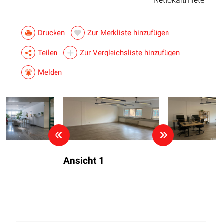
Nettokaltmiete
Drucken
Zur Merkliste hinzufügen
Teilen
Zur Vergleichsliste hinzufügen
Melden
Ansicht 1