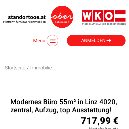
Menu
ANMELDEN
Startseite
/
Immobilie
Modernes Büro 55m² in Linz 4020,
zentral, Aufzug, top Ausstattung!
717,99 €