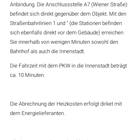
Anbindung. Die Anschlussstelle A7 (Wiener Straße)
befindet sich direkt gegenüber dem Objekt. Mit den
Straßenbahnlinien 1 und " (die Stationen befinden
sich ebenfalls direkt vor dem Gebäude) erreichen
Sie innerhalb von wenigen Minuten sowohl den
Bahnhof als auch die Innenstadt.
Die Fahrzeit mit dem PKW in die Innenstadt beträgt
ca. 10 Minuten.
Die Abrechnung der Heizkosten erfolgt dirket mit
dem Energielieferanten.