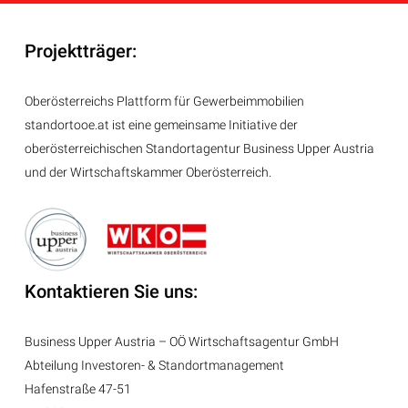
Projektträger:
Oberösterreichs Plattform für Gewerbeimmobilien
standortooe.at ist eine gemeinsame Initiative der
oberösterreichischen Standortagentur Business Upper Austria
und der Wirtschaftskammer Oberösterreich.
Kontaktieren Sie uns:
Business Upper Austria – OÖ Wirtschaftsagentur GmbH
Abteilung
Investoren- & Standortmanagement
Hafenstraße 47-51