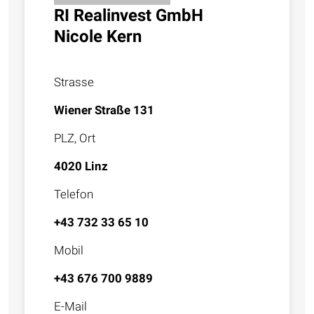
RI Realinvest GmbH
Nicole Kern
Strasse
Wiener Straße 131
PLZ, Ort
4020 Linz
Telefon
+43 732 33 65 10
Mobil
+43 676 700 9889
E-Mail