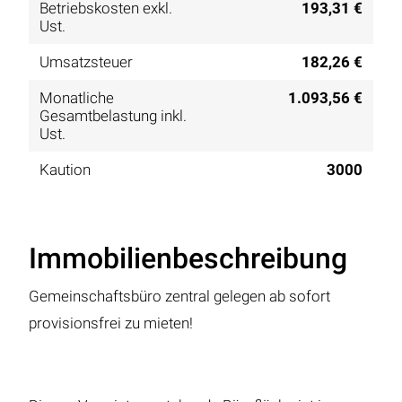
Betriebskosten exkl.
193,31 €
Ust.
Umsatzsteuer
182,26 €
Monatliche
1.093,56 €
Gesamtbelastung inkl.
Ust.
Kaution
3000
Immobilienbeschreibung
Gemeinschaftsbüro zentral gelegen ab sofort
provisionsfrei zu mieten!