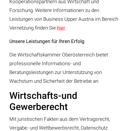
Kooperationspartnern aus Wirtschaft und
Forschung. Weitere Informationen zu den
Leistungen von Business Upper Austria im Bereich
Vernetzung finden Sie
hier
.
Unsere Leistungen für Ihren Erfolg
Die Wirtschaftskammer Oberösterreich bietet
professionelle Informations- und
Beratungsleistungen zur Unterstützung von
Wachstum und Sicherheit der Betriebe an.
Wirtschafts-und
Gewerberecht
Mit juristischen Fakten aus dem Vertragsrecht,
Vergabe- und Wettbewerbsrecht, Datenschutz