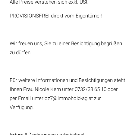
Alle Preise verstehen sich exkl. USt.
PROVISIONSFREI direkt vom Eigentümer!
Wir freuen uns, Sie zu einer Besichtigung begrüßen
zu dürfen!
Für weitere Informationen und Besichtigungen steht
Ihnen Frau Nicole Kern unter 0732/33 65 10 oder
per Email unter oz7@immohold-ag.at zur
Verfügung.