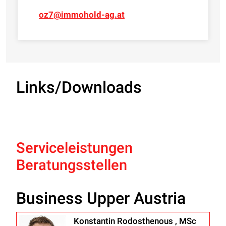
oz7@immohold-ag.at
Links/Downloads
Serviceleistungen
Beratungsstellen
Business Upper Austria
Konstantin Rodosthenous , MSc