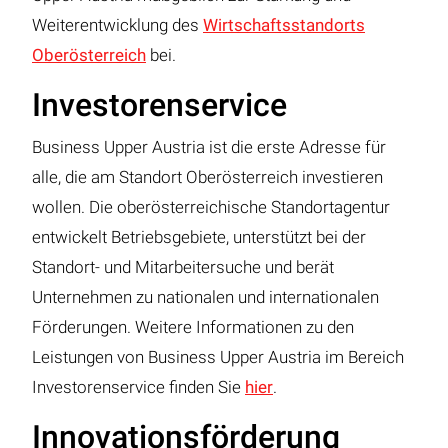
Weiterentwicklung des
Wirtschaftsstandorts
Oberösterreich
bei.
Investorenservice
Business Upper Austria ist die erste Adresse für
alle, die am Standort Oberösterreich investieren
wollen. Die oberösterreichische Standortagentur
entwickelt Betriebsgebiete, unterstützt bei der
Standort- und Mitarbeitersuche und berät
Unternehmen zu nationalen und internationalen
Förderungen. Weitere Informationen zu den
Leistungen von Business Upper Austria im Bereich
Investorenservice finden Sie
hier
.
Innovationsförderung