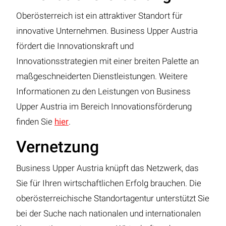
Oberösterreich ist ein attraktiver Standort für
innovative Unternehmen. Business Upper Austria
fördert die Innovationskraft und
Innovationsstrategien mit einer breiten Palette an
maßgeschneiderten Dienstleistungen. Weitere
Informationen zu den Leistungen von Business
Upper Austria im Bereich Innovationsförderung
finden Sie
hier
.
Vernetzung
Business Upper Austria knüpft das Netzwerk, das
Sie für Ihren wirtschaftlichen Erfolg brauchen. Die
oberösterreichische Standortagentur unterstützt Sie
bei der Suche nach nationalen und internationalen