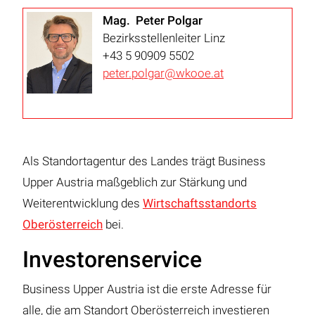
Mag. Peter Polgar
Bezirksstellenleiter Linz
+43 5 90909 5502
peter.polgar@wkooe.at
Als Standortagentur des Landes trägt Business
Upper Austria maßgeblich zur Stärkung und
Weiterentwicklung des
Wirtschaftsstandorts
Oberösterreich
bei.
Investorenservice
Business Upper Austria ist die erste Adresse für
alle, die am Standort Oberösterreich investieren