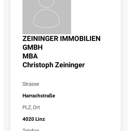
ZEININGER IMMOBILIEN
GMBH
MBA
Christoph Zeininger
Strasse
Harrachstraße
PLZ, Ort
4020 Linz
Telefon