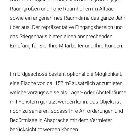
Raumgrößen und hohe Raumhöhen im Altbau
sowie ein angenehmes Raumklima das ganze Jahr
über aus. Der repräsentative Eingangsbereich und
das Stiegenhaus bieten einen ansprechenden
Empfang für Sie, Ihre Mitarbeiter und Ihre Kunden.
Im Erdgeschoss besteht optional die Möglichkeit,
eine Fläche von ca. 152 m² zusätzlich anzumieten,
welche vorzugsweise als Lager- oder Abstellräume
mit Fenstern genutzt werden kann. Das Objekt ist
noch zu sanieren, sodass Ihre Anforderungen und
Bedürfnisse in Absprache mit dem Vermieter
berücksichtigt werden können.