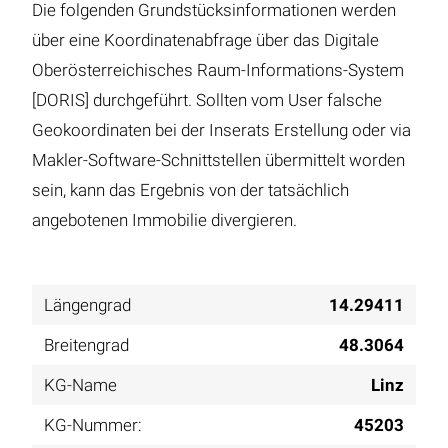
Die folgenden Grundstücksinformationen werden
über eine Koordinatenabfrage über das Digitale
Oberösterreichisches Raum-Informations-System
[DORIS] durchgeführt. Sollten vom User falsche
Geokoordinaten bei der Inserats Erstellung oder via
Makler-Software-Schnittstellen übermittelt worden
sein, kann das Ergebnis von der tatsächlich
angebotenen Immobilie divergieren.
Längengrad
14.29411
Breitengrad
48.3064
KG-Name
Linz
KG-Nummer:
45203