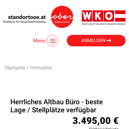
Menu
ANMELDEN
Startseite
/
Immobilie
Herrliches Altbau Büro - beste
Lage / Stellplätze verfügbar
3.495,00 €