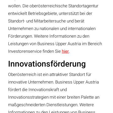
wollen. Die oberösterreichische Standortagentur
entwickelt Betriebsgebiete, unterstützt bei der
Standort- und Mitarbeitersuche und berät
Unternehmen zu nationalen und internationalen
Förderungen. Weitere Informationen zu den
Leistungen von Business Upper Austria im Bereich
Investorenservice finden Sie
hier
.
Innovationsförderung
Oberösterreich ist ein attraktiver Standort für
innovative Unternehmen. Business Upper Austria
fördert die Innovationskraft und
Innovationsstrategien mit einer breiten Palette an
maßgeschneiderten Dienstleistungen. Weitere
Informationen zu den Leistungen von Business