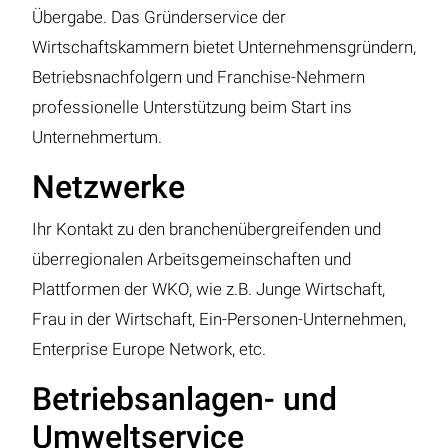
Übergabe. Das Gründerservice der
Wirtschaftskammern bietet Unternehmensgründern,
Betriebsnachfolgern und Franchise-Nehmern
professionelle Unterstützung beim Start ins
Unternehmertum.
Netzwerke
Ihr Kontakt zu den branchenübergreifenden und
überregionalen Arbeitsgemeinschaften und
Plattformen der WKO, wie z.B. Junge Wirtschaft,
Frau in der Wirtschaft, Ein-Personen-Unternehmen,
Enterprise Europe Network, etc.
Betriebsanlagen- und
Umweltservice