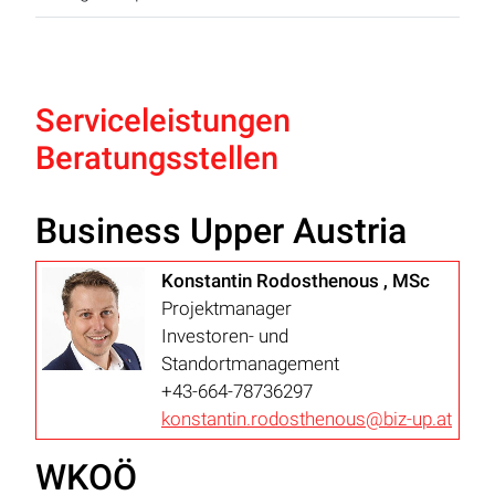
Serviceleistungen
Beratungsstellen
Business Upper Austria
Konstantin Rodosthenous , MSc
Projektmanager
Investoren- und
Standortmanagement
+43-664-78736297
konstantin.rodosthenous@biz-up.at
WKOÖ