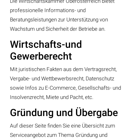
Die Wirtschaftskammer Oberösterreich bietet
professionelle Informations- und
Beratungsleistungen zur Unterstützung von
Wachstum und Sicherheit der Betriebe an.
Wirtschafts-und
Gewerberecht
Mit juristischen Fakten aus dem Vertragsrecht,
Vergabe- und Wettbewerbsrecht, Datenschutz
sowie Infos zu E-Commerce, Gesellschafts- und
Insolvenzrecht, Miete und Pacht, etc.
Gründung und Übergabe
Auf dieser Seite finden Sie eine Übersicht zum
Serviceangebot zum Thema Gründung und