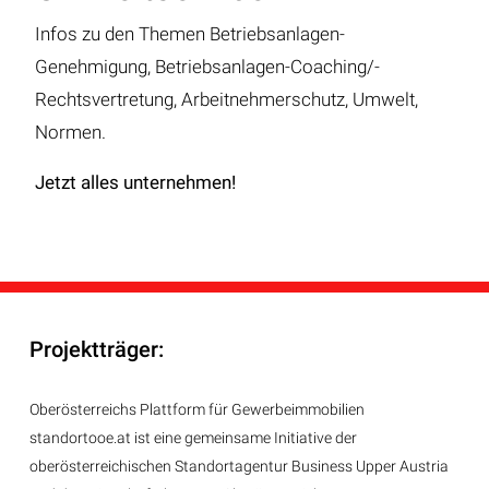
Infos zu den Themen Betriebsanlagen-
Genehmigung, Betriebsanlagen-Coaching/-
Rechtsvertretung, Arbeitnehmerschutz, Umwelt,
Normen.
Jetzt alles unternehmen!
Projektträger:
Oberösterreichs Plattform für Gewerbeimmobilien
standortooe.at ist eine gemeinsame Initiative der
oberösterreichischen Standortagentur Business Upper Austria