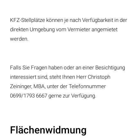
KFZ-Stellplätze können je nach Verfügbarkeit in der
direkten Umgebung vom Vermieter angemietet
werden.
Falls Sie Fragen haben oder an einer Besichtigung
interessiert sind, steht Ihnen Herr Christoph
Zeininger, MBA, unter der Telefonnummer
0699/1793 6667 gerne zur Verfügung.
Flächenwidmung