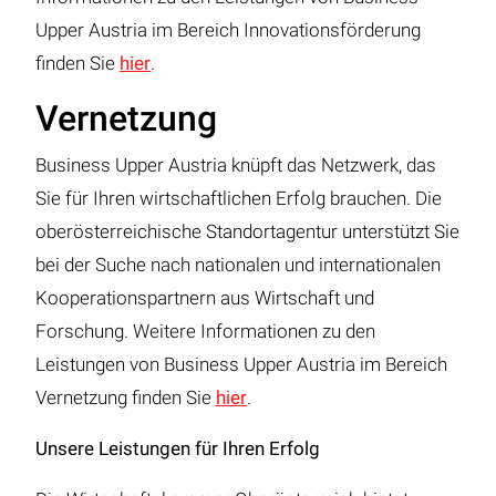
Upper Austria im Bereich Innovationsförderung
finden Sie
hier
.
Vernetzung
Business Upper Austria knüpft das Netzwerk, das
Sie für Ihren wirtschaftlichen Erfolg brauchen. Die
oberösterreichische Standortagentur unterstützt Sie
bei der Suche nach nationalen und internationalen
Kooperationspartnern aus Wirtschaft und
Forschung. Weitere Informationen zu den
Leistungen von Business Upper Austria im Bereich
Vernetzung finden Sie
hier
.
Unsere Leistungen für Ihren Erfolg