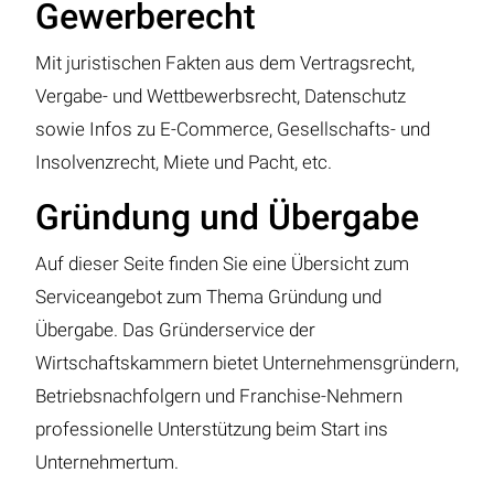
Gewerberecht
Mit juristischen Fakten aus dem Vertragsrecht,
Vergabe- und Wettbewerbsrecht, Datenschutz
sowie Infos zu E-Commerce, Gesellschafts- und
Insolvenzrecht, Miete und Pacht, etc.
Gründung und Übergabe
Auf dieser Seite finden Sie eine Übersicht zum
Serviceangebot zum Thema Gründung und
Übergabe. Das Gründerservice der
Wirtschaftskammern bietet Unternehmensgründern,
Betriebsnachfolgern und Franchise-Nehmern
professionelle Unterstützung beim Start ins
Unternehmertum.