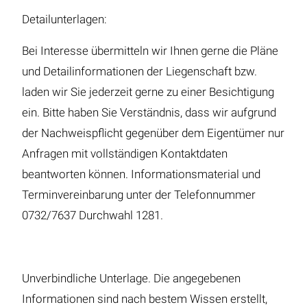
Detailunterlagen:
Bei Interesse übermitteln wir Ihnen gerne die Pläne
und Detailinformationen der Liegenschaft bzw.
laden wir Sie jederzeit gerne zu einer Besichtigung
ein. Bitte haben Sie Verständnis, dass wir aufgrund
der Nachweispflicht gegenüber dem Eigentümer nur
Anfragen mit vollständigen Kontaktdaten
beantworten können. Informationsmaterial und
Terminvereinbarung unter der Telefonnummer
0732/7637 Durchwahl 1281.
Unverbindliche Unterlage. Die angegebenen
Informationen sind nach bestem Wissen erstellt,