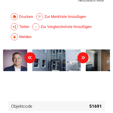
Nettokaltmiete
Drucken
Zur Merkliste hinzufügen
Teilen
Zur Vergleichsliste hinzufügen
Melden
Objektcode
51691