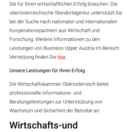
Sie für Ihren wirtschaftlichen Erfolg brauchen. Die
oberösterreichische Standortagentur unterstützt Sie
bei der Suche nach nationalen und internationalen
Kooperationspartnern aus Wirtschaft und
Forschung. Weitere Informationen zu den
Leistungen von Business Upper Austria im Bereich
Vernetzung finden Sie
hier
.
Unsere Leistungen für Ihren Erfolg
Die Wirtschaftskammer Oberösterreich bietet
professionelle Informations- und
Beratungsleistungen zur Unterstützung von
Wachstum und Sicherheit der Betriebe an.
Wirtschafts-und