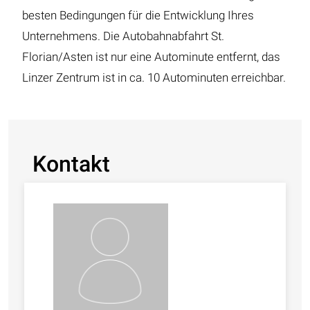
besten Bedingungen für die Entwicklung Ihres
Unternehmens. Die Autobahnabfahrt St.
Florian/Asten ist nur eine Autominute entfernt, das
Linzer Zentrum ist in ca. 10 Autominuten erreichbar.
Kontakt