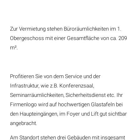
Zur Vermietung stehen Büroräumlichkeiten im 1.
Obergeschoss mit einer Gesamtfläche von ca. 209
m².
Profitieren Sie von dem Service und der
Infrastruktur, wie z.B. Konferenzsaal,
Seminarräumlichkeiten, Sicherheitsdienst etc. Ihr
Firmenlogo wird auf hochwertigen Glastafeln bei
den Haupteingängen, im Foyer und Lift gut sichtbar
angebracht.
Am Standort stehen drei Gebäuden mit insgesamt