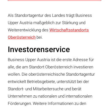
Als Standortagentur des Landes trägt Business
Upper Austria maßgeblich zur Stärkung und
Weiterentwicklung des
Wirtschaftsstandorts
Oberösterreich
bei.
Investorenservice
Business Upper Austria ist die erste Adresse für
alle, die am Standort Oberösterreich investieren
wollen. Die oberösterreichische Standortagentur
entwickelt Betriebsgebiete, unterstützt bei der
Standort- und Mitarbeitersuche und berät
Unternehmen zu nationalen und internationalen
Förderungen. Weitere Informationen zu den