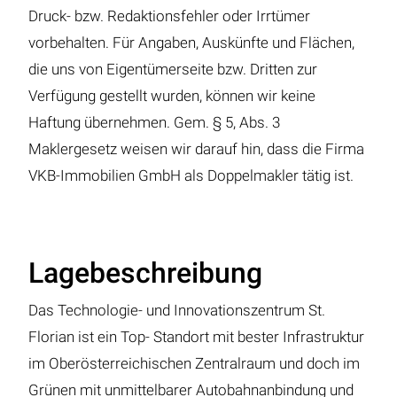
Druck- bzw. Redaktionsfehler oder Irrtümer
vorbehalten. Für Angaben, Auskünfte und Flächen,
die uns von Eigentümerseite bzw. Dritten zur
Verfügung gestellt wurden, können wir keine
Haftung übernehmen. Gem. § 5, Abs. 3
Maklergesetz weisen wir darauf hin, dass die Firma
VKB-Immobilien GmbH als Doppelmakler tätig ist.
Lagebeschreibung
Das Technologie- und Innovationszentrum St.
Florian ist ein Top- Standort mit bester Infrastruktur
im Oberösterreichischen Zentralraum und doch im
Grünen mit unmittelbarer Autobahnanbindung und