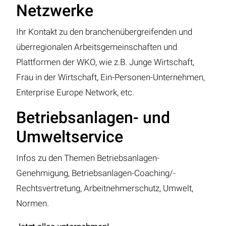
Netzwerke
Ihr Kontakt zu den branchenübergreifenden und
überregionalen Arbeitsgemeinschaften und
Plattformen der WKO, wie z.B. Junge Wirtschaft,
Frau in der Wirtschaft, Ein-Personen-Unternehmen,
Enterprise Europe Network, etc.
Betriebsanlagen- und
Umweltservice
Infos zu den Themen Betriebsanlagen-
Genehmigung, Betriebsanlagen-Coaching/-
Rechtsvertretung, Arbeitnehmerschutz, Umwelt,
Normen.