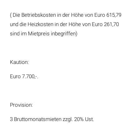
( Die Betriebskosten in der Höhe von Euro 615,79
und die Heizkosten in der Höhe von Euro 261,70
sind im Mietpreis inbegriffen)
Kaution:
Euro 7.700,-.
Provision:
3 Bruttomonatsmieten zzgl. 20% Ust.