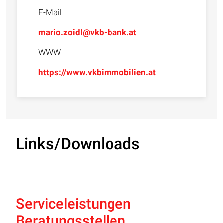
E-Mail
mario.zoidl@vkb-bank.at
WWW
https://www.vkbimmobilien.at
Links/Downloads
Serviceleistungen
Beratungsstellen