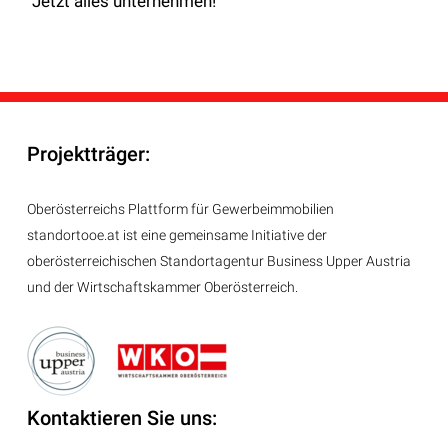
Jetzt alles unternehmen!
Projektträger:
Oberösterreichs Plattform für Gewerbeimmobilien
standortooe.at ist eine gemeinsame Initiative der
oberösterreichischen Standortagentur Business Upper Austria
und der Wirtschaftskammer Oberösterreich.
Kontaktieren Sie uns: