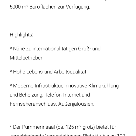
5000 m² Büroflächen zur Verfügung.
Highlights:
* Nähe zu international tätigen Groß- und
Mittelbetrieben.
* Hohe Lebens-und Arbeitsqualität
* Moderne Infrastruktur, innovative Klimakühlung
und Beheizung. Telefon-Internet und
Fernseheranschluss. Außenjalousien.
* Der Pummerinsaal (ca. 125 m² groß) bietet für