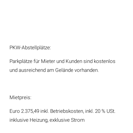
PKW-Abstellplätze:
Parkplätze für Mieter und Kunden sind kostenlos
und ausreichend am Gelände vorhanden.
Mietpreis:
Euro 2.375,49 inkl. Betriebskosten, inkl. 20 % USt.
inklusive Heizung, exklusive Strom