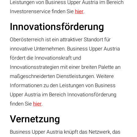
Leistungen von Business Upper Austria im Bereich
Investorenservice finden Sie
hier
.
Innovationsförderung
Oberösterreich ist ein attraktiver Standort für
innovative Unternehmen. Business Upper Austria
fördert die Innovationskraft und
Innovationsstrategien mit einer breiten Palette an
maßgeschneiderten Dienstleistungen. Weitere
Informationen zu den Leistungen von Business
Upper Austria im Bereich Innovationsförderung
finden Sie
hier
.
Vernetzung
Business Upper Austria knüpft das Netzwerk, das