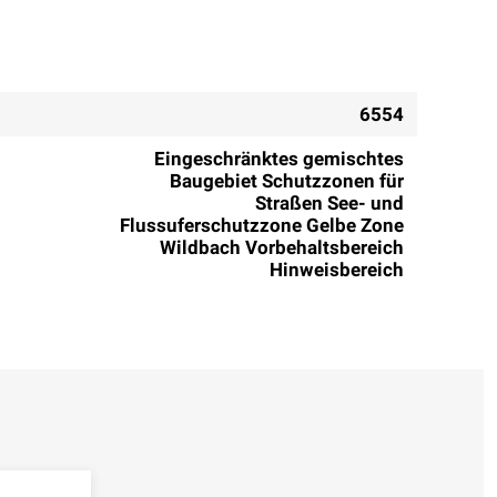
6554
Eingeschränktes gemischtes
Baugebiet Schutzzonen für
Straßen See- und
Flussuferschutzzone Gelbe Zone
Wildbach Vorbehaltsbereich
Hinweisbereich