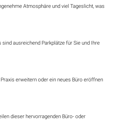
 angenehme Atmosphäre und viel Tageslicht, was
ind ausreichend Parkplätze für Sie und Ihre
e Praxis erweitern oder ein neues Büro eröffnen
eilen dieser hervorragenden Büro- oder