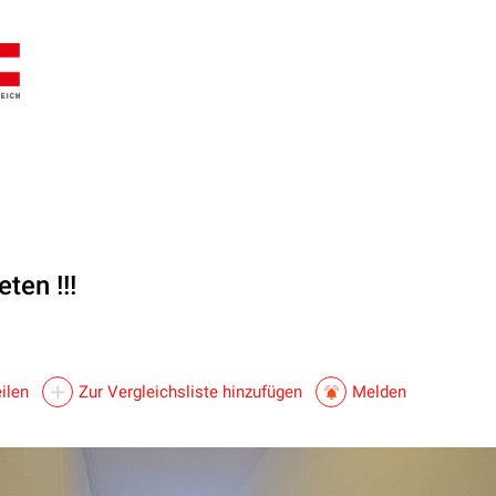
ten !!!
ilen
Zur Vergleichsliste hinzufügen
Melden