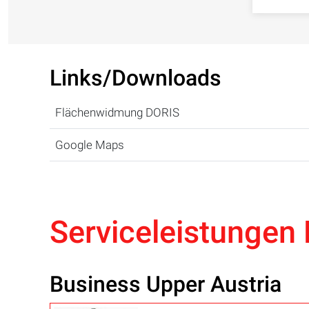
Links/Downloads
Flächenwidmung DORIS
Google Maps
Serviceleistungen 
Business Upper Austria