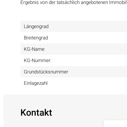
Ergebnis von der tatsächlich angebotenen Immobili
Längengrad
Breitengrad
KG-Name
KG-Nummer:
Grundstücksnummer
Einlagezahl
Kontakt