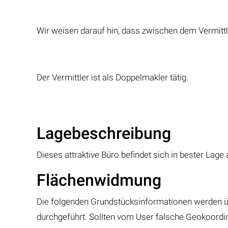
Wir weisen darauf hin, dass zwischen dem Vermittle
Der Vermittler ist als Doppelmakler tätig.
Lagebeschreibung
Dieses attraktive Büro befindet sich in bester Lage
Flächenwidmung
Die folgenden Grundstücksinformationen werden ü
durchgeführt. Sollten vom User falsche Geokoordina