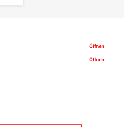
Öffnen
Öffnen