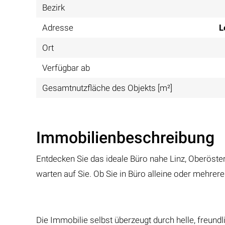
Bezirk
Adresse
L
Ort
Verfügbar ab
Gesamtnutzfläche des Objekts [m²]
Immobilienbeschreibung
Entdecken Sie das ideale Büro nahe Linz, Oberöster
warten auf Sie. Ob Sie in Büro alleine oder mehrere
Die Immobilie selbst überzeugt durch helle, freund