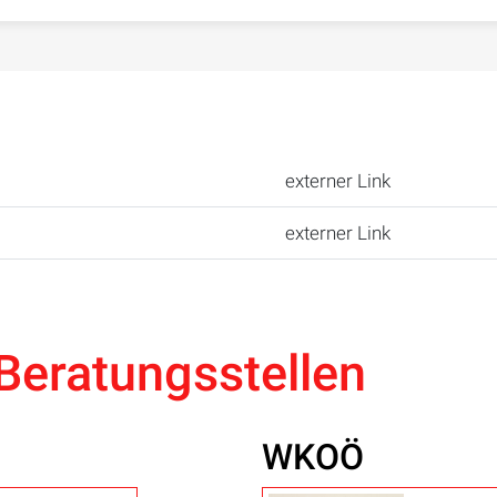
externer Link
externer Link
Beratungsstellen
WKOÖ