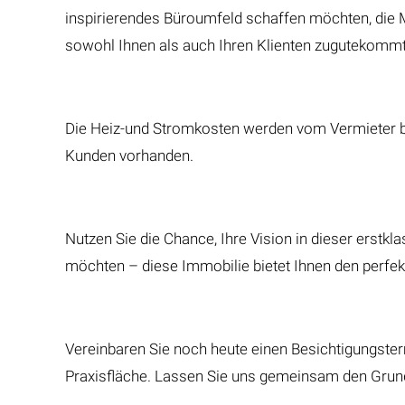
inspirierendes Büroumfeld schaffen möchten, die M
sowohl Ihnen als auch Ihren Klienten zugutekommt
Die Heiz-und Stromkosten werden vom Vermieter bz
Kunden vorhanden.
Nutzen Sie die Chance, Ihre Vision in dieser erstk
möchten – diese Immobilie bietet Ihnen den perfek
Vereinbaren Sie noch heute einen Besichtigungster
Praxisfläche. Lassen Sie uns gemeinsam den Grunds