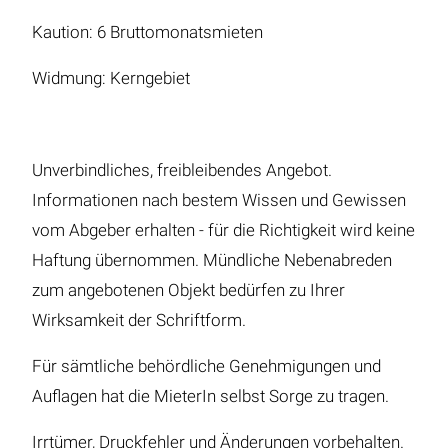
Kaution: 6 Bruttomonatsmieten
Widmung: Kerngebiet
Unverbindliches, freibleibendes Angebot.
Informationen nach bestem Wissen und Gewissen
vom Abgeber erhalten - für die Richtigkeit wird keine
Haftung übernommen. Mündliche Nebenabreden
zum angebotenen Objekt bedürfen zu Ihrer
Wirksamkeit der Schriftform.
Für sämtliche behördliche Genehmigungen und
Auflagen hat die MieterIn selbst Sorge zu tragen.
Irrtümer, Druckfehler und Änderungen vorbehalten.