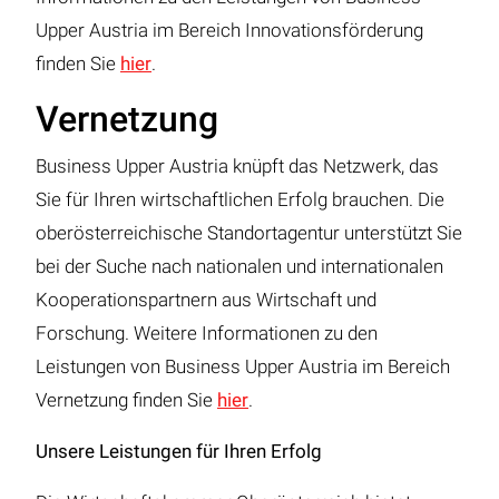
Upper Austria im Bereich Innovationsförderung
finden Sie
hier
.
Vernetzung
Business Upper Austria knüpft das Netzwerk, das
Sie für Ihren wirtschaftlichen Erfolg brauchen. Die
oberösterreichische Standortagentur unterstützt Sie
bei der Suche nach nationalen und internationalen
Kooperationspartnern aus Wirtschaft und
Forschung. Weitere Informationen zu den
Leistungen von Business Upper Austria im Bereich
Vernetzung finden Sie
hier
.
Unsere Leistungen für Ihren Erfolg