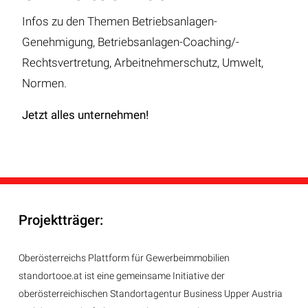
Infos zu den Themen Betriebsanlagen-
Genehmigung, Betriebsanlagen-Coaching/-
Rechtsvertretung, Arbeitnehmerschutz, Umwelt,
Normen.
Jetzt alles unternehmen!
Projektträger:
Oberösterreichs Plattform für Gewerbeimmobilien
standortooe.at ist eine gemeinsame Initiative der
oberösterreichischen Standortagentur Business Upper Austria