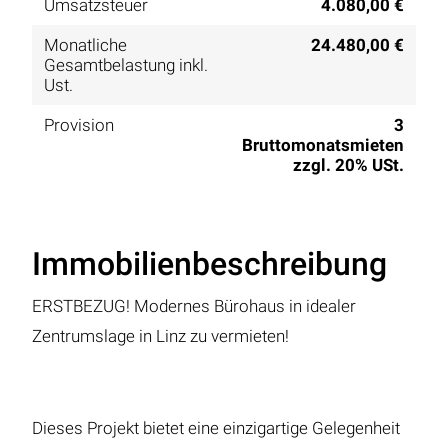
Umsatzsteuer
4.080,00 €
Monatliche
24.480,00 €
Gesamtbelastung inkl.
Ust.
Provision
3
Bruttomonatsmieten
zzgl. 20% USt.
Immobilienbeschreibung
ERSTBEZUG! Modernes Bürohaus in idealer
Zentrumslage in Linz zu vermieten!
Dieses Projekt bietet eine einzigartige Gelegenheit