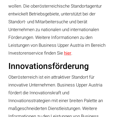
wollen. Die oberösterreichische Standortagentur
entwickelt Betriebsgebiete, unterstützt bei der
Standort- und Mitarbeitersuche und berät
Unternehmen zu nationalen und internationalen
Förderungen. Weitere Informationen zu den
Leistungen von Business Upper Austria im Bereich
Investorenservice finden Sie
hier
.
Innovationsförderung
Oberösterreich ist ein attraktiver Standort für
innovative Unternehmen. Business Upper Austria
fördert die Innovationskraft und
Innovationsstrategien mit einer breiten Palette an
maßgeschneiderten Dienstleistungen. Weitere
Informationen zu den Leistungen von Business