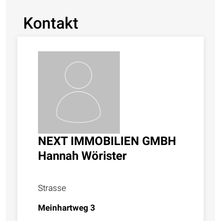
Kontakt
NEXT IMMOBILIEN GMBH
Hannah Wörister
Strasse
Meinhartweg 3