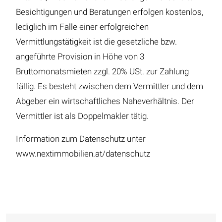
Besichtigungen und Beratungen erfolgen kostenlos,
lediglich im Falle einer erfolgreichen
Vermittlungstätigkeit ist die gesetzliche bzw.
angeführte Provision in Höhe von 3
Bruttomonatsmieten zzgl. 20% USt. zur Zahlung
fällig. Es besteht zwischen dem Vermittler und dem
Abgeber ein wirtschaftliches Naheverhältnis. Der
Vermittler ist als Doppelmakler tätig.
Information zum Datenschutz unter
www.nextimmobilien.at/datenschutz