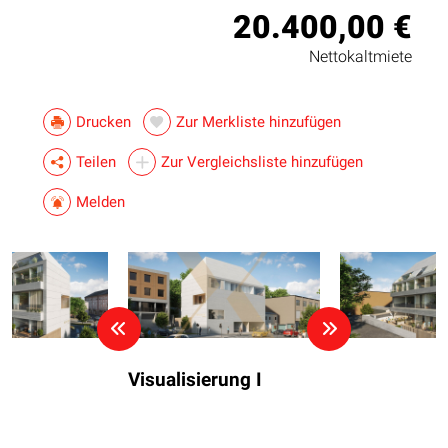
20.400,00 €
Nettokaltmiete
Drucken
Zur Merkliste hinzufügen
Teilen
Zur Vergleichsliste hinzufügen
Melden
Visualisierung I