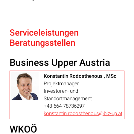
Serviceleistungen
Beratungsstellen
Business Upper Austria
Konstantin Rodosthenous , MSc
Projektmanager
Investoren- und
Standortmanagement
+43-664-78736297
konstantin.rodosthenous@biz-up.at
WKOÖ