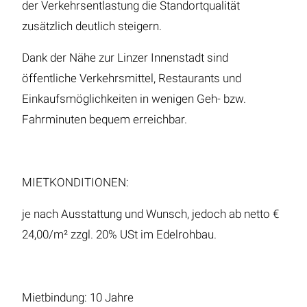
der Verkehrsentlastung die Standortqualität
zusätzlich deutlich steigern.
Dank der Nähe zur Linzer Innenstadt sind
öffentliche Verkehrsmittel, Restaurants und
Einkaufsmöglichkeiten in wenigen Geh- bzw.
Fahrminuten bequem erreichbar.
MIETKONDITIONEN:
je nach Ausstattung und Wunsch, jedoch ab netto €
24,00/m² zzgl. 20% USt im Edelrohbau.
Mietbindung: 10 Jahre