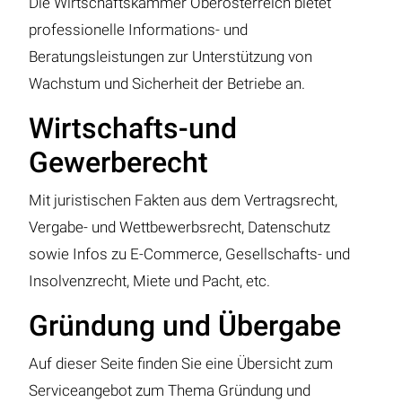
Die Wirtschaftskammer Oberösterreich bietet
professionelle Informations- und
Beratungsleistungen zur Unterstützung von
Wachstum und Sicherheit der Betriebe an.
Wirtschafts-und
Gewerberecht
Mit juristischen Fakten aus dem Vertragsrecht,
Vergabe- und Wettbewerbsrecht, Datenschutz
sowie Infos zu E-Commerce, Gesellschafts- und
Insolvenzrecht, Miete und Pacht, etc.
Gründung und Übergabe
Auf dieser Seite finden Sie eine Übersicht zum
Serviceangebot zum Thema Gründung und