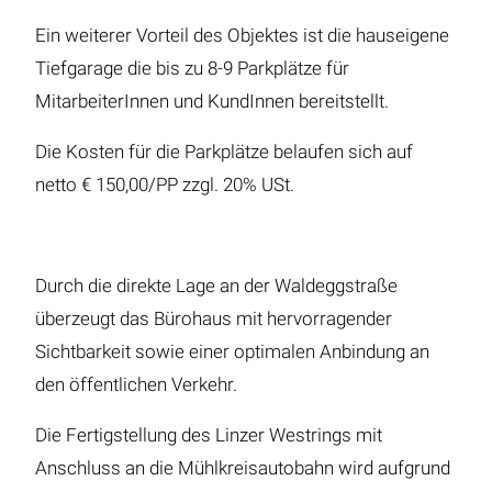
Ein weiterer Vorteil des Objektes ist die hauseigene
Tiefgarage die bis zu 8-9 Parkplätze für
MitarbeiterInnen und KundInnen bereitstellt.
Die Kosten für die Parkplätze belaufen sich auf
netto € 150,00/PP zzgl. 20% USt.
Durch die direkte Lage an der Waldeggstraße
überzeugt das Bürohaus mit hervorragender
Sichtbarkeit sowie einer optimalen Anbindung an
den öffentlichen Verkehr.
Die Fertigstellung des Linzer Westrings mit
Anschluss an die Mühlkreisautobahn wird aufgrund