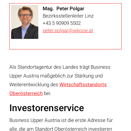
Mag. Peter Polgar
Bezirksstellenleiter Linz
+43 5 90909 5502
peter.polgar@wkooe.at
Als Standortagentur des Landes trägt Business
Upper Austria maßgeblich zur Stärkung und
Weiterentwicklung des
Wirtschaftsstandorts
Oberösterreich
bei.
Investorenservice
Business Upper Austria ist die erste Adresse für
alle, die am Standort Oberösterreich investieren