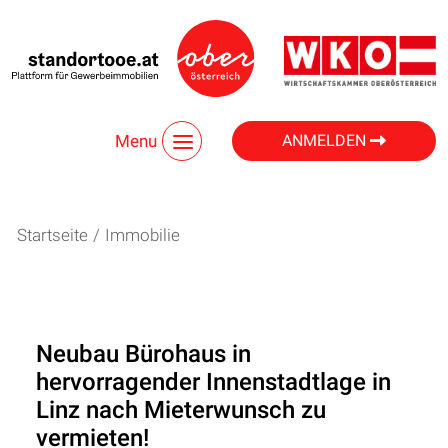
Menu
ANMELDEN
Startseite
/
Immobilie
Neubau Bürohaus in
hervorragender Innenstadtlage in
Linz nach Mieterwunsch zu
vermieten!