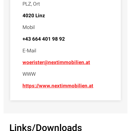
PLZ, Ort
4020 Linz
Mobil
+43 664 401 98 92
E-Mail
woerister@nextimmobilien.at
WWW
https://www.nextimmobilien.at
Links/Downloads