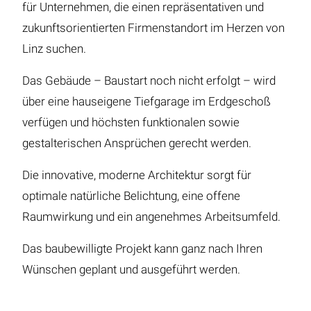
für Unternehmen, die einen repräsentativen und
zukunftsorientierten Firmenstandort im Herzen von
Linz suchen.
Das Gebäude – Baustart noch nicht erfolgt – wird
über eine hauseigene Tiefgarage im Erdgeschoß
verfügen und höchsten funktionalen sowie
gestalterischen Ansprüchen gerecht werden.
Die innovative, moderne Architektur sorgt für
optimale natürliche Belichtung, eine offene
Raumwirkung und ein angenehmes Arbeitsumfeld.
Das baubewilligte Projekt kann ganz nach Ihren
Wünschen geplant und ausgeführt werden.