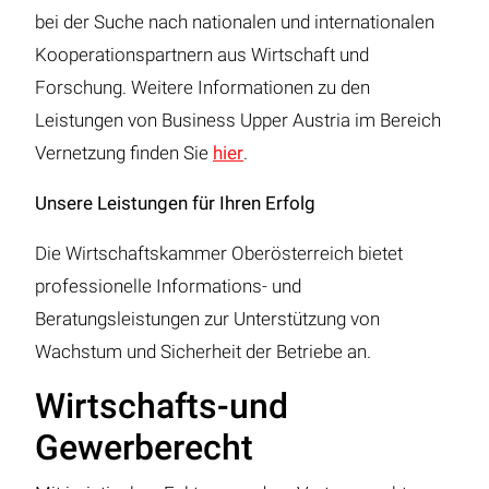
bei der Suche nach nationalen und internationalen
Kooperationspartnern aus Wirtschaft und
Forschung. Weitere Informationen zu den
Leistungen von Business Upper Austria im Bereich
Vernetzung finden Sie
hier
.
Unsere Leistungen für Ihren Erfolg
Die Wirtschaftskammer Oberösterreich bietet
professionelle Informations- und
Beratungsleistungen zur Unterstützung von
Wachstum und Sicherheit der Betriebe an.
Wirtschafts-und
Gewerberecht