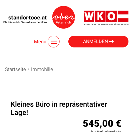
Menu
ANMELDEN
Startseite
/
Immobilie
Kleines Büro in repräsentativer
Lage!
545,00 €