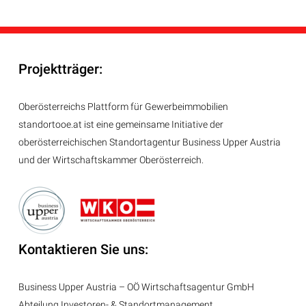
Projektträger:
Oberösterreichs Plattform für Gewerbeimmobilien
standortooe.at ist eine gemeinsame Initiative der
oberösterreichischen Standortagentur Business Upper Austria
und der Wirtschaftskammer Oberösterreich.
Kontaktieren Sie uns:
Business Upper Austria – OÖ Wirtschaftsagentur GmbH
Abteilung
Investoren- & Standortmanagement