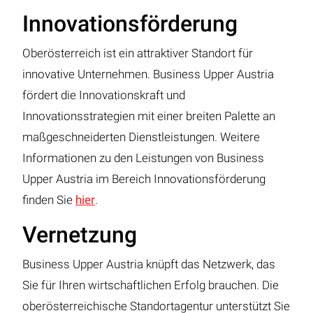
Innovationsförderung
Oberösterreich ist ein attraktiver Standort für
innovative Unternehmen. Business Upper Austria
fördert die Innovationskraft und
Innovationsstrategien mit einer breiten Palette an
maßgeschneiderten Dienstleistungen. Weitere
Informationen zu den Leistungen von Business
Upper Austria im Bereich Innovationsförderung
finden Sie
hier
.
Vernetzung
Business Upper Austria knüpft das Netzwerk, das
Sie für Ihren wirtschaftlichen Erfolg brauchen. Die
oberösterreichische Standortagentur unterstützt Sie