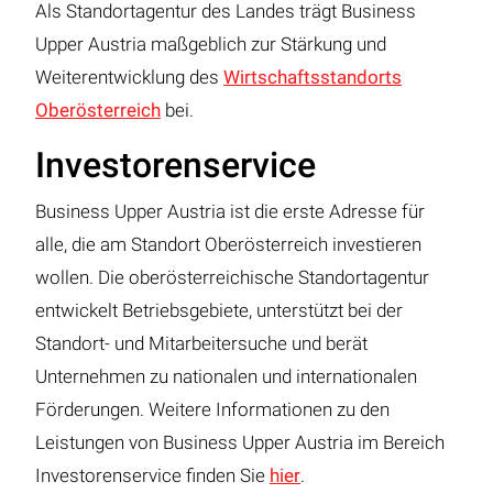
Als Standortagentur des Landes trägt Business
Upper Austria maßgeblich zur Stärkung und
Weiterentwicklung des
Wirtschaftsstandorts
Oberösterreich
bei.
Investorenservice
Business Upper Austria ist die erste Adresse für
alle, die am Standort Oberösterreich investieren
wollen. Die oberösterreichische Standortagentur
entwickelt Betriebsgebiete, unterstützt bei der
Standort- und Mitarbeitersuche und berät
Unternehmen zu nationalen und internationalen
Förderungen. Weitere Informationen zu den
Leistungen von Business Upper Austria im Bereich
Investorenservice finden Sie
hier
.