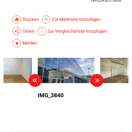
Nettokaltmiete
Drucken
Zur Merkliste hinzufügen
Teilen
Zur Vergleichsliste hinzufügen
Melden
IMG_3840