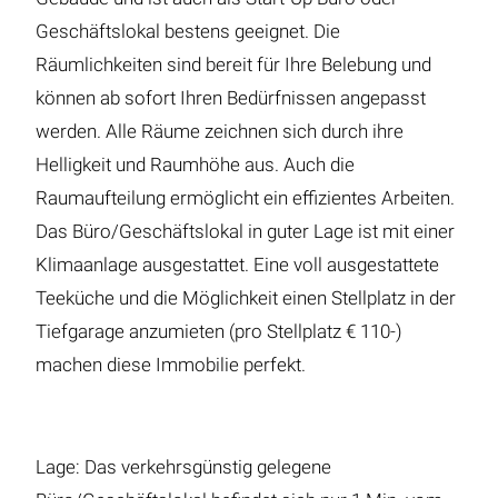
Geschäftslokal bestens geeignet. Die
Räumlichkeiten sind bereit für Ihre Belebung und
können ab sofort Ihren Bedürfnissen angepasst
werden. Alle Räume zeichnen sich durch ihre
Helligkeit und Raumhöhe aus. Auch die
Raumaufteilung ermöglicht ein effizientes Arbeiten.
Das Büro/Geschäftslokal in guter Lage ist mit einer
Klimaanlage ausgestattet. Eine voll ausgestattete
Teeküche und die Möglichkeit einen Stellplatz in der
Tiefgarage anzumieten (pro Stellplatz € 110-)
machen diese Immobilie perfekt.
Lage: Das verkehrsgünstig gelegene