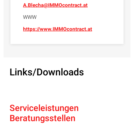
A.Blecha@IMMOcontract.at
WWW
https://www.IMMOcontract.at
Links/Downloads
Serviceleistungen
Beratungsstellen