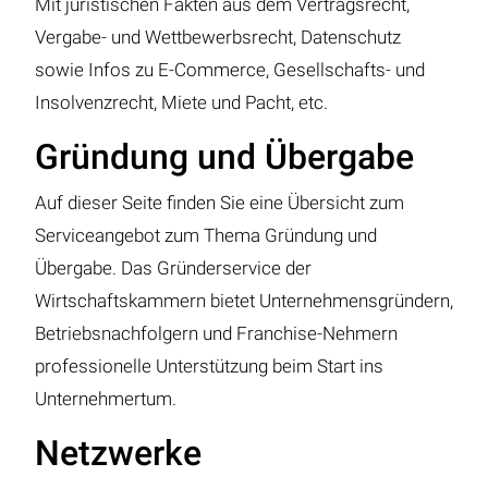
Mit juristischen Fakten aus dem Vertragsrecht,
Vergabe- und Wettbewerbsrecht, Datenschutz
sowie Infos zu E-Commerce, Gesellschafts- und
Insolvenzrecht, Miete und Pacht, etc.
Gründung und Übergabe
Auf dieser Seite finden Sie eine Übersicht zum
Serviceangebot zum Thema Gründung und
Übergabe. Das Gründerservice der
Wirtschaftskammern bietet Unternehmensgründern,
Betriebsnachfolgern und Franchise-Nehmern
professionelle Unterstützung beim Start ins
Unternehmertum.
Netzwerke