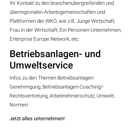
Ihr Kontakt zu den branchenübergreifenden und
überregionalen Arbeitsgemeinschaften und
Plattformen der WKO, wie z.B. Junge Wirtschaft,
Frau in der Wirtschaft, Ein-Personen-Unternehmen,
Enterprise Europe Network, etc.
Betriebsanlagen- und
Umweltservice
Infos zu den Themen Betriebsanlagen-
Genehmigung, Betriebsanlagen-Coaching/-
Rechtsvertretung, Arbeitnehmerschutz, Umwelt,
Normen.
Jetzt alles unternehmen!