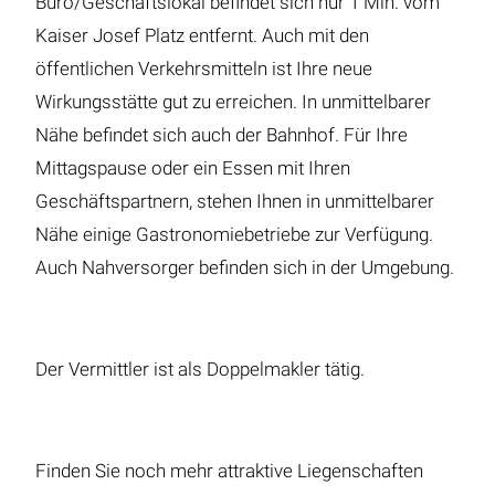
Büro/Geschäftslokal befindet sich nur 1 Min. vom
Kaiser Josef Platz entfernt. Auch mit den
öffentlichen Verkehrsmitteln ist Ihre neue
Wirkungsstätte gut zu erreichen. In unmittelbarer
Nähe befindet sich auch der Bahnhof. Für Ihre
Mittagspause oder ein Essen mit Ihren
Geschäftspartnern, stehen Ihnen in unmittelbarer
Nähe einige Gastronomiebetriebe zur Verfügung.
Auch Nahversorger befinden sich in der Umgebung.
Der Vermittler ist als Doppelmakler tätig.
Finden Sie noch mehr attraktive Liegenschaften