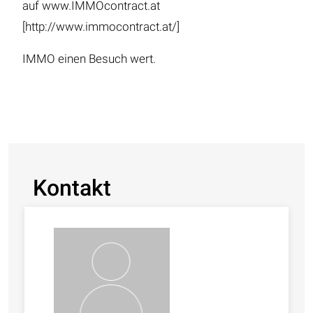
auf www.IMMOcontract.at
[http://www.immocontract.at/]
IMMO einen Besuch wert.
Kontakt