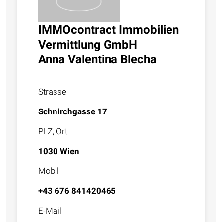
IMMOcontract Immobilien
Vermittlung GmbH
Anna Valentina Blecha
Strasse
Schnirchgasse 17
PLZ, Ort
1030 Wien
Mobil
+43 676 841420465
E-Mail