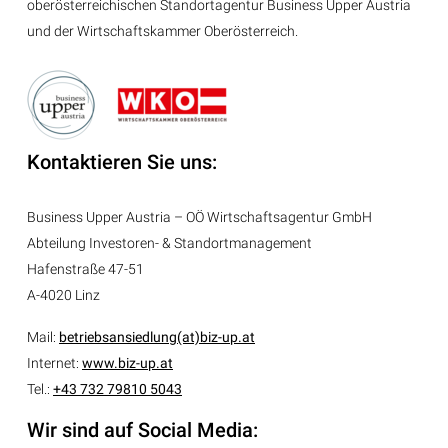
oberösterreichischen Standortagentur Business Upper Austria
und der Wirtschaftskammer Oberösterreich.
Kontaktieren Sie uns:
Business Upper Austria – OÖ Wirtschaftsagentur GmbH
Abteilung
Investoren- & Standortmanagement
Hafenstraße 47-51
A-4020 Linz
Mail:
betriebsansiedlung(at)biz-up.at
Internet:
www.biz-up.at
Tel.:
+43 732 79810 5043
Wir sind auf Social Media: