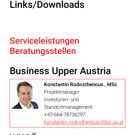
Links/Downloads
Serviceleistungen
Beratungsstellen
Business Upper Austria
Konstantin Rodosthenous , MSc
Projektmanager
Investoren- und
Standortmanagement
+43-664-78736297
konstantin.rodosthenous@biz-up.at