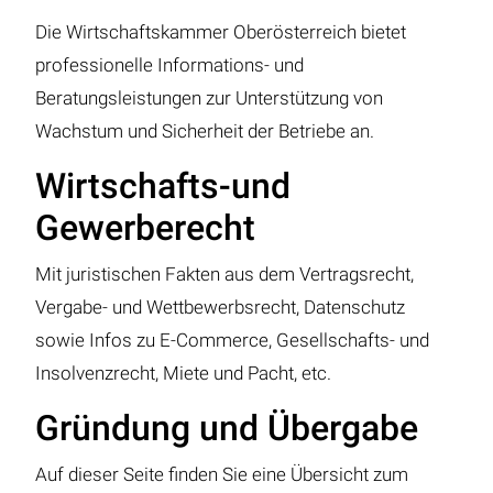
Die Wirtschaftskammer Oberösterreich bietet
professionelle Informations- und
Beratungsleistungen zur Unterstützung von
Wachstum und Sicherheit der Betriebe an.
Wirtschafts-und
Gewerberecht
Mit juristischen Fakten aus dem Vertragsrecht,
Vergabe- und Wettbewerbsrecht, Datenschutz
sowie Infos zu E-Commerce, Gesellschafts- und
Insolvenzrecht, Miete und Pacht, etc.
Gründung und Übergabe
Auf dieser Seite finden Sie eine Übersicht zum