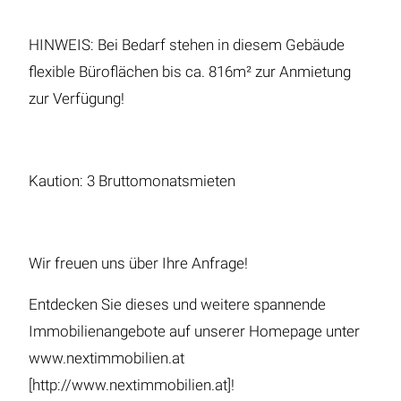
HINWEIS: Bei Bedarf stehen in diesem Gebäude
flexible Büroflächen bis ca. 816m² zur Anmietung
zur Verfügung!
Kaution: 3 Bruttomonatsmieten
Wir freuen uns über Ihre Anfrage!
Entdecken Sie dieses und weitere spannende
Immobilienangebote auf unserer Homepage unter
www.nextimmobilien.at
[http://www.nextimmobilien.at]!