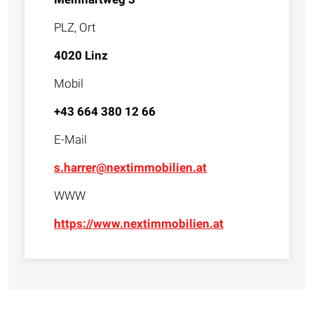
PLZ, Ort
4020 Linz
Mobil
+43 664 380 12 66
E-Mail
s.harrer@nextimmobilien.at
WWW
https://www.nextimmobilien.at