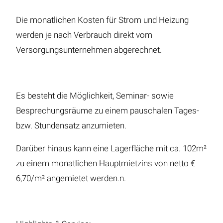
Die monatlichen Kosten für Strom und Heizung
werden je nach Verbrauch direkt vom
Versorgungsunternehmen abgerechnet.
Es besteht die Möglichkeit, Seminar- sowie
Besprechungsräume zu einem pauschalen Tages-
bzw. Stundensatz anzumieten.
Darüber hinaus kann eine Lagerfläche mit ca. 102m²
zu einem monatlichen Hauptmietzins von netto €
6,70/m² angemietet werden.n.