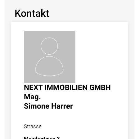
Kontakt
NEXT IMMOBILIEN GMBH
Mag.
Simone Harrer
Strasse
Meinhartweg 3