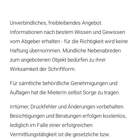
Unverbindliches, freibleibendes Angebot.
Informationen nach bestem Wissen und Gewissen
vom Abgeber erhalten - für die Richtigkeit wird keine
Haftung übernommen. Mündliche Nebenabreden
zum angebotenen Objekt bedürfen zu ihrer
Wirksamkeit der Schriftform.
Für sämtliche behördliche Genehmigungen und
Auflagen hat die MieterIn selbst Sorge zu tragen.
Irrtümer, Druckfehler und Änderungen vorbehalten.
Besichtigungen und Beratungen erfolgen kostenlos,
lediglich im Falle einer erfolgreichen
Vermittlungstätigkeit ist die gesetzliche bzw.