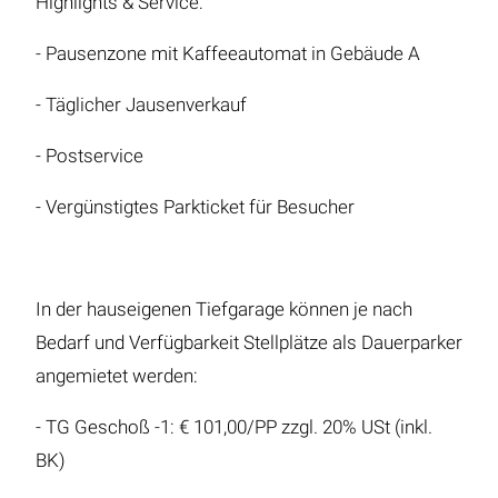
Highlights & Service:
- Pausenzone mit Kaffeeautomat in Gebäude A
- Täglicher Jausenverkauf
- Postservice
- Vergünstigtes Parkticket für Besucher
In der hauseigenen Tiefgarage können je nach
Bedarf und Verfügbarkeit Stellplätze als Dauerparker
angemietet werden:
- TG Geschoß -1: € 101,00/PP zzgl. 20% USt (inkl.
BK)