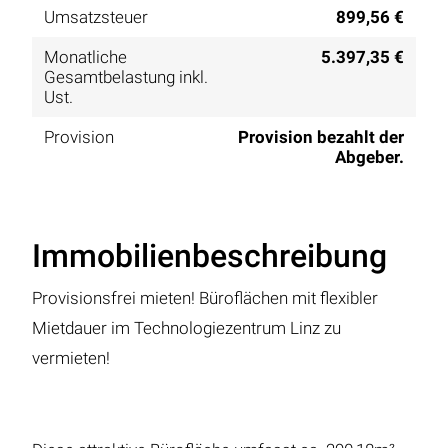
Umsatzsteuer
899,56 €
Monatliche
5.397,35 €
Gesamtbelastung inkl.
Ust.
Provision
Provision bezahlt der
Abgeber.
Immobilienbeschreibung
Provisionsfrei mieten! Büroflächen mit flexibler
Mietdauer im Technologiezentrum Linz zu
vermieten!