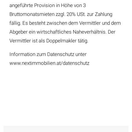
angeführte Provision in Höhe von 3
Bruttomonatsmieten zzgl. 20% USt. zur Zahlung
fällig. Es besteht zwischen dem Vermittler und dem
Abgeber ein wirtschaftliches Naheverhältnis. Der
Vermittler ist als Doppelmakler tätig.
Information zum Datenschutz unter
www.nextimmobilien.at/datenschutz