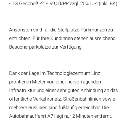
- TG Geschoß -2: € 99,00/PP zzgl. 20% USt (inkl. BK)
Ansonsten sind für die Stellplätze Parkmünzen zu
entrichten. Für Ihre KundInnen stehen ausreichend
Besucherparkplätze zur Verfügung.
Dank der Lage im Technologiezentrum Linz
profitieren Mieter von einer hervorragenden
Infrastruktur und einer sehr guten Anbindung an das
öffentliche Verkehrsnetz. Straßenbahnlinien sowie
mehrere Buslinien sind fußläufig erreichbar. Die
Autobahnauffahrt A7 liegt nur 2 Minuten entfernt.