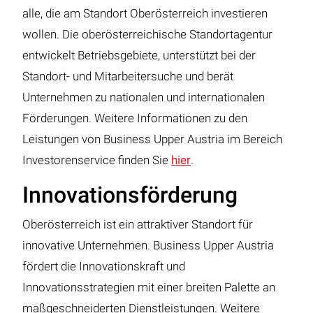
alle, die am Standort Oberösterreich investieren
wollen. Die oberösterreichische Standortagentur
entwickelt Betriebsgebiete, unterstützt bei der
Standort- und Mitarbeitersuche und berät
Unternehmen zu nationalen und internationalen
Förderungen. Weitere Informationen zu den
Leistungen von Business Upper Austria im Bereich
Investorenservice finden Sie
hier
.
Innovationsförderung
Oberösterreich ist ein attraktiver Standort für
innovative Unternehmen. Business Upper Austria
fördert die Innovationskraft und
Innovationsstrategien mit einer breiten Palette an
maßgeschneiderten Dienstleistungen. Weitere