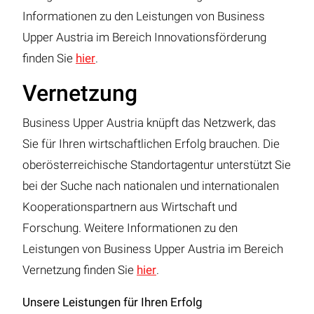
Informationen zu den Leistungen von Business
Upper Austria im Bereich Innovationsförderung
finden Sie
hier
.
Vernetzung
Business Upper Austria knüpft das Netzwerk, das
Sie für Ihren wirtschaftlichen Erfolg brauchen. Die
oberösterreichische Standortagentur unterstützt Sie
bei der Suche nach nationalen und internationalen
Kooperationspartnern aus Wirtschaft und
Forschung. Weitere Informationen zu den
Leistungen von Business Upper Austria im Bereich
Vernetzung finden Sie
hier
.
Unsere Leistungen für Ihren Erfolg