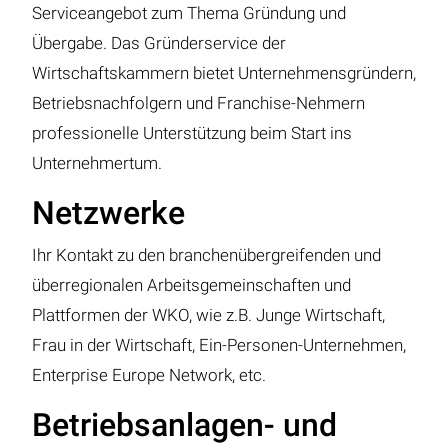
Serviceangebot zum Thema Gründung und
Übergabe. Das Gründerservice der
Wirtschaftskammern bietet Unternehmensgründern,
Betriebsnachfolgern und Franchise-Nehmern
professionelle Unterstützung beim Start ins
Unternehmertum.
Netzwerke
Ihr Kontakt zu den branchenübergreifenden und
überregionalen Arbeitsgemeinschaften und
Plattformen der WKO, wie z.B. Junge Wirtschaft,
Frau in der Wirtschaft, Ein-Personen-Unternehmen,
Enterprise Europe Network, etc.
Betriebsanlagen- und