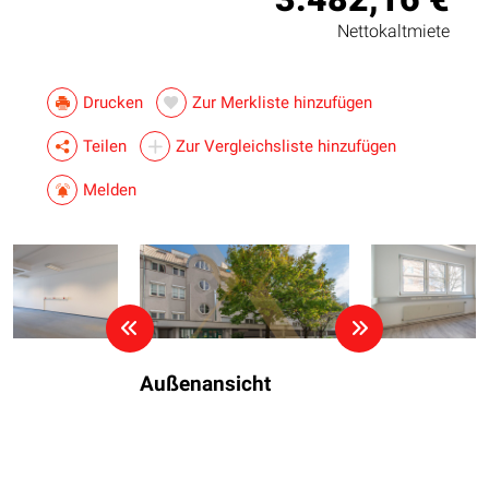
Nettokaltmiete
Drucken
Zur Merkliste hinzufügen
Teilen
Zur Vergleichsliste hinzufügen
Melden
Außenansicht