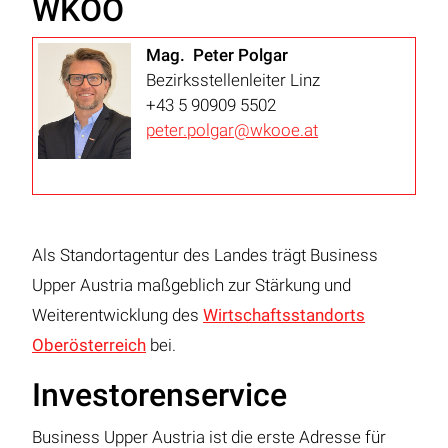
WKOÖ
Mag. Peter Polgar
Bezirksstellenleiter Linz
+43 5 90909 5502
peter.polgar@wkooe.at
Als Standortagentur des Landes trägt Business
Upper Austria maßgeblich zur Stärkung und
Weiterentwicklung des
Wirtschaftsstandorts
Oberösterreich
bei.
Investorenservice
Business Upper Austria ist die erste Adresse für