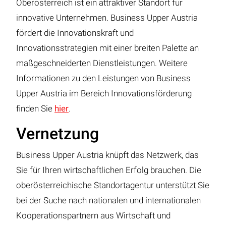
Oberösterreich ist ein attraktiver Standort für
innovative Unternehmen. Business Upper Austria
fördert die Innovationskraft und
Innovationsstrategien mit einer breiten Palette an
maßgeschneiderten Dienstleistungen. Weitere
Informationen zu den Leistungen von Business
Upper Austria im Bereich Innovationsförderung
finden Sie
hier
.
Vernetzung
Business Upper Austria knüpft das Netzwerk, das
Sie für Ihren wirtschaftlichen Erfolg brauchen. Die
oberösterreichische Standortagentur unterstützt Sie
bei der Suche nach nationalen und internationalen
Kooperationspartnern aus Wirtschaft und