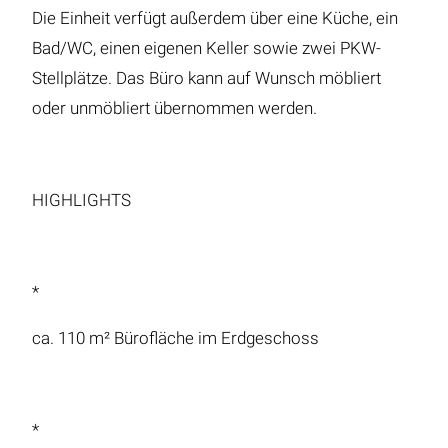
Die Einheit verfügt außerdem über eine Küche, ein
Bad/WC, einen eigenen Keller sowie zwei PKW-
Stellplätze. Das Büro kann auf Wunsch möbliert
oder unmöbliert übernommen werden.
HIGHLIGHTS
*
ca. 110 m² Bürofläche im Erdgeschoss
*