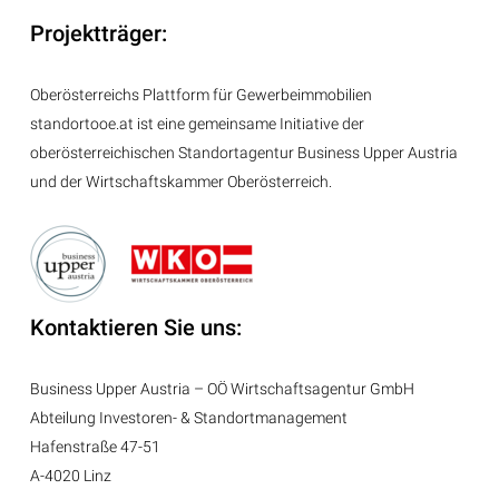
Projektträger:
Oberösterreichs Plattform für Gewerbeimmobilien
standortooe.at ist eine gemeinsame Initiative der
oberösterreichischen Standortagentur Business Upper Austria
und der Wirtschaftskammer Oberösterreich.
Kontaktieren Sie uns:
Business Upper Austria – OÖ Wirtschaftsagentur GmbH
Abteilung
Investoren- & Standortmanagement
Hafenstraße 47-51
A-4020 Linz