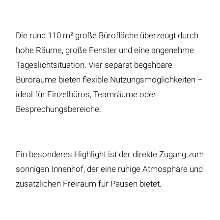
Die rund 110 m² große Bürofläche überzeugt durch
hohe Räume, große Fenster und eine angenehme
Tageslichtsituation. Vier separat begehbare
Büroräume bieten flexible Nutzungsmöglichkeiten –
ideal für Einzelbüros, Teamräume oder
Besprechungsbereiche.
Ein besonderes Highlight ist der direkte Zugang zum
sonnigen Innenhof, der eine ruhige Atmosphäre und
zusätzlichen Freiraum für Pausen bietet.