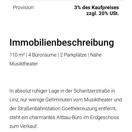
Provision
3% des Kaufpreises
zzgl. 20% USt.
Immobilienbeschreibung
110 m² | 4 Büroräume | 2 Parkplätze | Nähe
Musiktheater
In absolut ruhiger Lage in der Scharitzerstraße in
Linz, nur wenige Gehminuten vom Musiktheater und
der Straßenbahnstation Goethekreuzung entfernt,
steht ein charmantes Altbau-Büro im Erdgeschoss
zum Verkauf.