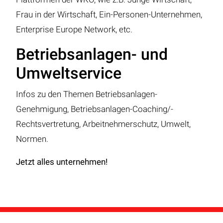
Frau in der Wirtschaft, Ein-Personen-Unternehmen,
Enterprise Europe Network, etc.
Betriebsanlagen- und
Umweltservice
Infos zu den Themen Betriebsanlagen-
Genehmigung, Betriebsanlagen-Coaching/-
Rechtsvertretung, Arbeitnehmerschutz, Umwelt,
Normen.
Jetzt alles unternehmen!