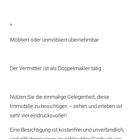
*
Möbliert oder unmöbliert übernehmbar
Der Vermittler ist als Doppelmakler tätig.
Nutzen Sie die einmalige Gelegenheit, diese
Immobilie zu besichtigen – sehen und erleben ist
sehr viel eindrucksvoller!
Eine Besichtigung ist kostenfrei und unverbindlich,