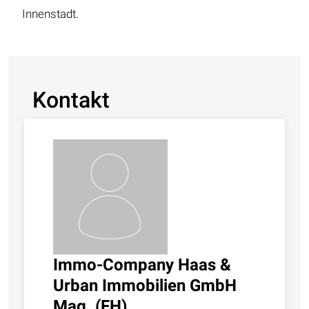
Innenstadt.
Kontakt
Immo-Company Haas &
Urban Immobilien GmbH
Mag. (FH)