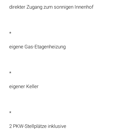
direkter Zugang zum sonnigen Innenhof
*
eigene Gas-Etagenheizung
*
eigener Keller
*
2 PKW-Stellplätze inklusive