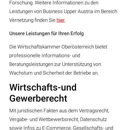
Forschung. Weitere Informationen zu den
Leistungen von Business Upper Austria im Bereich
Vernetzung finden Sie
hier
.
Unsere Leistungen für Ihren Erfolg
Die Wirtschaftskammer Oberösterreich bietet
professionelle Informations- und
Beratungsleistungen zur Unterstützung von
Wachstum und Sicherheit der Betriebe an.
Wirtschafts-und
Gewerberecht
Mit juristischen Fakten aus dem Vertragsrecht,
Vergabe- und Wettbewerbsrecht, Datenschutz
sowie Infos zu E-Commerce, Gesellschafts- und