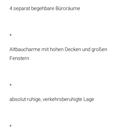
4 separat begehbare Büroräume
*
Altbaucharme mit hohen Decken und großen
Fenstern
*
absolut ruhige, verkehrsberuhigte Lage
*