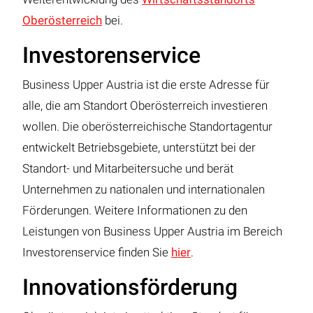
Oberösterreich
bei.
Investorenservice
Business Upper Austria ist die erste Adresse für
alle, die am Standort Oberösterreich investieren
wollen. Die oberösterreichische Standortagentur
entwickelt Betriebsgebiete, unterstützt bei der
Standort- und Mitarbeitersuche und berät
Unternehmen zu nationalen und internationalen
Förderungen. Weitere Informationen zu den
Leistungen von Business Upper Austria im Bereich
Investorenservice finden Sie
hier
.
Innovationsförderung