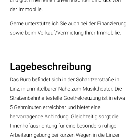
und gibt Ihnen einen unverfälschten Eindruck von
der Immobilie.
Gerne unterstütze ich Sie auch bei der Finanzierung
sowie beim Verkauf/Vermietung Ihrer Immobilie.
Lagebeschreibung
Das Büro befindet sich in der Scharitzerstraße in
Linz, in unmittelbarer Nähe zum Musiktheater. Die
Straßenbahnhaltestelle Goethekreuzung ist in etwa
5 Gehminuten erreichbar und bietet eine
hervorragende Anbindung. Gleichzeitig sorgt die
Innenhofausrichtung für eine besonders ruhige
Arbeitsumgebung bei kurzen Wegen in die Linzer