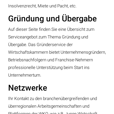
Insolvenzrecht, Miete und Pacht, etc.
Gründung und Übergabe
Auf dieser Seite finden Sie eine Übersicht zum
Serviceangebot zum Thema Gründung und
Übergabe. Das Gründerservice der
Wirtschaftskammern bietet Unternehmensgründern,
Betriebsnachfolgern und Franchise-Nehmern
professionelle Unterstützung beim Start ins
Unternehmertum.
Netzwerke
Ihr Kontakt zu den branchenübergreifenden und
überregionalen Arbeitsgemeinschaften und
Plattformen der WKO, wie z.B. Junge Wirtschaft,