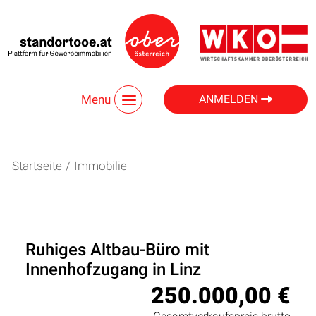
Menu
ANMELDEN
Startseite
/
Immobilie
Ruhiges Altbau-Büro mit
Innenhofzugang in Linz
250.000,00 €