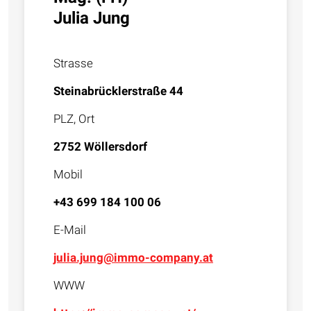
Julia Jung
Strasse
Steinabrücklerstraße 44
PLZ, Ort
2752 Wöllersdorf
Mobil
+43 699 184 100 06
E-Mail
julia.jung@immo-company.at
WWW