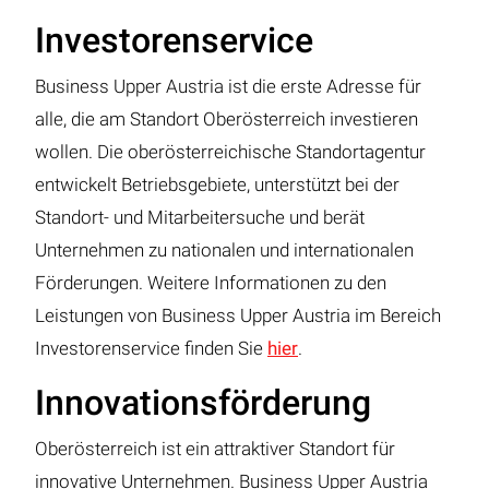
Investorenservice
Business Upper Austria ist die erste Adresse für
alle, die am Standort Oberösterreich investieren
wollen. Die oberösterreichische Standortagentur
entwickelt Betriebsgebiete, unterstützt bei der
Standort- und Mitarbeitersuche und berät
Unternehmen zu nationalen und internationalen
Förderungen. Weitere Informationen zu den
Leistungen von Business Upper Austria im Bereich
Investorenservice finden Sie
hier
.
Innovationsförderung
Oberösterreich ist ein attraktiver Standort für
innovative Unternehmen. Business Upper Austria