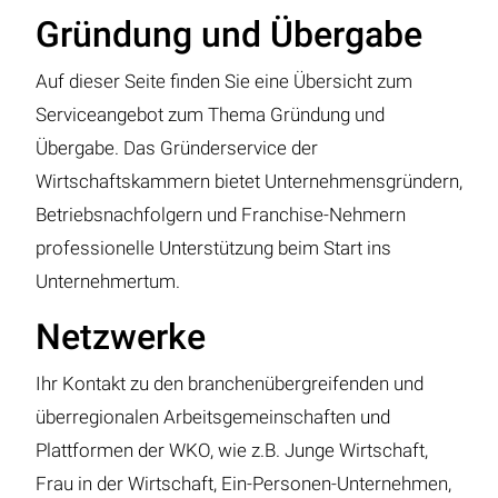
Gründung und Übergabe
Auf dieser Seite finden Sie eine Übersicht zum
Serviceangebot zum Thema Gründung und
Übergabe. Das Gründerservice der
Wirtschaftskammern bietet Unternehmensgründern,
Betriebsnachfolgern und Franchise-Nehmern
professionelle Unterstützung beim Start ins
Unternehmertum.
Netzwerke
Ihr Kontakt zu den branchenübergreifenden und
überregionalen Arbeitsgemeinschaften und
Plattformen der WKO, wie z.B. Junge Wirtschaft,
Frau in der Wirtschaft, Ein-Personen-Unternehmen,