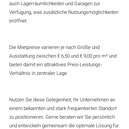
auch Lagerräumlichkeiten und Garagen zur
Verfügung, was zusätzliche Nutzungsmöglichkeiten
eröffnet.
Die Mietpreise variieren je nach Größe und
Ausstattung zwischen € 6,50 und € 9,00 pro m² und
bieten damit ein attraktives Preis-Leistungs-
Verhältnis in zentraler Lage.
Nutzen Sie diese Gelegenheit, Ihr Unternehmen an
einem bekannten und stark frequentierten Standort
zu positionieren. Gerne beraten wir Sie persönlich
und entwickeln gemeinsam die optimale Lösung für