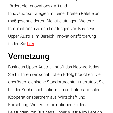
fördert die Innovationskraft und
Innovationsstrategien mit einer breiten Palette an
maßgeschneiderten Dienstleistungen. Weitere
Informationen zu den Leistungen von Business
Upper Austria im Bereich Innovationsförderung
finden Sie
hier
.
Vernetzung
Business Upper Austria knüpft das Netzwerk, das
Sie für Ihren wirtschaftlichen Erfolg brauchen. Die
oberösterreichische Standortagentur unterstützt Sie
bei der Suche nach nationalen und internationalen
Kooperationspartnern aus Wirtschaft und
Forschung. Weitere Informationen zu den
Leistungen von Business Upper Austria im Bereich