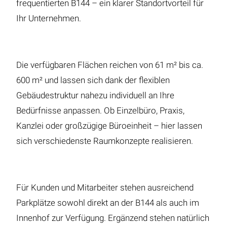
frequentierten B144 – ein klarer Standortvorteil für
Ihr Unternehmen.
Die verfügbaren Flächen reichen von 61 m² bis ca.
600 m² und lassen sich dank der flexiblen
Gebäudestruktur nahezu individuell an Ihre
Bedürfnisse anpassen. Ob Einzelbüro, Praxis,
Kanzlei oder großzügige Büroeinheit – hier lassen
sich verschiedenste Raumkonzepte realisieren.
Für Kunden und Mitarbeiter stehen ausreichend
Parkplätze sowohl direkt an der B144 als auch im
Innenhof zur Verfügung. Ergänzend stehen natürlich