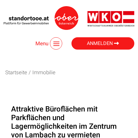
Menu
ANMELDEN
Startseite
/
Immobilie
Attraktive Büroflächen mit
Parkflächen und
Lagermöglichkeiten im Zentrum
von Lambach zu vermieten