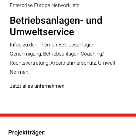
Enterprise Europe Network, etc.
Betriebsanlagen- und
Umweltservice
Infos zu den Themen Betriebsanlagen-
Genehmigung, Betriebsanlagen-Coaching/-
Rechtsvertretung, Arbeitnehmerschutz, Umwelt,
Normen.
Jetzt alles unternehmen!
Projektträger: