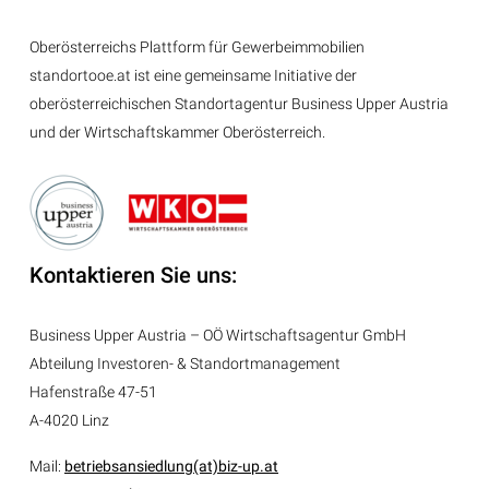
Oberösterreichs Plattform für Gewerbeimmobilien
standortooe.at ist eine gemeinsame Initiative der
oberösterreichischen Standortagentur Business Upper Austria
und der Wirtschaftskammer Oberösterreich.
Kontaktieren Sie uns:
Business Upper Austria – OÖ Wirtschaftsagentur GmbH
Abteilung
Investoren- & Standortmanagement
Hafenstraße 47-51
A-4020 Linz
Mail:
betriebsansiedlung(at)biz-up.at