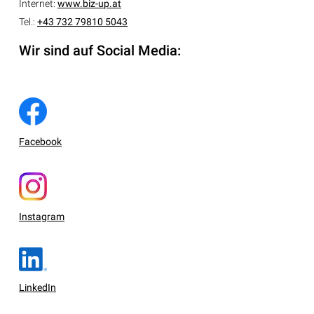
Internet:
www.biz-up.at
Tel.:
+43 732 79810 5043
Wir sind auf Social Media:
Facebook
Instagram
LinkedIn