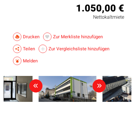
1.050,00 €
Nettokaltmiete
Drucken
Zur Merkliste hinzufügen
Teilen
Zur Vergleichsliste hinzufügen
Melden