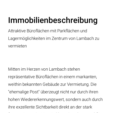
Immobilienbeschreibung
Attraktive Büroflächen mit Parkflächen und
Lagermöglichkeiten im Zentrum von Lambach zu
vermieten
Mitten im Herzen von Lambach stehen
repräsentative Büroflächen in einem markanten,
weithin bekannten Gebäude zur Vermietung. Die
"ehemalige Post" überzeugt nicht nur durch ihren
hohen Wiedererkennungswert, sondern auch durch
ihre exzellente Sichtbarkeit direkt an der stark