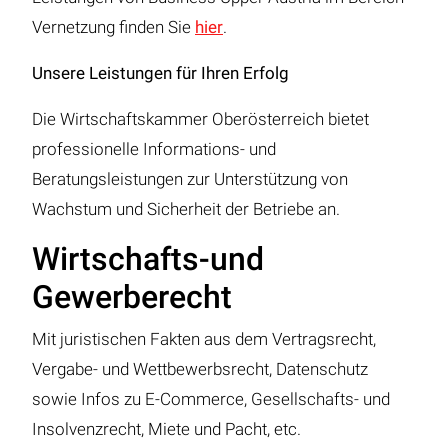
Vernetzung finden Sie
hier
.
Unsere Leistungen für Ihren Erfolg
Die Wirtschaftskammer Oberösterreich bietet
professionelle Informations- und
Beratungsleistungen zur Unterstützung von
Wachstum und Sicherheit der Betriebe an.
Wirtschafts-und
Gewerberecht
Mit juristischen Fakten aus dem Vertragsrecht,
Vergabe- und Wettbewerbsrecht, Datenschutz
sowie Infos zu E-Commerce, Gesellschafts- und
Insolvenzrecht, Miete und Pacht, etc.