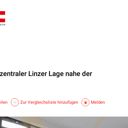
zentraler Linzer Lage nahe der
ilen
Zur Vergleichsliste hinzufügen
Melden