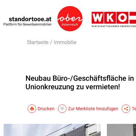
Startseite
/
Immobilie
Neubau Büro-/Geschäftsfläche in 
Unionkreuzung zu vermieten!
Drucken
Zur Merkliste hinzufügen
Te