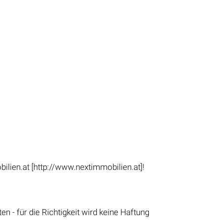
ien.at [http://www.nextimmobilien.at]!
- für die Richtigkeit wird keine Haftung