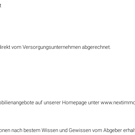
t
direkt vom Versorgungsunternehmen abgerechnet.
bilienangebote auf unserer Homepage unter www.nextimmobil
ionen nach bestem Wissen und Gewissen vom Abgeber erhalten 