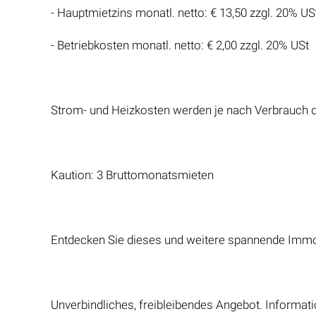
- Hauptmietzins monatl. netto: € 13,50 zzgl. 20% US
- Betriebkosten monatl. netto: € 2,00 zzgl. 20% USt
Strom- und Heizkosten werden je nach Verbrauch 
Kaution: 3 Bruttomonatsmieten
Entdecken Sie dieses und weitere spannende Immo
Unverbindliches, freibleibendes Angebot. Informat