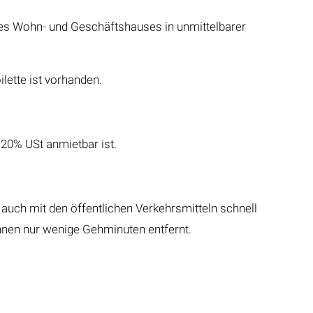
ines Wohn- und Geschäftshauses in unmittelbarer
lette ist vorhanden.
 20% USt anmietbar ist.
 auch mit den öffentlichen Verkehrsmitteln schnell
nnen nur wenige Gehminuten entfernt.