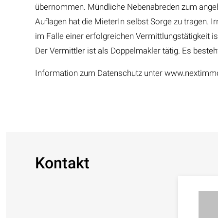
übernommen. Mündliche Nebenabreden zum angebot
Auflagen hat die MieterIn selbst Sorge zu tragen. 
im Falle einer erfolgreichen Vermittlungstätigkeit 
Der Vermittler ist als Doppelmakler tätig. Es beste
Information zum Datenschutz unter www.nextimmo
Kontakt