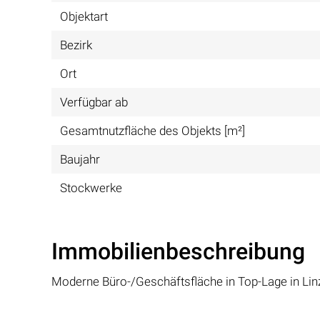
Objektart
Bezirk
Ort
Verfügbar ab
Gesamtnutzfläche des Objekts [m²]
Baujahr
Stockwerke
Immobilienbeschreibung
Moderne Büro-/Geschäftsfläche in Top-Lage in Lin