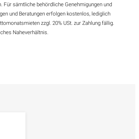
m. Für sämtliche behördliche Genehmigungen und
gen und Beratungen erfolgen kostenlos, lediglich
uttomonatsmieten zzgl. 20% USt. zur Zahlung fällig.
liches Naheverhältnis.