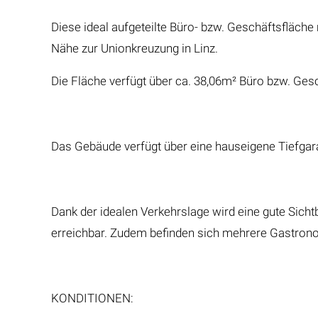
Diese ideal aufgeteilte Büro- bzw. Geschäftsfläch
Nähe zur Unionkreuzung in Linz.
Die Fläche verfügt über ca. 38,06m² Büro bzw. Gesc
Das Gebäude verfügt über eine hauseigene Tiefgarage
Dank der idealen Verkehrslage wird eine gute Sicht
erreichbar. Zudem befinden sich mehrere Gastrono
KONDITIONEN: