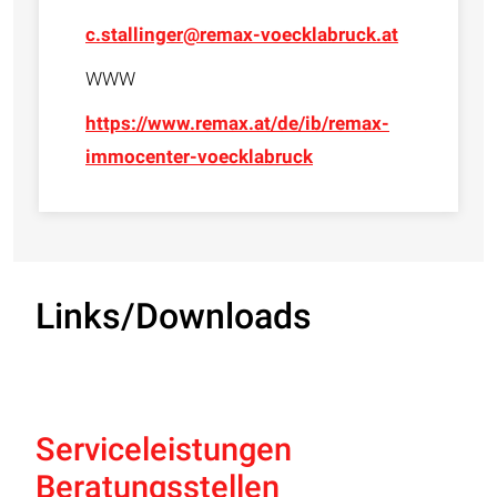
c.stallinger@remax-voecklabruck.at
WWW
https://www.remax.at/de/ib/remax-
immocenter-voecklabruck
Links/Downloads
Serviceleistungen
Beratungsstellen