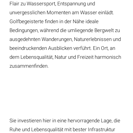
Flair zu Wassersport, Entspannung und
unvergesslichen Momenten am Wasser einlädt.
Golfbegeisterte finden in der Nähe ideale
Bedingungen, während die umliegende Bergwelt zu
ausgedehnten Wanderungen, Naturerlebnissen und
beeindruckenden Ausblicken verführt. Ein Ort, an
dem Lebensqualität, Natur und Freizeit harmonisch
zusammenfinden.
Sie investieren hier in eine hervorragende Lage, die
Ruhe und Lebensqualität mit bester Infrastruktur