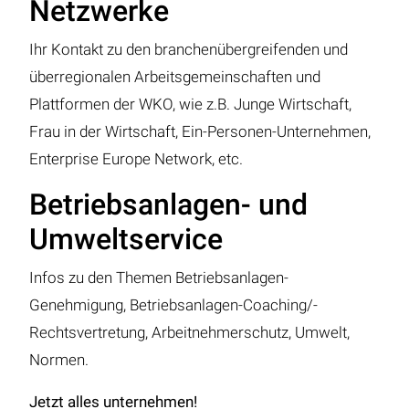
Netzwerke
Ihr Kontakt zu den branchenübergreifenden und
überregionalen Arbeitsgemeinschaften und
Plattformen der WKO, wie z.B. Junge Wirtschaft,
Frau in der Wirtschaft, Ein-Personen-Unternehmen,
Enterprise Europe Network, etc.
Betriebsanlagen- und
Umweltservice
Infos zu den Themen Betriebsanlagen-
Genehmigung, Betriebsanlagen-Coaching/-
Rechtsvertretung, Arbeitnehmerschutz, Umwelt,
Normen.
Jetzt alles unternehmen!