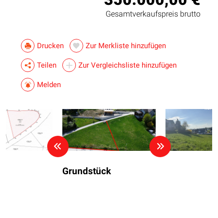
Gesamtverkaufspreis brutto
Drucken
Zur Merkliste hinzufügen
Teilen
Zur Vergleichsliste hinzufügen
Melden
Grundstück