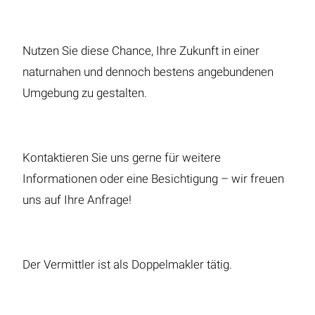
Nutzen Sie diese Chance, Ihre Zukunft in einer
naturnahen und dennoch bestens angebundenen
Umgebung zu gestalten.
Kontaktieren Sie uns gerne für weitere
Informationen oder eine Besichtigung – wir freuen
uns auf Ihre Anfrage!
Der Vermittler ist als Doppelmakler tätig.