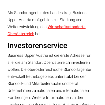
Als Standortagentur des Landes trägt Business
Upper Austria maßgeblich zur Stärkung und
Weiterentwicklung des
Wirtschaftsstandorts
Oberösterreich
bei.
Investorenservice
Business Upper Austria ist die erste Adresse für
alle, die am Standort Oberösterreich investieren
wollen. Die oberösterreichische Standortagentur
entwickelt Betriebsgebiete, unterstützt bei der
Standort- und Mitarbeitersuche und berät
Unternehmen zu nationalen und internationalen
Förderungen. Weitere Informationen zu den
Leistungen von Business Upper Austria im Bereich