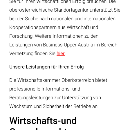
Sie für Ihren wirtschaftlichen Erfolg brauchen. Die
oberösterreichische Standortagentur unterstützt Sie
bei der Suche nach nationalen und internationalen
Kooperationspartnern aus Wirtschaft und
Forschung. Weitere Informationen zu den
Leistungen von Business Upper Austria im Bereich
Vernetzung finden Sie
hier
.
Unsere Leistungen für Ihren Erfolg
Die Wirtschaftskammer Oberösterreich bietet
professionelle Informations- und
Beratungsleistungen zur Unterstützung von
Wachstum und Sicherheit der Betriebe an.
Wirtschafts-und