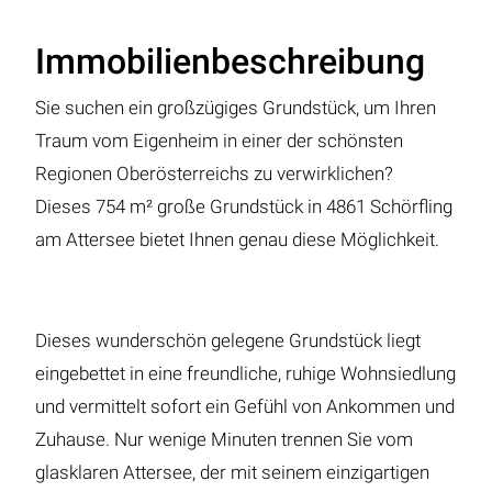
Immobilienbeschreibung
Sie suchen ein großzügiges Grundstück, um Ihren
Traum vom Eigenheim in einer der schönsten
Regionen Oberösterreichs zu verwirklichen?
Dieses 754 m² große Grundstück in 4861 Schörfling
am Attersee bietet Ihnen genau diese Möglichkeit.
Dieses wunderschön gelegene Grundstück liegt
eingebettet in eine freundliche, ruhige Wohnsiedlung
und vermittelt sofort ein Gefühl von Ankommen und
Zuhause. Nur wenige Minuten trennen Sie vom
glasklaren Attersee, der mit seinem einzigartigen