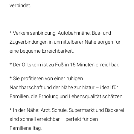
verbindet.
* Verkehrsanbindung: Autobahnnähe, Bus- und
Zugverbindungen in unmittelbarer Nähe sorgen für
eine bequeme Erreichbarkeit.
* Der Ortskern ist zu Fuß in 15 Minuten erreichbar.
* Sie profitieren von einer ruhigen
Nachbarschaft und der Nähe zur Natur – ideal für
Familien, die Erholung und Lebensqualität schätzen.
* In der Nähe: Arzt, Schule, Supermarkt und Bäckerei
sind schnell erreichbar – perfekt für den
Familienalltag.