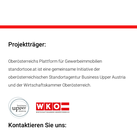
Projektträger:
Oberösterreichs Plattform für Gewerbeimmobilien
standortooe.at ist eine gemeinsame Initiative der
oberösterreichischen Standortagentur Business Upper Austria
und der Wirtschaftskammer Oberösterreich.
Kontaktieren Sie uns: