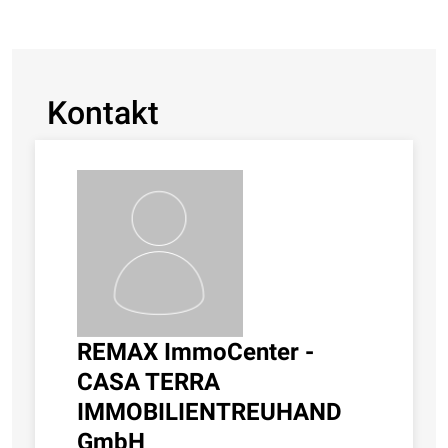
Kontakt
REMAX ImmoCenter -
CASA TERRA
IMMOBILIENTREUHAND
GmbH