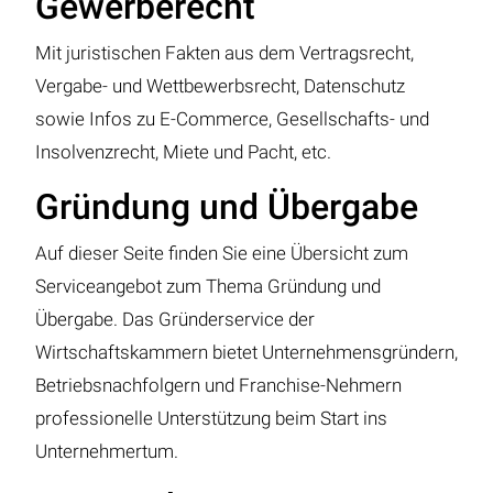
Gewerberecht
Mit juristischen Fakten aus dem Vertragsrecht,
Vergabe- und Wettbewerbsrecht, Datenschutz
sowie Infos zu E-Commerce, Gesellschafts- und
Insolvenzrecht, Miete und Pacht, etc.
Gründung und Übergabe
Auf dieser Seite finden Sie eine Übersicht zum
Serviceangebot zum Thema Gründung und
Übergabe. Das Gründerservice der
Wirtschaftskammern bietet Unternehmensgründern,
Betriebsnachfolgern und Franchise-Nehmern
professionelle Unterstützung beim Start ins
Unternehmertum.