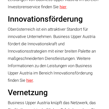
Investorenservice finden Sie
hier
.
Innovationsförderung
Oberösterreich ist ein attraktiver Standort für
innovative Unternehmen. Business Upper Austria
fördert die Innovationskraft und
Innovationsstrategien mit einer breiten Palette an
maßgeschneiderten Dienstleistungen. Weitere
Informationen zu den Leistungen von Business
Upper Austria im Bereich Innovationsförderung
finden Sie
hier
.
Vernetzung
Business Upper Austria knüpft das Netzwerk, das