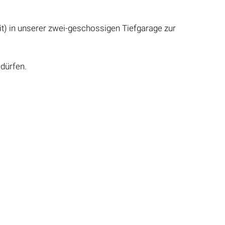
it) in unserer zwei-geschossigen Tiefgarage zur
 dürfen.