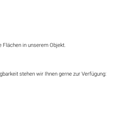
e Flächen in unserem Objekt.
barkeit stehen wir Ihnen gerne zur Verfügung: