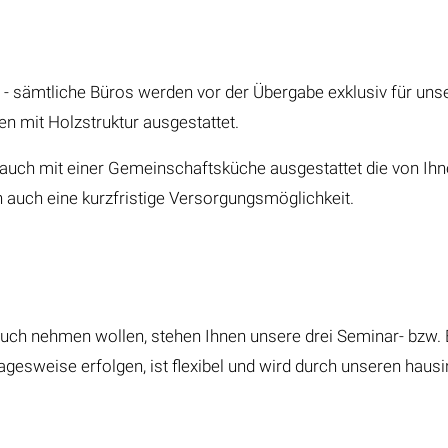
ig - sämtliche Büros werden vor der Übergabe exklusiv für un
mit Holzstruktur ausgestattet.
uch mit einer Gemeinschaftsküche ausgestattet die von Ihn
 auch eine kurzfristige Versorgungsmöglichkeit.
uch nehmen wollen, stehen Ihnen unsere drei Seminar- bzw. 
gesweise erfolgen, ist flexibel und wird durch unseren haus