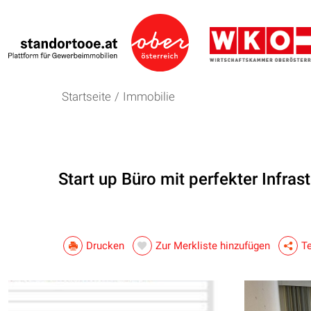
Startseite
/
Immobilie
Start up Büro mit perfekter Infrast
Drucken
Zur Merkliste hinzufügen
Te