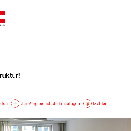
ruktur!
ilen
Zur Vergleichsliste hinzufügen
Melden