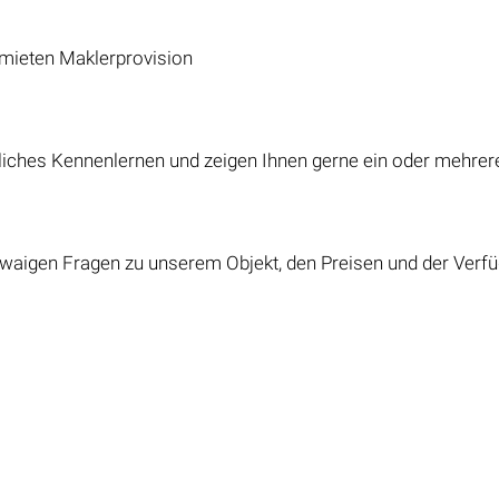
tsmieten Maklerprovision
nliches Kennenlernen und zeigen Ihnen gerne ein oder mehrer
aigen Fragen zu unserem Objekt, den Preisen und der Verfüg