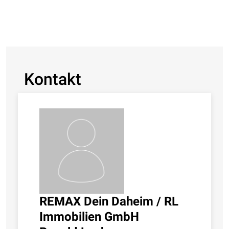
Kontakt
REMAX Dein Daheim / RL
Immobilien GmbH