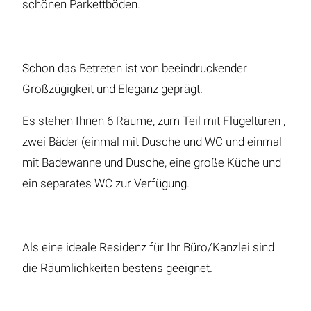
schönen Parkettböden.
Schon das Betreten ist von beeindruckender
Großzügigkeit und Eleganz geprägt.
Es stehen Ihnen 6 Räume, zum Teil mit Flügeltüren ,
zwei Bäder (einmal mit Dusche und WC und einmal
mit Badewanne und Dusche, eine große Küche und
ein separates WC zur Verfügung.
Als eine ideale Residenz für Ihr Büro/Kanzlei sind
die Räumlichkeiten bestens geeignet.