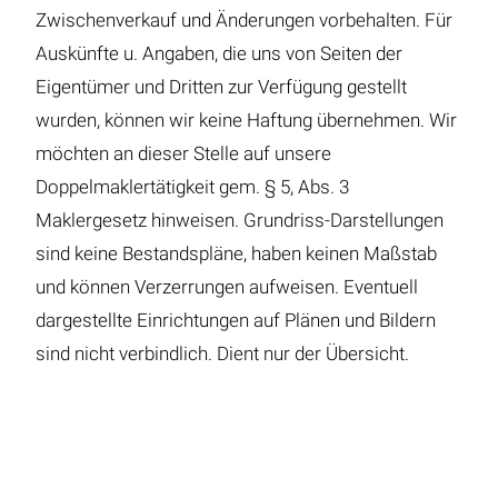
Zwischenverkauf und Änderungen vorbehalten. Für
Auskünfte u. Angaben, die uns von Seiten der
Eigentümer und Dritten zur Verfügung gestellt
wurden, können wir keine Haftung übernehmen. Wir
möchten an dieser Stelle auf unsere
Doppelmaklertätigkeit gem. § 5, Abs. 3
Maklergesetz hinweisen. Grundriss-Darstellungen
sind keine Bestandspläne, haben keinen Maßstab
und können Verzerrungen aufweisen. Eventuell
dargestellte Einrichtungen auf Plänen und Bildern
sind nicht verbindlich. Dient nur der Übersicht.