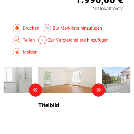
Nettokaltmiete
Drucken
Zur Merkliste hinzufügen
Teilen
Zur Vergleichsliste hinzufügen
Melden
Titelbild