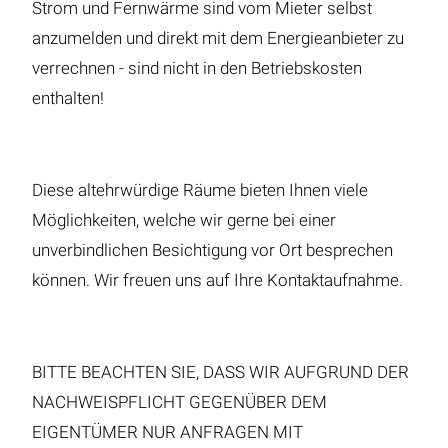
Strom und Fernwärme sind vom Mieter selbst
anzumelden und direkt mit dem Energieanbieter zu
verrechnen - sind nicht in den Betriebskosten
enthalten!
Diese altehrwürdige Räume bieten Ihnen viele
Möglichkeiten, welche wir gerne bei einer
unverbindlichen Besichtigung vor Ort besprechen
können. Wir freuen uns auf Ihre Kontaktaufnahme.
BITTE BEACHTEN SIE, DASS WIR AUFGRUND DER
NACHWEISPFLICHT GEGENÜBER DEM
EIGENTÜMER NUR ANFRAGEN MIT