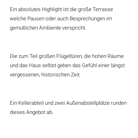
Ein absolutes Highlight ist die große Terrasse
welche Pausen oder auch Besprechungen im
gemütlichen Ambiente verspricht.
Die zum Teil großen Flügeltüren, die hohen Räume
und das Haus selbst geben das Gefühl einer längst
vergessenen, historischen Zeit.
Ein Kellerabteil und zwei Außenabstellplätze runden
dieses Angebot ab.