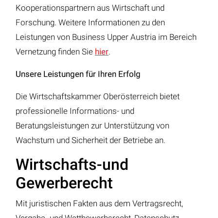
Kooperationspartnern aus Wirtschaft und
Forschung. Weitere Informationen zu den
Leistungen von Business Upper Austria im Bereich
Vernetzung finden Sie
hier
.
Unsere Leistungen für Ihren Erfolg
Die Wirtschaftskammer Oberösterreich bietet
professionelle Informations- und
Beratungsleistungen zur Unterstützung von
Wachstum und Sicherheit der Betriebe an.
Wirtschafts-und
Gewerberecht
Mit juristischen Fakten aus dem Vertragsrecht,