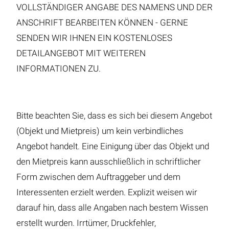
VOLLSTÄNDIGER ANGABE DES NAMENS UND DER
ANSCHRIFT BEARBEITEN KÖNNEN - GERNE
SENDEN WIR IHNEN EIN KOSTENLOSES
DETAILANGEBOT MIT WEITEREN
INFORMATIONEN ZU.
Bitte beachten Sie, dass es sich bei diesem Angebot
(Objekt und Mietpreis) um kein verbindliches
Angebot handelt. Eine Einigung über das Objekt und
den Mietpreis kann ausschließlich in schriftlicher
Form zwischen dem Auftraggeber und dem
Interessenten erzielt werden. Explizit weisen wir
darauf hin, dass alle Angaben nach bestem Wissen
erstellt wurden. Irrtümer, Druckfehler,