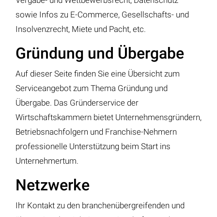
Vergabe- und Wettbewerbsrecht, Datenschutz
sowie Infos zu E-Commerce, Gesellschafts- und
Insolvenzrecht, Miete und Pacht, etc.
Gründung und Übergabe
Auf dieser Seite finden Sie eine Übersicht zum
Serviceangebot zum Thema Gründung und
Übergabe. Das Gründerservice der
Wirtschaftskammern bietet Unternehmensgründern,
Betriebsnachfolgern und Franchise-Nehmern
professionelle Unterstützung beim Start ins
Unternehmertum.
Netzwerke
Ihr Kontakt zu den branchenübergreifenden und