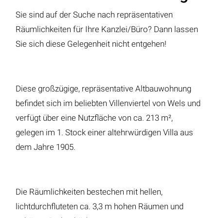
Sie sind auf der Suche nach repräsentativen
Räumlichkeiten für Ihre Kanzlei/Büro? Dann lassen
Sie sich diese Gelegenheit nicht entgehen!
Diese großzügige, repräsentative Altbauwohnung
befindet sich im beliebten Villenviertel von Wels und
verfügt über eine Nutzfläche von ca. 213 m²,
gelegen im 1. Stock einer altehrwürdigen Villa aus
dem Jahre 1905.
Die Räumlichkeiten bestechen mit hellen,
lichtdurchfluteten ca. 3,3 m hohen Räumen und