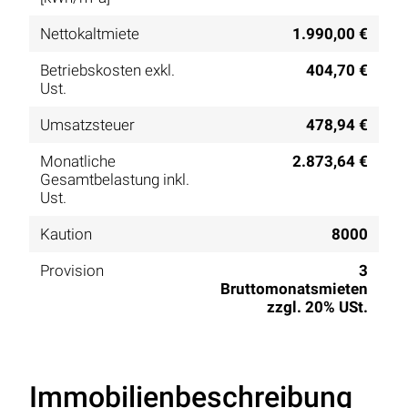
Nettokaltmiete
1.990,00 €
Betriebskosten exkl.
404,70 €
Ust.
Umsatzsteuer
478,94 €
Monatliche
2.873,64 €
Gesamtbelastung inkl.
Ust.
Kaution
8000
Provision
3
Bruttomonatsmieten
zzgl. 20% USt.
Immobilienbeschreibung