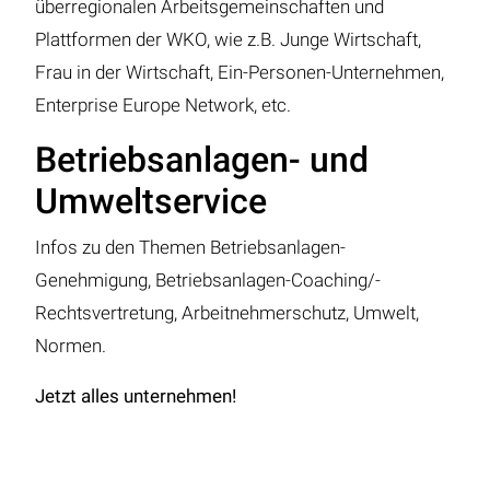
überregionalen Arbeitsgemeinschaften und
Plattformen der WKO, wie z.B. Junge Wirtschaft,
Frau in der Wirtschaft, Ein-Personen-Unternehmen,
Enterprise Europe Network, etc.
Betriebsanlagen- und
Umweltservice
Infos zu den Themen Betriebsanlagen-
Genehmigung, Betriebsanlagen-Coaching/-
Rechtsvertretung, Arbeitnehmerschutz, Umwelt,
Normen.
Jetzt alles unternehmen!