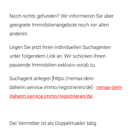
Noch nichts gefunden? Wir informieren Sie über
geeignete Immobilienangebote noch vor allen
anderen.
Legen Sie jetzt Ihren individuellen Suchagenten
unter folgendem Link an. Wir schicken Ihnen
passende Immobilien exklusiv vorab zu.
Suchagent anlegen [https://remax-dein-
daheim.service.immo/registrieren/de] -
remax-dein-
daheim.service.immo/registrieren/de
Der Vermittler ist als Doppelmakler tätig.