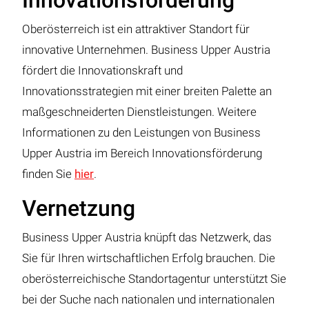
Innovationsförderung
Oberösterreich ist ein attraktiver Standort für
innovative Unternehmen. Business Upper Austria
fördert die Innovationskraft und
Innovationsstrategien mit einer breiten Palette an
maßgeschneiderten Dienstleistungen. Weitere
Informationen zu den Leistungen von Business
Upper Austria im Bereich Innovationsförderung
finden Sie
hier
.
Vernetzung
Business Upper Austria knüpft das Netzwerk, das
Sie für Ihren wirtschaftlichen Erfolg brauchen. Die
oberösterreichische Standortagentur unterstützt Sie
bei der Suche nach nationalen und internationalen