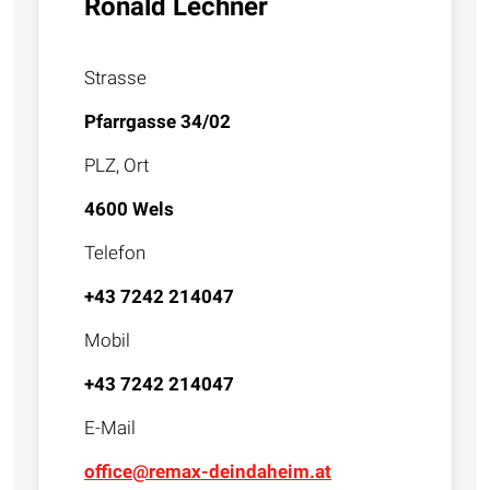
Ronald Lechner
Strasse
Pfarrgasse 34/02
PLZ, Ort
4600 Wels
Telefon
+43 7242 214047
Mobil
+43 7242 214047
E-Mail
office@remax-deindaheim.at