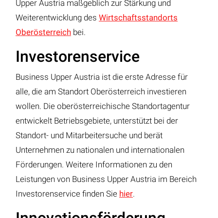
Upper Austria maßgeblich zur Stärkung und
Weiterentwicklung des
Wirtschaftsstandorts
Oberösterreich
bei.
Investorenservice
Business Upper Austria ist die erste Adresse für
alle, die am Standort Oberösterreich investieren
wollen. Die oberösterreichische Standortagentur
entwickelt Betriebsgebiete, unterstützt bei der
Standort- und Mitarbeitersuche und berät
Unternehmen zu nationalen und internationalen
Förderungen. Weitere Informationen zu den
Leistungen von Business Upper Austria im Bereich
Investorenservice finden Sie
hier
.