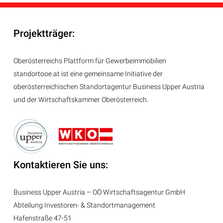
Projektträger:
Oberösterreichs Plattform für Gewerbeimmobilien
standortooe.at ist eine gemeinsame Initiative der
oberösterreichischen Standortagentur Business Upper Austria
und der Wirtschaftskammer Oberösterreich.
Kontaktieren Sie uns:
Business Upper Austria – OÖ Wirtschaftsagentur GmbH
Abteilung
Investoren- & Standortmanagement
Hafenstraße 47-51