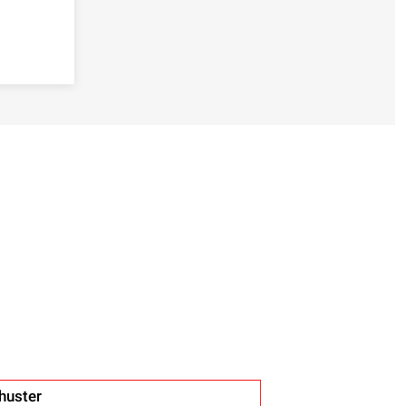
huster