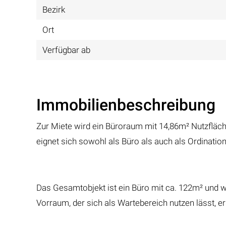
Bezirk
Ort
Verfügbar ab
Immobilienbeschreibung
Zur Miete wird ein Büroraum mit 14,86m² Nutzfläc
eignet sich sowohl als Büro als auch als Ordination
Das Gesamtobjekt ist ein Büro mit ca. 122m² und wi
Vorraum, der sich als Wartebereich nutzen lässt,