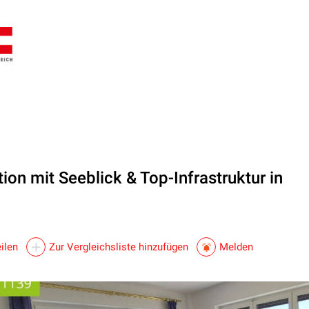
ion mit Seeblick & Top-Infrastruktur in
ilen
Zur Vergleichsliste hinzufügen
Melden