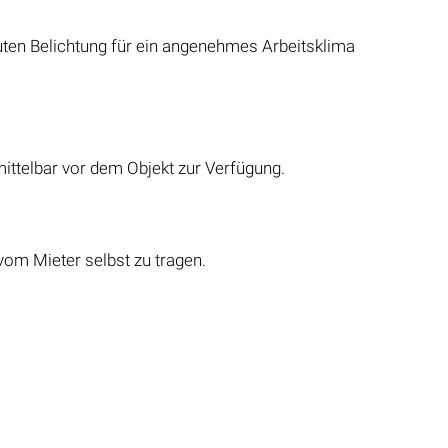
ten Belichtung für ein angenehmes Arbeitsklima
mittelbar vor dem Objekt zur Verfügung.
om Mieter selbst zu tragen.