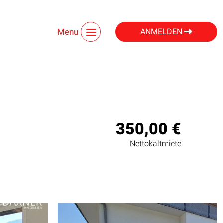
Menu
ANMELDEN
350,00 €
Nettokaltmiete