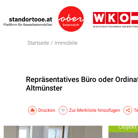
Startseite
/
Immobilie
Repräsentatives Büro oder Ordinat
Altmünster
Drucken
Zur Merkliste hinzufügen
Te