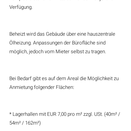
Verfügung.
Beheizt wird das Gebäude über eine hauszentrale
Ölheizung. Anpassungen der Bürofläche sind
möglich, jedoch vom Mieter selbst zu tragen.
Bei Bedarf gibt es auf dem Areal die Möglichkeit zu
Anmietung folgender Flächen:
* Lagerhallen mit EUR 7,00 pro m² zzgl. USt. (40m² /
54m² / 162m²)