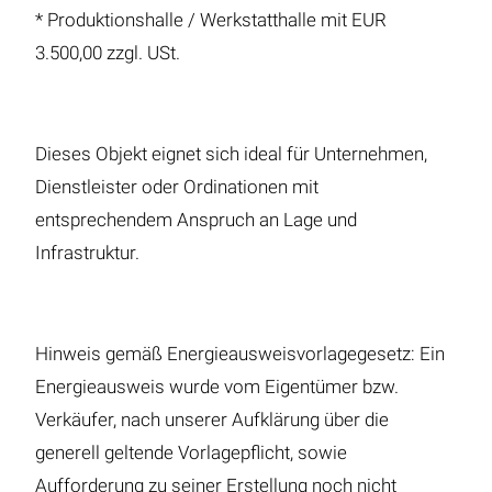
* Produktionshalle / Werkstatthalle mit EUR
3.500,00 zzgl. USt.
Dieses Objekt eignet sich ideal für Unternehmen,
Dienstleister oder Ordinationen mit
entsprechendem Anspruch an Lage und
Infrastruktur.
Hinweis gemäß Energieausweisvorlagegesetz: Ein
Energieausweis wurde vom Eigentümer bzw.
Verkäufer, nach unserer Aufklärung über die
generell geltende Vorlagepflicht, sowie
Aufforderung zu seiner Erstellung noch nicht