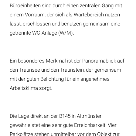
Büroeinheiten sind durch einen zentralen Gang mit
einem Vorraum, der sich als Wartebereich nutzen
lässt, erschlossen und benutzen gemeinsam eine
getrennte WC-Anlage (W/M).
Ein besonderes Merkmal ist der Panoramablick auf
den Traunsee und den Traunstein, der gemeinsam
mit der guten Belichtung für ein angenehmes
Arbeitsklima sorgt.
Die Lage direkt an der B145 in Altmünster
gewährleistet eine sehr gute Erreichbarkeit. Vier
Parkplätze stehen unmittelbar vor dem Objekt zur