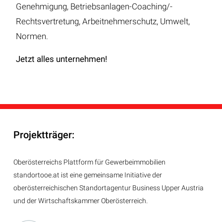
Genehmigung, Betriebsanlagen-Coaching/-
Rechtsvertretung, Arbeitnehmerschutz, Umwelt,
Normen.
Jetzt alles unternehmen!
Projektträger:
Oberösterreichs Plattform für Gewerbeimmobilien
standortooe.at ist eine gemeinsame Initiative der
oberösterreichischen Standortagentur Business Upper Austria
und der Wirtschaftskammer Oberösterreich.