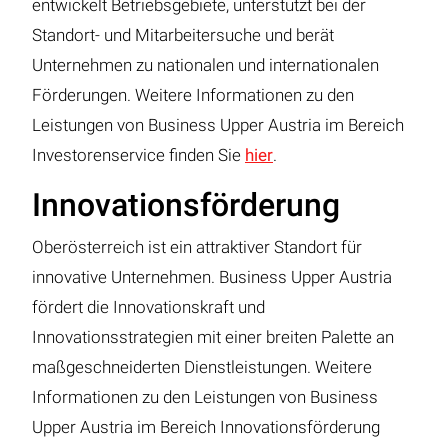
entwickelt Betriebsgebiete, unterstützt bei der
Standort- und Mitarbeitersuche und berät
Unternehmen zu nationalen und internationalen
Förderungen. Weitere Informationen zu den
Leistungen von Business Upper Austria im Bereich
Investorenservice finden Sie
hier
.
Innovationsförderung
Oberösterreich ist ein attraktiver Standort für
innovative Unternehmen. Business Upper Austria
fördert die Innovationskraft und
Innovationsstrategien mit einer breiten Palette an
maßgeschneiderten Dienstleistungen. Weitere
Informationen zu den Leistungen von Business
Upper Austria im Bereich Innovationsförderung