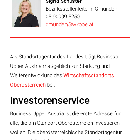
Sigrid Schuster
Bezirksstellenleiterin Gmunden
05-90909-5250
gmunden@wkooe.at
Als Standortagentur des Landes trägt Business
Upper Austria maßgeblich zur Stärkung und
Weiterentwicklung des
Wirtschaftsstandorts
Oberösterreich
bei.
Investorenservice
Business Upper Austria ist die erste Adresse für
alle, die am Standort Oberösterreich investieren
wollen. Die oberösterreichische Standortagentur