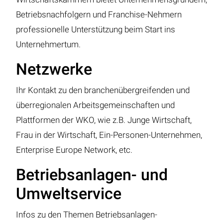
Betriebsnachfolgern und Franchise-Nehmern
professionelle Unterstützung beim Start ins
Unternehmertum.
Netzwerke
Ihr Kontakt zu den branchenübergreifenden und
überregionalen Arbeitsgemeinschaften und
Plattformen der WKO, wie z.B. Junge Wirtschaft,
Frau in der Wirtschaft, Ein-Personen-Unternehmen,
Enterprise Europe Network, etc.
Betriebsanlagen- und
Umweltservice
Infos zu den Themen Betriebsanlagen-