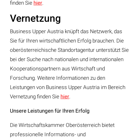
finden Sie
hier
.
Vernetzung
Business Upper Austria knüpft das Netzwerk, das
Sie für Ihren wirtschaftlichen Erfolg brauchen. Die
oberösterreichische Standortagentur unterstützt Sie
bei der Suche nach nationalen und internationalen
Kooperationspartnern aus Wirtschaft und
Forschung. Weitere Informationen zu den
Leistungen von Business Upper Austria im Bereich
Vernetzung finden Sie
hier
.
Unsere Leistungen für Ihren Erfolg
Die Wirtschaftskammer Oberösterreich bietet
professionelle Informations- und