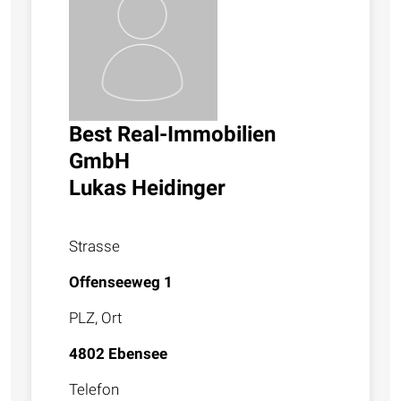
Best Real-Immobilien
GmbH
Lukas Heidinger
Strasse
Offenseeweg 1
PLZ, Ort
4802 Ebensee
Telefon