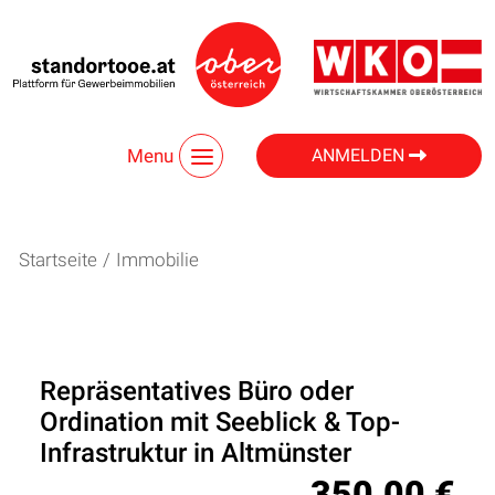
Menu
ANMELDEN
Startseite
/
Immobilie
Repräsentatives Büro oder
Ordination mit Seeblick & Top-
Infrastruktur in Altmünster
350,00 €