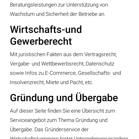
Beratungsleistungen zur Unterstützung von
Wachstum und Sicherheit der Betriebe an.
Wirtschafts-und
Gewerberecht
Mit juristischen Fakten aus dem Vertragsrecht,
Vergabe- und Wettbewerbsrecht, Datenschutz
sowie Infos zu E-Commerce, Gesellschafts- und
Insolvenzrecht, Miete und Pacht, etc.
Gründung und Übergabe
Auf dieser Seite finden Sie eine Übersicht zum
Serviceangebot zum Thema Gründung und
Übergabe. Das Gründerservice der
Wirtschaftskammern bietet Unternehmensgründern,