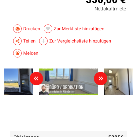
Nettokaltmiete
Drucken
Zur Merkliste hinzufügen
Teilen
Zur Vergleichsliste hinzufügen
Melden