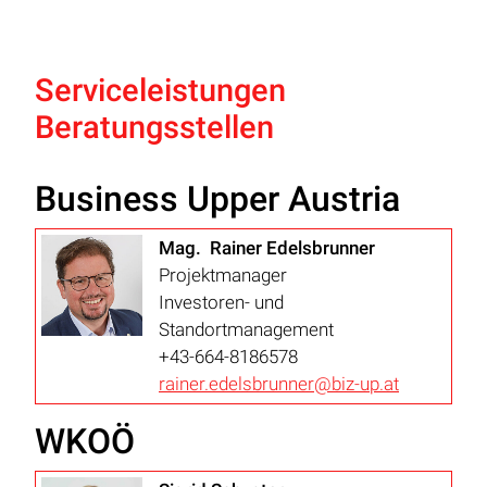
Serviceleistungen
Beratungsstellen
Business Upper Austria
Mag. Rainer Edelsbrunner
Projektmanager
Investoren- und
Standortmanagement
+43-664-8186578
rainer.edelsbrunner@biz-up.at
WKOÖ