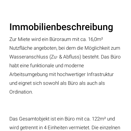
Immobilienbeschreibung
Zur Miete wird ein Büroraum mit ca. 16,0m²
Nutzfläche angeboten, bei dem die Möglichkeit zum
Wasseranschluss (Zu- & Abfluss) besteht. Das Büro
habt eine funktionale und moderne
Arbeitsumgebung mit hochwertiger Infrastruktur
und eignet sich sowohl als Büro als auch als
Ordination.
Das Gesamtobjekt ist ein Büro mit ca. 122m² und
wird getrennt in 4 Einheiten vermietet. Die einzelnen