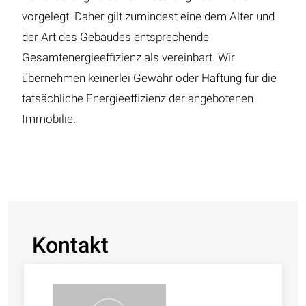
vorgelegt. Daher gilt zumindest eine dem Alter und
der Art des Gebäudes entsprechende
Gesamtenergieeffizienz als vereinbart. Wir
übernehmen keinerlei Gewähr oder Haftung für die
tatsächliche Energieeffizienz der angebotenen
Immobilie.
Kontakt